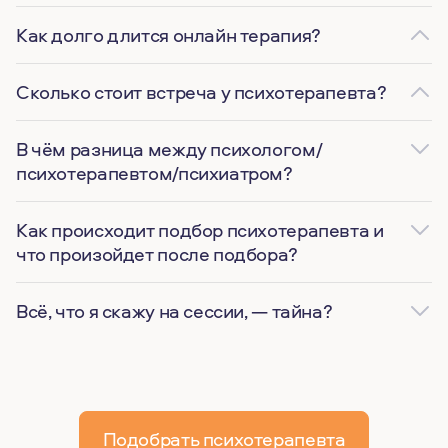
Как долго длится онлайн терапия?
Сколько стоит встреча у психотерапевта?
В чём разница между психологом/
психотерапевтом/психиатром?
Как происходит подбор психотерапевта и
что произойдет после подбора?
Всё, что я скажу на сессии, — тайна?
Подобрать психотерапевта