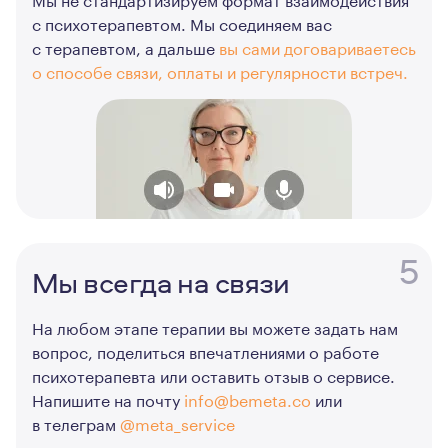
с психотерапевтом. Мы соединяем вас
с терапевтом, а дальше
вы сами договариваетесь
о способе связи, оплаты и регулярности встреч.
5
Мы всегда на связи
На любом этапе терапии вы можете задать нам
вопрос, поделиться впечатлениями о работе
психотерапевта или оставить отзыв о сервисе.
Напишите на почту
info@bemeta.co
или
в телеграм
@meta_service