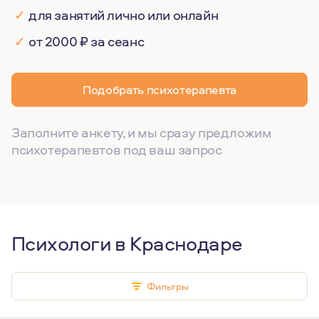
✓
для занятий лично или онлайн
✓
от 2000 ₽ за сеанс
Подобрать психотерапевта
Заполните анкету, и мы сразу предложим
психотерапевтов под ваш запрос
Психологи в Краснодаре
Фильтры