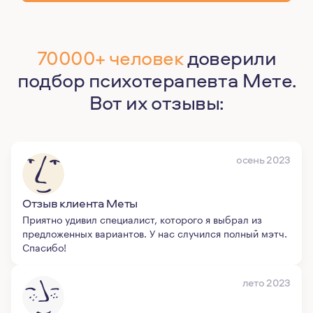
70000+ человек
доверили
подбор психотерапевта Мете.
Вот их отзывы:
осень 2023
Отзыв клиента Меты
Приятно удивил специалист, которого я выбрал из
предложенных вариантов. У нас случился полный мэтч.
Спасибо!
лето 2023