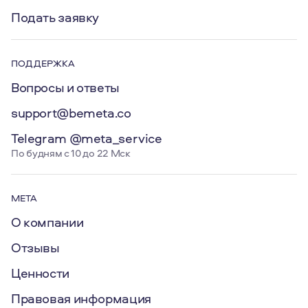
Подать заявку
ПОДДЕРЖКА
Вопросы и ответы
support@bemeta.co
Telegram @meta_service
По будням с 10 до 22 Мск
МЕТА
О компании
Отзывы
Ценности
Правовая информация