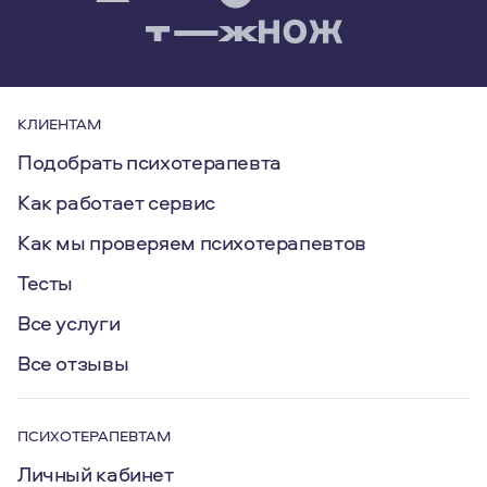
КЛИЕНТАМ
Подобрать психотерапевта
Как работает сервис
Как мы проверяем психотерапевтов
Тесты
Все услуги
Все отзывы
ПСИХОТЕРАПЕВТАМ
Личный кабинет