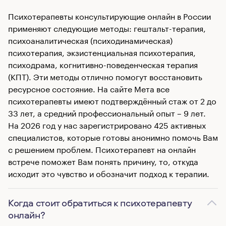
Психотерапевты консультирующие онлайн в России
применяют следующие методы: гештальт-терапия,
психоаналитическая (психодинамическая)
психотерапия, экзистенциальная психотерапия,
психодрама, когнитивно-поведенческая терапия
(КПТ). Эти методы отлично помогут восстановить
ресурсное состояние. На сайте Мета все
психотерапевты имеют подтверждённый стаж от 2 до
33 лет, а средний профессиональный опыт – 9 лет.
На 2026 год у нас зарегистрировано 425 активных
специалистов, которые готовы анонимно помочь Вам
с решением проблем. Психотерапевт на онлайн
встрече поможет Вам понять причину, то, откуда
исходит это чувство и обозначит подход к терапии.
Когда стоит обратиться к психотерапевту
онлайн?