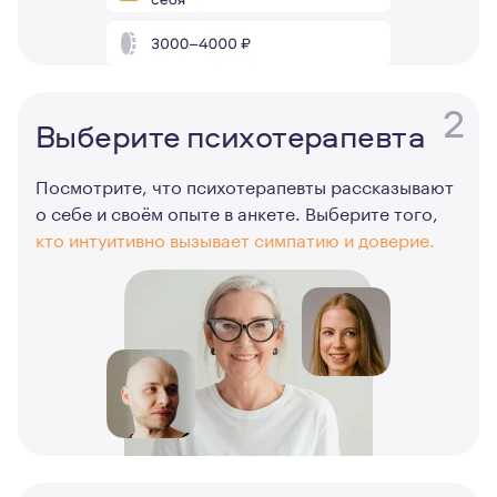
2
Выберите психотерапевта
Посмотрите, что психотерапевты рассказывают
о себе и своём опыте в анкете. Выберите того,
кто интуитивно вызывает симпатию и доверие.