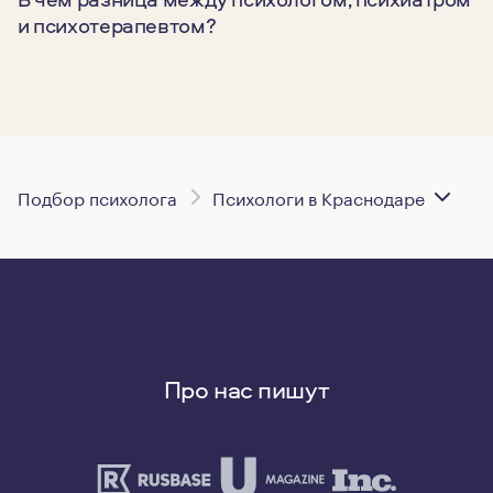
и психотерапевтом?
Подбор психолога
Психологи в Краснодаре
Про нас пишут