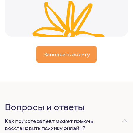
Заполнить анкету
Вопросы и ответы
Как психотерапевт может помочь
восстановить психику онлайн?