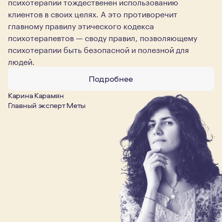
психотерапии тождественен использованию
клиентов в своих целях. А это противоречит
главному правилу этического кодекса
психотерапевтов — своду правил, позволяющему
психотерапии быть безопасной и полезной для
людей.
Подробнее
Карина Карамян
Главный эксперт Меты