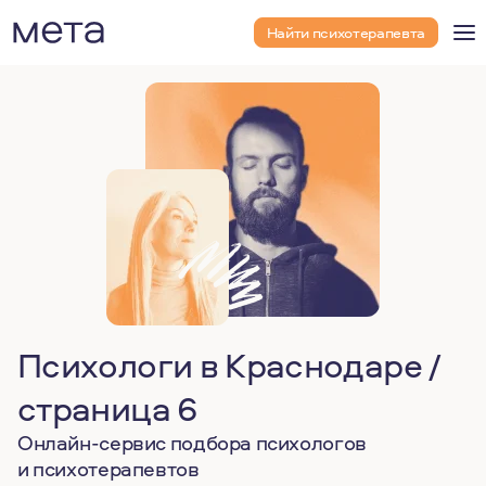
Найти психотерапевта
Психологи в Краснодаре /
страница 6
Онлайн-сервис подбора психологов
и психотерапевтов