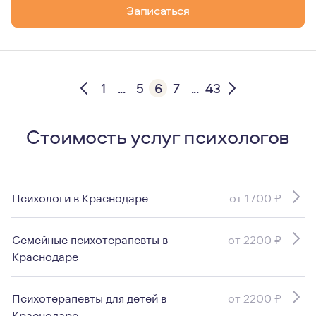
Записаться
1
...
5
6
7
...
43
Стоимость услуг психологов
Психологи в Краснодаре
от 1700 ₽
Семейные психотерапевты в
от 2200 ₽
Краснодаре
Психотерапевты для детей в
от 2200 ₽
Краснодаре