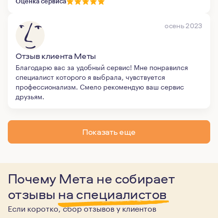
Оценка сервиса
осень 2023
Отзыв клиента Меты
Благодарю вас за удобный сервис! Мне понравился
специалист которого я выбрала, чувствуется
профессионализм. Смело рекомендую ваш сервис
друзьям.
Показать еще
Почему Мета не собирает
отзывы
на специалистов
Если коротко, сбор отзывов у клиентов