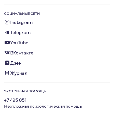
СОЦИАЛЬНЫЕ СЕТИ
Instagram
Telegram
YouTube
ВКонтакте
Дзен
Журнал
ЭКСТРЕННАЯ ПОМОЩЬ
+7 495 051
Неотложная психологическая помощь