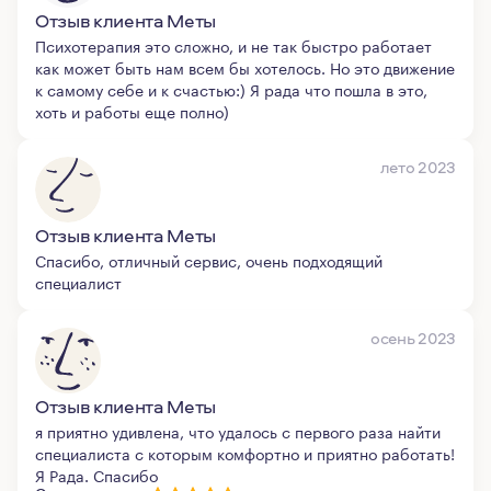
Отзыв клиента Меты
Психотерапия это сложно, и не так быстро работает
как может быть нам всем бы хотелось. Но это движение
к самому себе и к счастью:) Я рада что пошла в это,
хоть и работы еще полно)
лето 2023
Отзыв клиента Меты
Спасибо, отличный сервис, очень подходящий
специалист
осень 2023
Отзыв клиента Меты
я приятно удивлена, что удалось с первого раза найти
специалиста с которым комфортно и приятно работать!
Я Рада. Спасибо