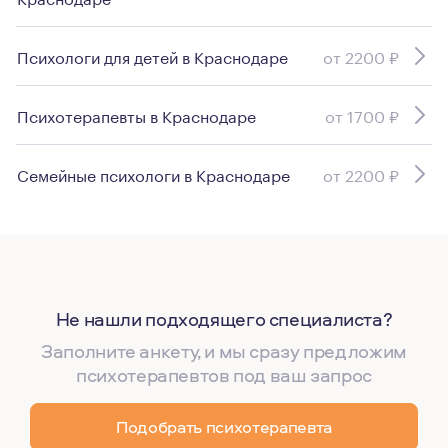
Психологи для детей в Краснодаре
от 2200 ₽
Психотерапевты в Краснодаре
от 1700 ₽
Семейные психологи в Краснодаре
от 2200 ₽
Не нашли подходящего специалиста?
Заполните анкету, и мы сразу предложим
психотерапевтов под ваш запрос
Подобрать психотерапевта