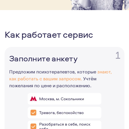
Как работает сервис
1
Заполните анкету
Предложим психотерапевтов, которые
знают,
как работать с вашим запросом.
Учтём
пожелания по цене и расположению.