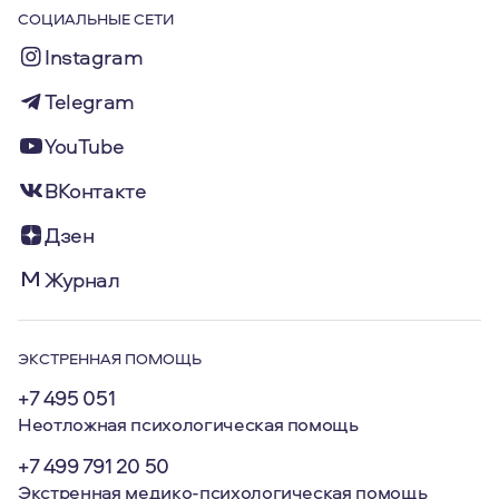
СОЦИАЛЬНЫЕ СЕТИ
Instagram
Telegram
YouTube
ВКонтакте
Дзен
Журнал
ЭКСТРЕННАЯ ПОМОЩЬ
+7 495 051
Неотложная психологическая помощь
+7 499 791 20 50
Экстренная медико-психологическая помощь