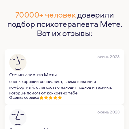
70000+ человек
доверили
подбор психотерапевта Мете.
Вот их отзывы:
осень 2023
Отзыв клиента Меты
очень хороший специалист, внимательный и
комфортный. с легкостью находит подход и техники,
которые помогают конкретно тебе
Оценка сервиса
осень 2023