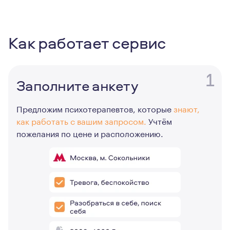
Как работает сервис
1
Заполните анкету
Предложим психотерапевтов, которые
знают,
как работать с вашим запросом.
Учтём
пожелания по цене и расположению.