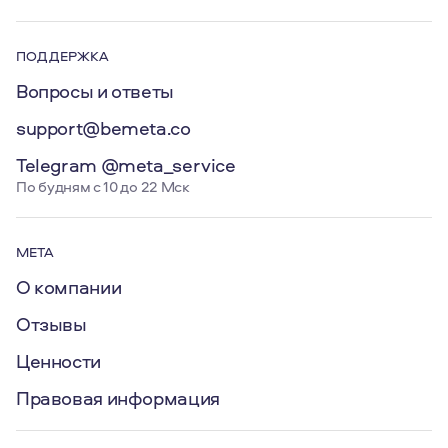
ПОДДЕРЖКА
Вопросы и ответы
support@bemeta.co
Telegram @meta_service
По будням с 10 до 22 Мск
МЕТА
О компании
Отзывы
Ценности
Правовая информация