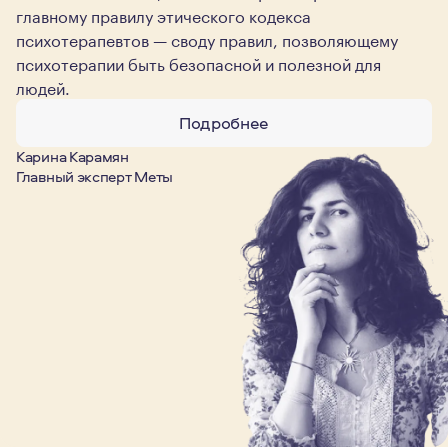
главному правилу этического кодекса
психотерапевтов — своду правил, позволяющему
психотерапии быть безопасной и полезной для
людей.
Подробнее
Карина Карамян
Главный эксперт Меты