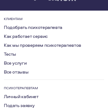
КЛИЕНТАМ
Подобрать психотерапевта
Как работает сервис
Как мы проверяем психотерапевтов
Тесты
Все услуги
Все отзывы
ПСИХОТЕРАПЕВТАМ
Личный кабинет
Подать заявку