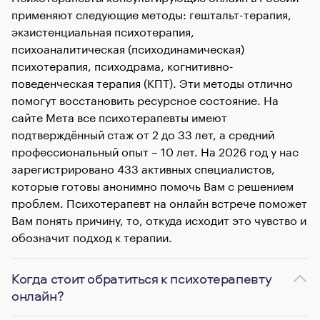
применяют следующие методы: гештальт-терапия,
экзистенциальная психотерапия,
психоаналитическая (психодинамическая)
психотерапия, психодрама, когнитивно-
поведенческая терапия (КПТ). Эти методы отлично
помогут восстановить ресурсное состояние. На
сайте Мета все психотерапевты имеют
подтверждённый стаж от 2 до 33 лет, а средний
профессиональный опыт – 10 лет. На 2026 год у нас
зарегистрировано 433 активных специалистов,
которые готовы анонимно помочь Вам с решением
проблем. Психотерапевт на онлайн встрече поможет
Вам понять причину, то, откуда исходит это чувство и
обозначит подход к терапии.
Когда стоит обратиться к психотерапевту
онлайн?