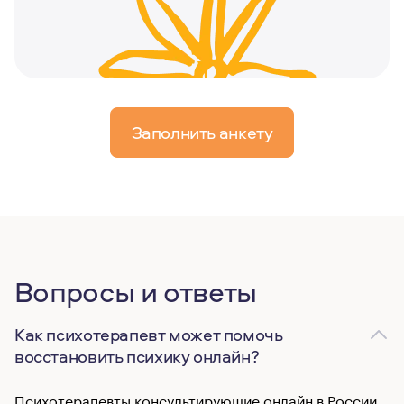
Заполнить анкету
Вопросы и ответы
Как психотерапевт может помочь
восстановить психику онлайн?
Психотерапевты консультирующие онлайн в России