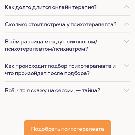
Как долго длится онлайн терапия?
Сколько стоит встреча у психотерапевта?
В чём разница между психологом/
психотерапевтом/психиатром?
Как происходит подбор психотерапевта и
что произойдет после подбора?
Всё, что я скажу на сессии, — тайна?
Подобрать психотерапевта