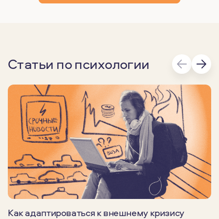
Статьи по психологии
Как адаптироваться к внешнему кризису