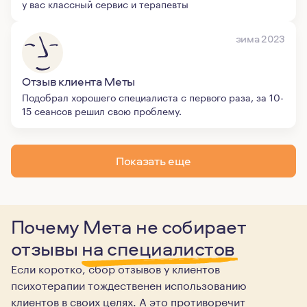
у вас классный сервис и терапевты
зима 2023
Отзыв клиента Меты
Подобрал хорошего специалиста с первого раза, за 10-
15 сеансов решил свою проблему.
Показать еще
Почему Мета не собирает
отзывы
на специалистов
Если коротко, сбор отзывов у клиентов
психотерапии тождественен использованию
клиентов в своих целях. А это противоречит