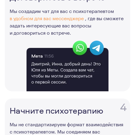
Мы создадим чат для вас с психотерапевтом
в удобном для вас мессенджере
, где вы сможете
задать интересующие вас вопросы
и договориться о встрече.
4
Начните психотерапию
Мы не стандартизируем формат взаимодействия
с психотерапевтом. Мы соединяем вас