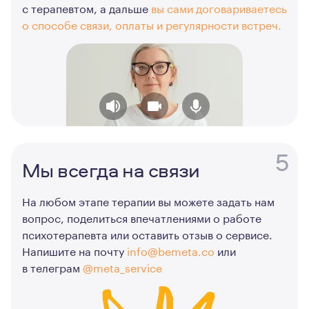
с терапевтом, а дальше
вы сами договариваетесь
о способе связи, оплаты и регулярности встреч.
5
Мы всегда на связи
На любом этапе терапии вы можете задать нам
вопрос, поделиться впечатлениями о работе
психотерапевта или оставить отзыв о сервисе.
Напишите на почту
info@bemeta.co
или
в телеграм
@meta_service