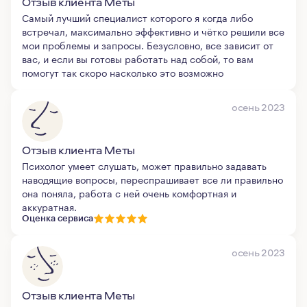
Отзыв клиента Меты
Самый лучший специалист которого я когда либо
встречал, максимально эффективно и чётко решили все
мои проблемы и запросы. Безусловно, все зависит от
вас, и если вы готовы работать над собой, то вам
помогут так скоро насколько это возможно
осень 2023
Отзыв клиента Меты
Психолог умеет слушать, может правильно задавать
наводящие вопросы, переспрашивает все ли правильно
она поняла, работа с ней очень комфортная и
аккуратная.
Оценка сервиса
осень 2023
Отзыв клиента Меты