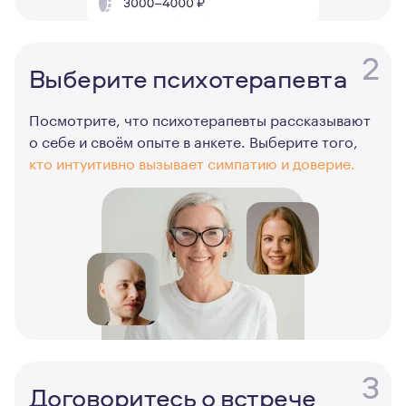
2
Выберите психотерапевта
Посмотрите, что психотерапевты рассказывают
о себе и своём опыте в анкете. Выберите того,
кто интуитивно вызывает симпатию и доверие.
3
Договоритесь о встрече