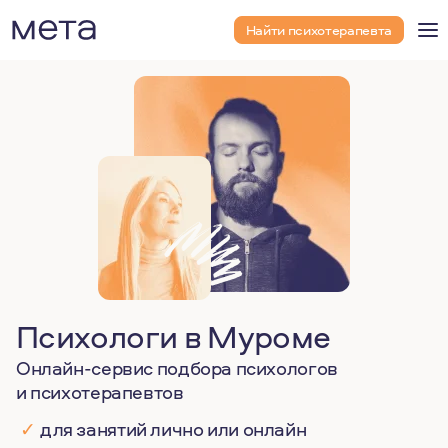
Найти психотерапевта
Психологи в Муроме
Онлайн-сервис подбора психологов
и психотерапевтов
✓
для занятий лично или онлайн