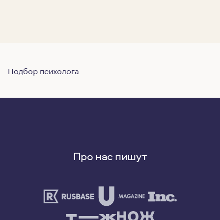
Подбор психолога
Про нас пишут