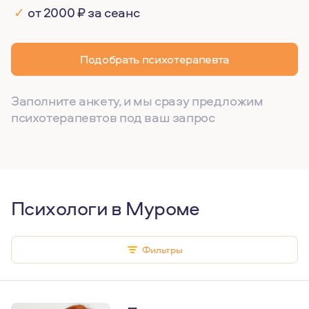
✓
от 2000 ₽ за сеанс
Подобрать психотерапевта
Заполните анкету, и мы сразу предложим
психотерапевтов под ваш запрос
Психологи в Муроме
Фильтры