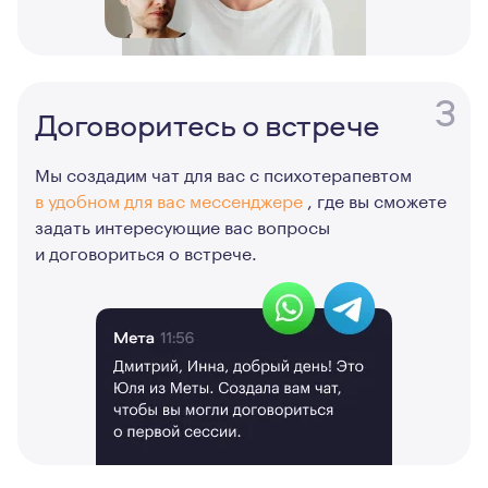
3
Договоритесь о встрече
Мы создадим чат для вас с психотерапевтом
в удобном для вас мессенджере
, где вы сможете
задать интересующие вас вопросы
и договориться о встрече.