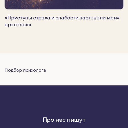
«Приступы страха и слабости заставали меня
врасплох»
Подбор психолога
Про нас пишут