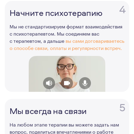
4
Начните психотерапию
Мы не стандартизируем формат взаимодействия
с психотерапевтом. Мы соединяем вас
с терапевтом, а дальше
вы сами договариваетесь
о способе связи, оплаты и регулярности встреч.
5
Мы всегда на связи
На любом этапе терапии вы можете задать нам
вопрос, поделиться впечатлениями о работе