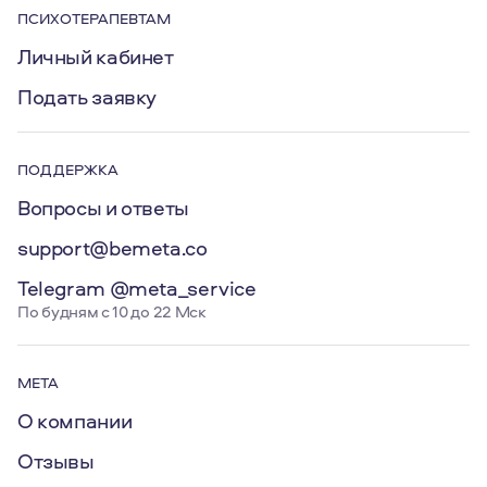
ПСИХОТЕРАПЕВТАМ
Личный кабинет
Подать заявку
ПОДДЕРЖКА
Вопросы и ответы
support@bemeta.co
Telegram @meta_service
По будням с 10 до 22 Мск
МЕТА
О компании
Отзывы