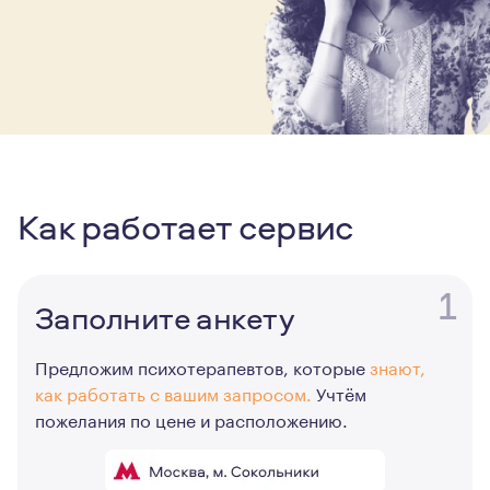
Как работает сервис
1
Заполните анкету
Предложим психотерапевтов, которые
знают,
как работать с вашим запросом.
Учтём
пожелания по цене и расположению.