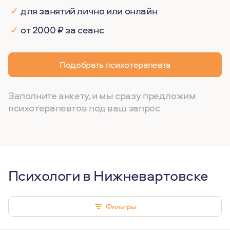
✓
для занятий лично или онлайн
✓
от 2000 ₽ за сеанс
Подобрать психотерапевта
Заполните анкету, и мы сразу предложим
психотерапевтов под ваш запрос
Психологи в Нижневартовске
Фильтры