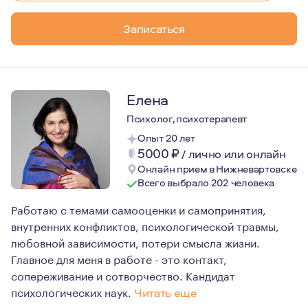
Записаться
Елена
Психолог, психотерапевт
Опыт 20 лет
5000
₽
/
лично или онлайн
Онлайн прием в Нижневартовске
Всего выбрало 202 человека
Работаю с темами самооценки и самопринятия,
внутренних конфликтов, психологической травмы,
любовной зависимости, потери смысла жизни.
Главное для меня в работе - это контакт,
сопереживание и сотворчество. Кандидат
психологических наук.
Читать еще