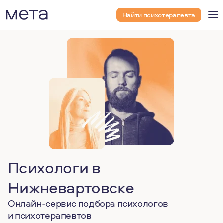
Найти психотерапевта
Психологи в
Нижневартовске
Онлайн-сервис подбора психологов
и психотерапевтов