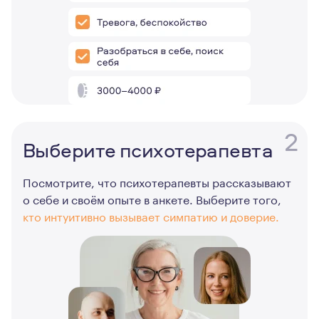
2
Выберите психотерапевта
Посмотрите, что психотерапевты рассказывают
о себе и своём опыте в анкете. Выберите того,
кто интуитивно вызывает симпатию и доверие.