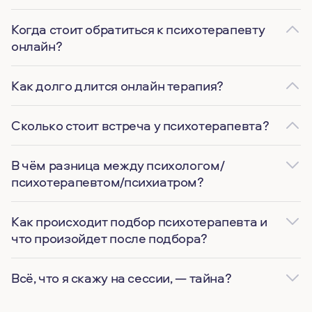
Когда стоит обратиться к психотерапевту
онлайн?
Как долго длится онлайн терапия?
Сколько стоит встреча у психотерапевта?
В чём разница между психологом/
психотерапевтом/психиатром?
Как происходит подбор психотерапевта и
что произойдет после подбора?
Всё, что я скажу на сессии, — тайна?