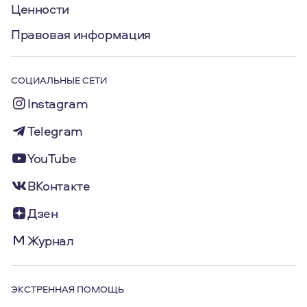
Ценности
Правовая информация
СОЦИАЛЬНЫЕ СЕТИ
Instagram
Telegram
YouTube
ВКонтакте
Дзен
Журнал
ЭКСТРЕННАЯ ПОМОЩЬ