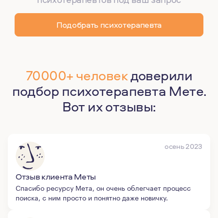
Подобрать психотерапевта
70000+ человек
доверили
подбор психотерапевта Мете.
Вот их отзывы:
осень 2023
Отзыв клиента Меты
Спасибо ресурсу Мета, он очень облегчает процесс
поиска, с ним просто и понятно даже новичку.