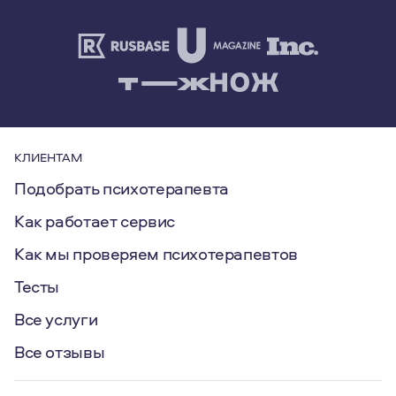
КЛИЕНТАМ
Подобрать психотерапевта
Как работает сервис
Как мы проверяем психотерапевтов
Тесты
Все услуги
Все отзывы