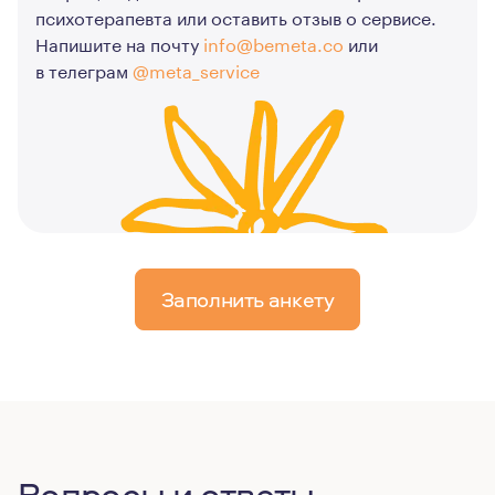
психотерапевта или оставить отзыв о сервисе.
Напишите на почту
info@bemeta.co
или
в телеграм
@meta_service
Заполнить анкету
Вопросы и ответы