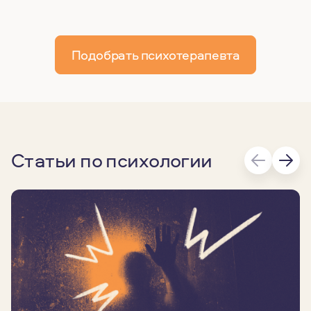
Подобрать психотерапевта
Статьи по психологии