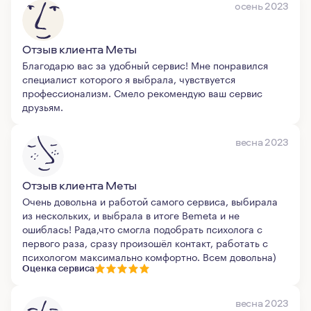
осень 2023
Отзыв клиента Меты
Благодарю вас за удобный сервис! Мне понравился
специалист которого я выбрала, чувствуется
профессионализм. Смело рекомендую ваш сервис
друзьям.
весна 2023
Отзыв клиента Меты
Очень довольна и работой самого сервиса, выбирала
из нескольких, и выбрала в итоге Bemeta и не
ошиблась! Рада,что смогла подобрать психолога с
первого раза, сразу произошёл контакт, работать с
психологом максимально комфортно. Всем довольна)
Оценка сервиса
весна 2023