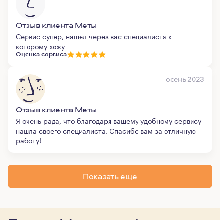
Отзыв клиента Меты
Сервис супер, нашел через вас специалиста к
которому хожу
Оценка сервиса
осень 2023
Отзыв клиента Меты
Я очень рада, что благодаря вашему удобному сервису
нашла своего специалиста. Спасибо вам за отличную
работу!
Показать еще