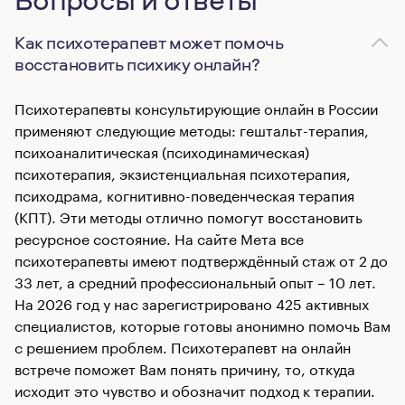
Как психотерапевт может помочь
восстановить психику онлайн?
Психотерапевты консультирующие онлайн в России
применяют следующие методы: гештальт-терапия,
психоаналитическая (психодинамическая)
психотерапия, экзистенциальная психотерапия,
психодрама, когнитивно-поведенческая терапия
(КПТ). Эти методы отлично помогут восстановить
ресурсное состояние. На сайте Мета все
психотерапевты имеют подтверждённый стаж от 2 до
33 лет, а средний профессиональный опыт – 10 лет.
На 2026 год у нас зарегистрировано 425 активных
специалистов, которые готовы анонимно помочь Вам
с решением проблем. Психотерапевт на онлайн
встрече поможет Вам понять причину, то, откуда
исходит это чувство и обозначит подход к терапии.