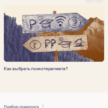
Как выбрать психотерапевта?
Подбор психолога