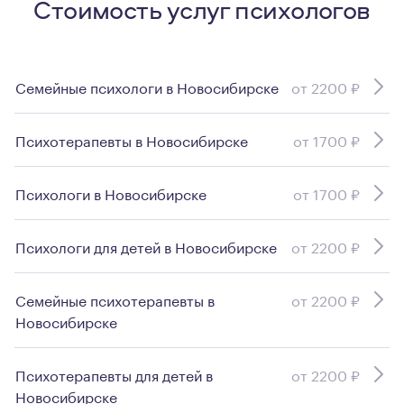
Стоимость услуг психологов
Семейные психологи в Новосибирске
от 2200 ₽
Психотерапевты в Новосибирске
от 1700 ₽
Психологи в Новосибирске
от 1700 ₽
Психологи для детей в Новосибирске
от 2200 ₽
Семейные психотерапевты в
от 2200 ₽
Новосибирске
Психотерапевты для детей в
от 2200 ₽
Новосибирске