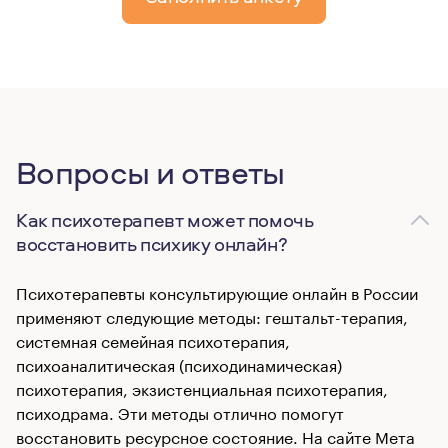
Вопросы и ответы
Как психотерапевт может помочь
восстановить психику онлайн?
Психотерапевты консультирующие онлайн в России
применяют следующие методы: гештальт-терапия,
системная семейная психотерапия,
психоаналитическая (психодинамическая)
психотерапия, экзистенциальная психотерапия,
психодрама. Эти методы отлично помогут
восстановить ресурсное состояние. На сайте Мета