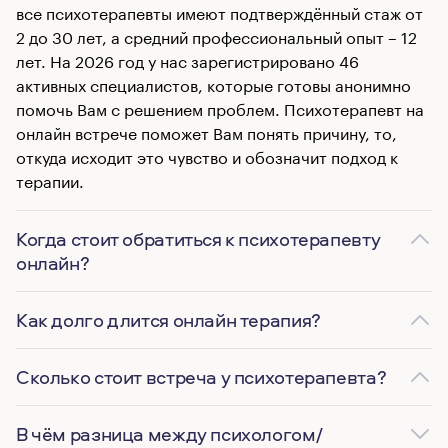
все психотерапевты имеют подтверждённый стаж от
2 до 30 лет, а средний профессиональный опыт – 12
лет. На 2026 год у нас зарегистрировано 46
активных специалистов, которые готовы анонимно
помочь Вам с решением проблем. Психотерапевт на
онлайн встрече поможет Вам понять причину, то,
откуда исходит это чувство и обозначит подход к
терапии.
Когда стоит обратиться к психотерапевту
онлайн?
Как долго длится онлайн терапия?
Сколько стоит встреча у психотерапевта?
В чём разница между психологом/