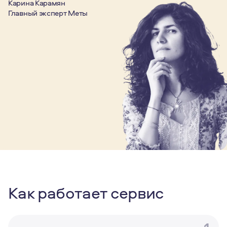
Карина Карамян
Главный эксперт Меты
Как работает сервис