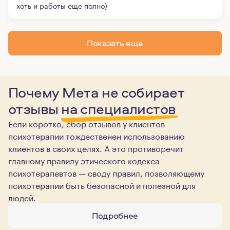
хоть и работы еще полно)
Показать еще
Почему Мета не собирает
отзывы
на специалистов
Если коротко, сбор отзывов у клиентов
психотерапии тождественен использованию
клиентов в своих целях. А это противоречит
главному правилу этического кодекса
психотерапевтов — своду правил, позволяющему
психотерапии быть безопасной и полезной для
людей.
Подробнее