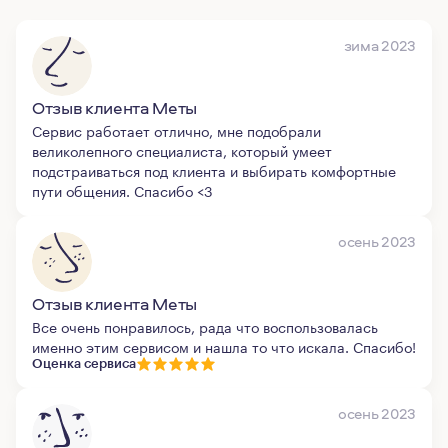
зима 2023
Отзыв клиента Меты
Сервис работает отлично, мне подобрали
великолепного специалиста, который умеет
подстраиваться под клиента и выбирать комфортные
пути общения. Спасибо <3
осень 2023
Отзыв клиента Меты
Все очень понравилось, рада что воспользовалась
именно этим сервисом и нашла то что искала. Спасибо!
Оценка сервиса
осень 2023