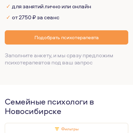
✓
для занятий лично или онлайн
✓
от 2750 ₽ за сеанс
Подобрать психотерапевта
Заполните анкету, и мы сразу предложим
психотерапевтов под ваш запрос
Семейные психологи в
Новосибирске
Фильтры