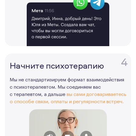
4
Начните психотерапию
Мы не стандартизируем формат взаимодействия
с психотерапевтом. Мы соединяем вас
с терапевтом, а дальше
вы сами договариваетесь
о способе связи, оплаты и регулярности встреч.