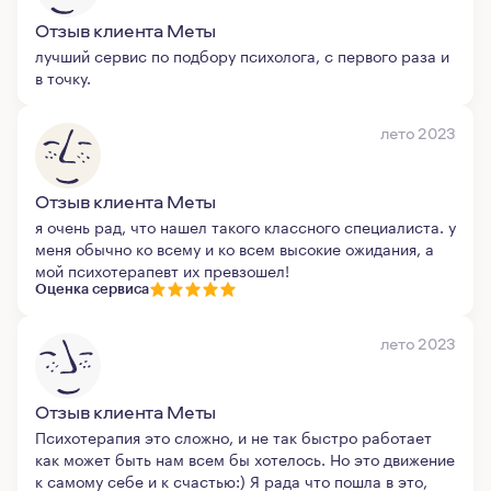
Отзыв клиента Меты
лучший сервис по подбору психолога, с первого раза и
в точку.
лето 2023
Отзыв клиента Меты
я очень рад, что нашел такого классного специалиста. у
меня обычно ко всему и ко всем высокие ожидания, а
мой психотерапевт их превзошел!
Оценка сервиса
лето 2023
Отзыв клиента Меты
Психотерапия это сложно, и не так быстро работает
как может быть нам всем бы хотелось. Но это движение
к самому себе и к счастью:) Я рада что пошла в это,