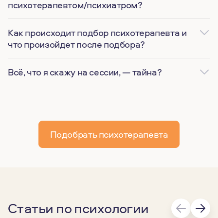
психотерапевтом/психиатром?
Как происходит подбор психотерапевта и
что произойдет после подбора?
Всё, что я скажу на сессии, — тайна?
Подобрать психотерапевта
Статьи по психологии