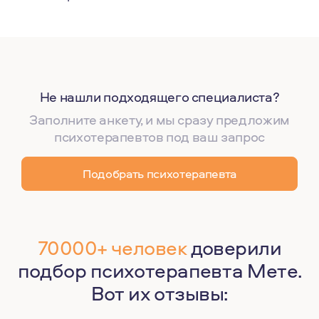
Не нашли подходящего специалиста?
Заполните анкету, и мы сразу предложим
психотерапевтов под ваш запрос
Подобрать психотерапевта
70000+ человек
доверили
подбор психотерапевта Мете.
Вот их отзывы: