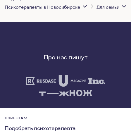
Психотерапевты в Новосибирске
Для семьи
Про нас пишут
КЛИЕНТАМ
Подобрать психотерапевта