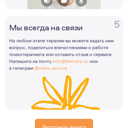
5
Мы всегда на связи
На любом этапе терапии вы можете задать нам
вопрос, поделиться впечатлениями о работе
психотерапевта или оставить отзыв о сервисе.
Напишите на почту
info@bemeta.co
или
в телеграм
@meta_service
Заполнить анкету