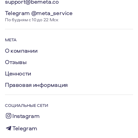
support@bemeta.co
Telegram @meta_service
По будням с 10 до 22 Мск
МЕТА
О компании
Отзывы
Ценности
Правовая информация
СОЦИАЛЬНЫЕ СЕТИ
Instagram
Telegram