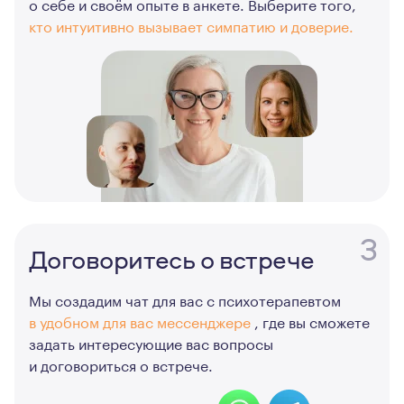
о себе и своём опыте в анкете. Выберите того,
кто интуитивно вызывает симпатию и доверие.
3
Договоритесь о встрече
Мы создадим чат для вас с психотерапевтом
в удобном для вас мессенджере
, где вы сможете
задать интересующие вас вопросы
и договориться о встрече.