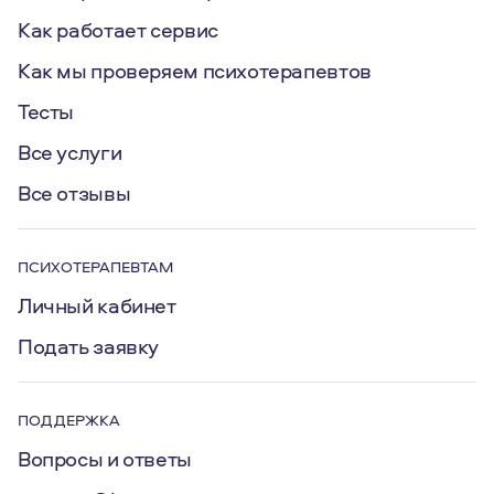
Как работает сервис
Как мы проверяем психотерапевтов
Тесты
Все услуги
Все отзывы
ПСИХОТЕРАПЕВТАМ
Личный кабинет
Подать заявку
ПОДДЕРЖКА
Вопросы и ответы