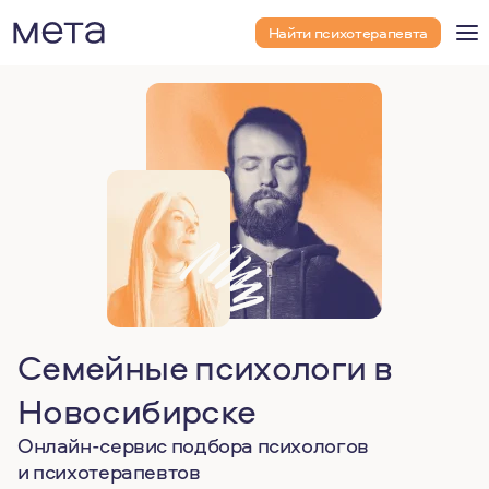
Найти психотерапевта
Семейные психологи в
Новосибирске
Онлайн-сервис подбора психологов
и психотерапевтов