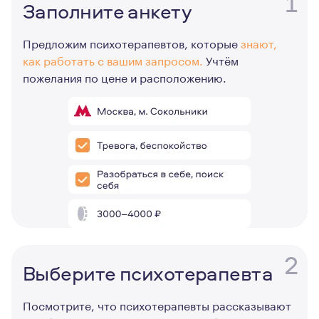
1
Заполните анкету
Предложим психотерапевтов, которые
знают,
как работать с вашим запросом.
Учтём
пожелания по цене и расположению.
2
Выберите психотерапевта
Посмотрите, что психотерапевты рассказывают