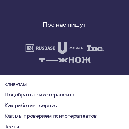
Про нас пишут
КЛИЕНТАМ
Подобрать психотерапевта
Как работает сервис
Как мы проверяем психотерапевтов
Тесты