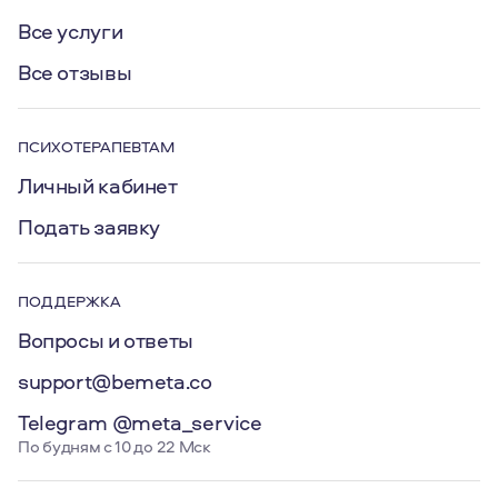
Все услуги
Все отзывы
ПСИХОТЕРАПЕВТАМ
Личный кабинет
Подать заявку
ПОДДЕРЖКА
Вопросы и ответы
support@bemeta.co
Telegram @meta_service
По будням с 10 до 22 Мск