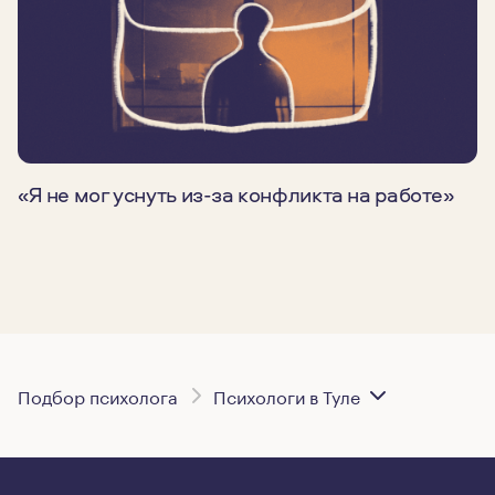
«Я не мог уснуть из-за конфликта на работе»
Подбор психолога
Психологи в Туле