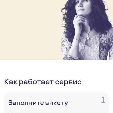
Как работает сервис
1
Заполните анкету