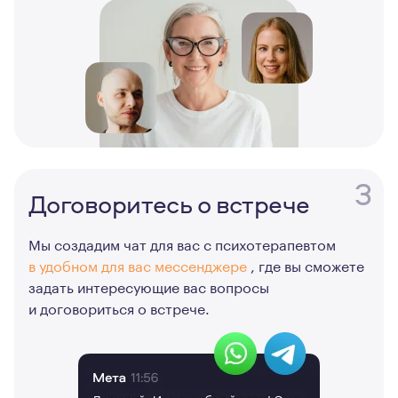
3
Договоритесь о встрече
Мы создадим чат для вас с психотерапевтом
в удобном для вас мессенджере
, где вы сможете
задать интересующие вас вопросы
и договориться о встрече.