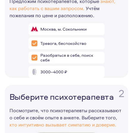
Предложим психотерапевтов, которые
знают,
как работать с вашим запросом.
Учтём
пожелания по цене и расположению.
2
Выберите психотерапевта
Посмотрите, что психотерапевты рассказывают
о себе и своём опыте в анкете. Выберите того,
кто интуитивно вызывает симпатию и доверие.