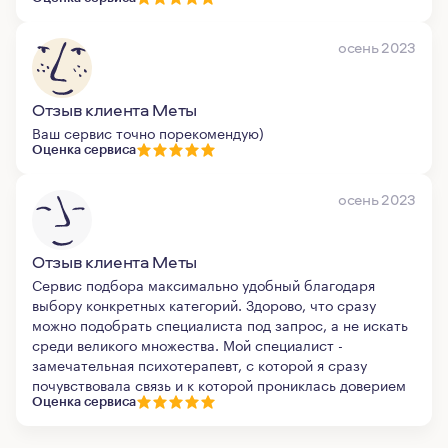
осень 2023
Отзыв клиента Меты
Ваш сервис точно порекомендую)
Оценка сервиса
осень 2023
Отзыв клиента Меты
Сервис подбора максимально удобный благодаря
выбору конкретных категорий. Здорово, что сразу
можно подобрать специалиста под запрос, а не искать
среди великого множества. Мой специалист -
замечательная психотерапевт, с которой я сразу
почувствовала связь и к которой прониклась доверием
Оценка сервиса