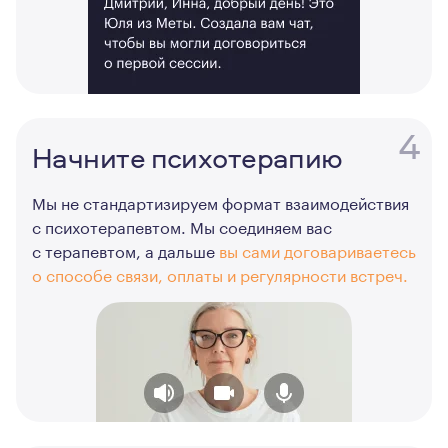
4
Начните психотерапию
Мы не стандартизируем формат взаимодействия
с психотерапевтом. Мы соединяем вас
с терапевтом, а дальше
вы сами договариваетесь
о способе связи, оплаты и регулярности встреч.