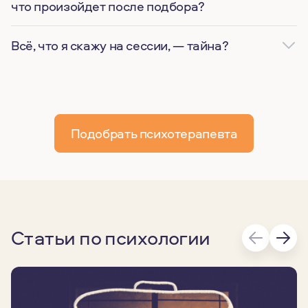
что произойдет после подбора?
Всё, что я скажу на сессии, — тайна?
Подобрать психотерапевта
Статьи по психологии