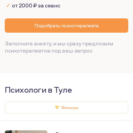
✓
от 2000 ₽ за сеанс
Подобрать психотерапевта
Заполните анкету, и мы сразу предложим
психотерапевтов под ваш запрос
Психологи в Туле
Фильтры