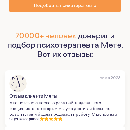
Подобрать психотерапевта
70000+ человек
доверили
подбор психотерапевта Мете.
Вот их отзывы:
зима 2023
Отзыв клиента Меты
Мне повезло с первого раза найти идеального
специалиста, с которым мы уже достигли больших
результатов и будем продолжать работу. Спасибо вам
Оценка сервиса