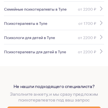
Семейные психотерапевты в Туле
от 2200 ₽
Психотерапевты в Туле
от 1700 ₽
Психологи для детей в Туле
от 2200 ₽
Психотерапевты для детей в Туле
от 2200 ₽
Не нашли подходящего специалиста?
Заполните анкету, и мы сразу предложим
психотерапевтов под ваш запрос