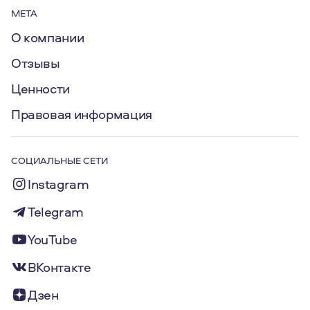
МЕТА
О компании
Отзывы
Ценности
Правовая информация
СОЦИАЛЬНЫЕ СЕТИ
Instagram
Telegram
YouTube
ВКонтакте
Дзен