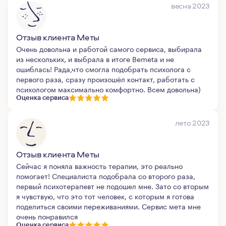
весна 2023
Отзыв клиента Меты
Очень довольна и работой самого сервиса, выбирала
из нескольких, и выбрала в итоге Bemeta и не
ошиблась! Рада,что смогла подобрать психолога с
первого раза, сразу произошёл контакт, работать с
психологом максимально комфортно. Всем довольна)
Оценка сервиса
лето 2023
Отзыв клиента Меты
Сейчас я поняла важность терапии, это реально
помогает! Специалиста подобрала со второго раза,
первый психотерапевт не подошел мне. Зато со вторым
я чувствую, что это тот человек, с которым я готова
поделиться своими переживаниями. Сервис мета мне
очень понравился
Оценка сервиса