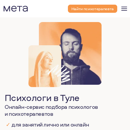
Найти психотерапевта
Психологи в Туле
Онлайн-сервис подбора психологов
и психотерапевтов
✓
для занятий лично или онлайн