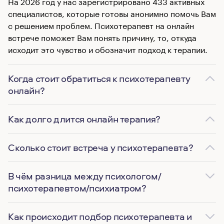
На 2026 год у нас зарегистрировано 433 активных
специалистов, которые готовы анонимно помочь Вам
с решением проблем. Психотерапевт на онлайн
встрече поможет Вам понять причину, то, откуда
исходит это чувство и обозначит подход к терапии.
Когда стоит обратиться к психотерапевту
онлайн?
Как долго длится онлайн терапия?
Сколько стоит встреча у психотерапевта?
В чём разница между психологом/
психотерапевтом/психиатром?
Как происходит подбор психотерапевта и