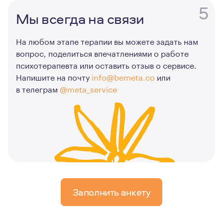
5
Мы всегда на связи
На любом этапе терапии вы можете задать нам
вопрос, поделиться впечатлениями о работе
психотерапевта или оставить отзыв о сервисе.
Напишите на почту
info@bemeta.co
или
в телеграм
@meta_service
Заполнить анкету