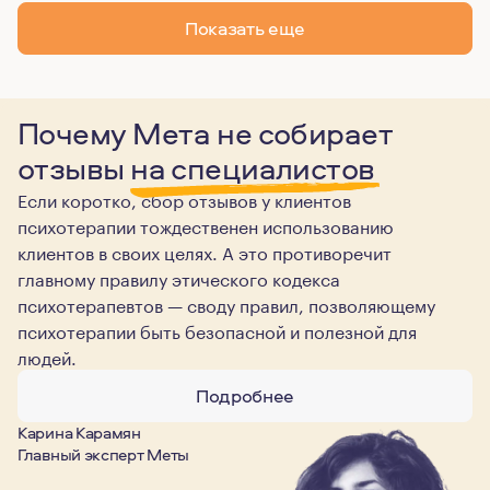
Показать еще
Почему Мета не собирает
отзывы
на специалистов
Если коротко, сбор отзывов у клиентов
психотерапии тождественен использованию
клиентов в своих целях. А это противоречит
главному правилу этического кодекса
психотерапевтов — своду правил, позволяющему
психотерапии быть безопасной и полезной для
людей.
Подробнее
Карина Карамян
Главный эксперт Меты