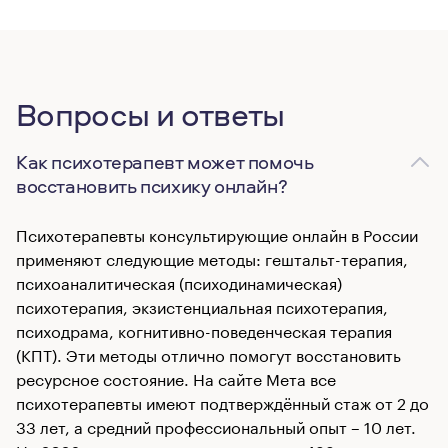
Вопросы и ответы
Как психотерапевт может помочь
восстановить психику онлайн?
Психотерапевты консультирующие онлайн в России
применяют следующие методы: гештальт-терапия,
психоаналитическая (психодинамическая)
психотерапия, экзистенциальная психотерапия,
психодрама, когнитивно-поведенческая терапия
(КПТ). Эти методы отлично помогут восстановить
ресурсное состояние. На сайте Мета все
психотерапевты имеют подтверждённый стаж от 2 до
33 лет, а средний профессиональный опыт – 10 лет.