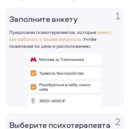
1
Заполните анкету
Предложим психотерапевтов, которые
знают,
как работать с вашим запросом.
Учтём
пожелания по цене и расположению.
2
Выберите психотерапевта