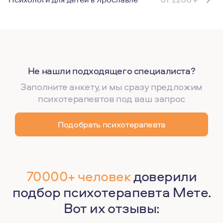
Не нашли подходящего специалиста?
Заполните анкету, и мы сразу предложим
психотерапевтов под ваш запрос
Подобрать психотерапевта
70000+ человек
доверили
подбор психотерапевта Мете.
Вот их отзывы: