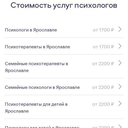
Стоимость услуг психологов
Психологи в Ярославле
от 1700 ₽
Психотерапевты в Ярославле
от 1700 ₽
Семейные психотерапевты в
от 2200 ₽
Ярославле
Семейные психологи в Ярославле
от 2200 ₽
Психотерапевты для детей в
от 2200 ₽
Ярославле
Психологи для детей в Ярославле
от 2200 ₽