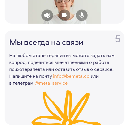
5
Мы всегда на связи
На любом этапе терапии вы можете задать нам
вопрос, поделиться впечатлениями о работе
психотерапевта или оставить отзыв о сервисе.
Напишите на почту
info@bemeta.co
или
в телеграм
@meta_service