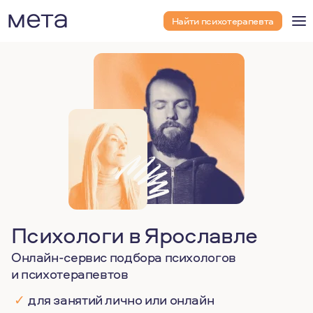
Найти психотерапевта
Психологи в Ярославле
Онлайн-сервис подбора психологов
и психотерапевтов
✓
для занятий лично или онлайн