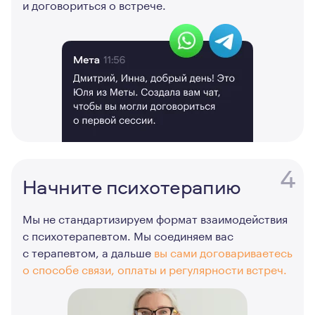
и договориться о встрече.
4
Начните психотерапию
Мы не стандартизируем формат взаимодействия
с психотерапевтом. Мы соединяем вас
с терапевтом, а дальше
вы сами договариваетесь
о способе связи, оплаты и регулярности встреч.