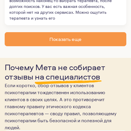
возможность наконец-то выбрать терапевта, после
долгих поисков. У вас есть важная особенность,
которой нет на других сервисах. Можно ощутить
терапевта и узнать его
Показать еще
Почему Мета не собирает
отзывы
на специалистов
Если коротко, сбор отзывов у клиентов
психотерапии тождественен использованию
клиентов в своих целях. А это противоречит
главному правилу этического кодекса
психотерапевтов — своду правил, позволяющему
психотерапии быть безопасной и полезной для
людей.