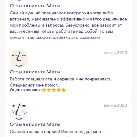
Отзыв клиента Меты
Самый лучший специалист которого я когда либо
встречал, максимально эффективно и чётко решили все
мои проблемы и запросы. Безусловно, все зависит от
вас, и если вы готовы работать над собой, то вам
помогут так скоро насколько это возможно
осень 2023
Отзыв клиента Меты
Работа специалиста и сервиса мне понравилась.
Специалист мне помог.
Оценка сервиса
весна 2023
Отзыв клиента Меты
Спасибо за ваш сервис! Именно он дал мне