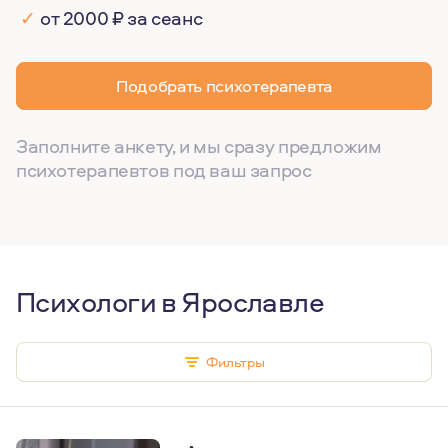
✓
от 2000 ₽ за сеанс
Подобрать психотерапевта
Заполните анкету, и мы сразу предложим
психотерапевтов под ваш запрос
Психологи в Ярославле
Фильтры