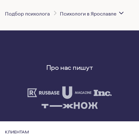
Подбор психолога
Психологи в Ярославле
Про нас пишут
КЛИЕНТАМ