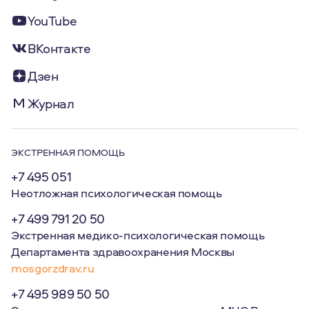
YouTube
ВКонтакте
Дзен
Журнал
ЭКСТРЕННАЯ ПОМОЩЬ
+7 495 051
Неотложная психологическая помощь
+7 499 791 20 50
Экстренная медико-психологическая помощь
Департамента здравоохранения Москвы
mosgorzdrav.ru
+7 495 989 50 50