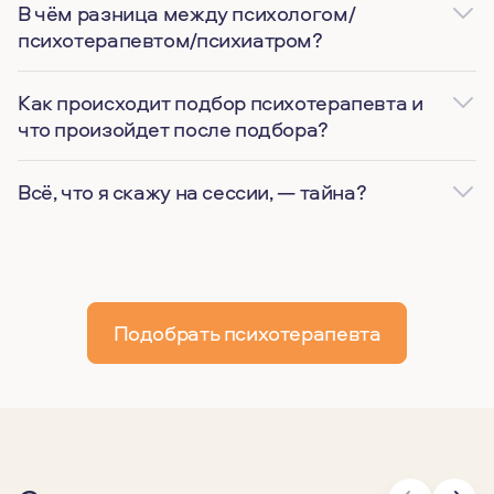
В чём разница между психологом/
психотерапевтом/психиатром?
Как происходит подбор психотерапевта и
что произойдет после подбора?
Всё, что я скажу на сессии, — тайна?
Подобрать психотерапевта