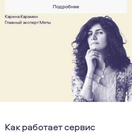
Подробнее
Карина Карамян
Главный эксперт Меты
Как работает сервис