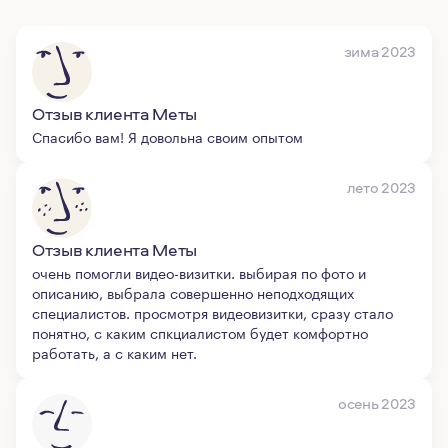
зима 2023
Отзыв клиента Меты
Спасибо вам! Я довольна своим опытом
лето 2023
Отзыв клиента Меты
очень помогли видео-визитки. выбирая по фото и
описанию, выбрала совершенно неподходящих
специалистов. просмотря видеовизитки, сразу стало
понятно, с каким спкциалистом будет комфортно
работать, а с каким нет.
осень 2023