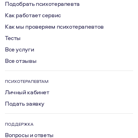
Подобрать психотерапевта
Как работает сервис
Как мы проверяем психотерапевтов
Тесты
Все услуги
Все отзывы
ПСИХОТЕРАПЕВТАМ
Личный кабинет
Подать заявку
ПОДДЕРЖКА
Вопросы и ответы