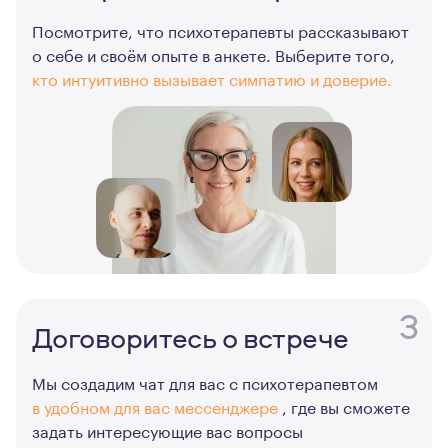
Посмотрите, что психотерапевты рассказывают
о себе и своём опыте в анкете. Выберите того,
кто интуитивно вызывает симпатию и доверие.
3
Договоритесь о встрече
Мы создадим чат для вас с психотерапевтом
в удобном для вас мессенджере
, где вы сможете
задать интересующие вас вопросы