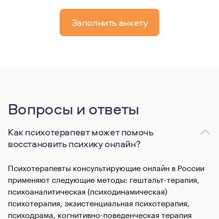
Заполнить анкету
Вопросы и ответы
Как психотерапевт может помочь
восстановить психику онлайн?
Психотерапевты консультирующие онлайн в России
применяют следующие методы: гештальт-терапия,
психоаналитическая (психодинамическая)
психотерапия, экзистенциальная психотерапия,
психодрама, когнитивно-поведенческая терапия