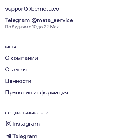
support@bemeta.co
Telegram @meta_service
По будням с 10 до 22 Мск
МЕТА
О компании
Отзывы
Ценности
Правовая информация
СОЦИАЛЬНЫЕ СЕТИ
Instagram
Telegram