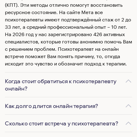
(КПТ). Эти методы отлично помогут восстановить
ресурсное состояние. На сайте Мета все
психотерапевты имеют подтверждённый стаж от 2 до
33 лет, а средний профессиональный опыт – 10 лет.
На 2026 год у нас зарегистрировано 426 активных
специалистов, которые готовы анонимно помочь Вам
с решением проблем. Психотерапевт на онлайн
встрече поможет Вам понять причину, то, откуда
исходит это чувство и обозначит подход к терапии.
Когда стоит обратиться к психотерапевту
онлайн?
Как долго длится онлайн терапия?
Сколько стоит встреча у психотерапевта?