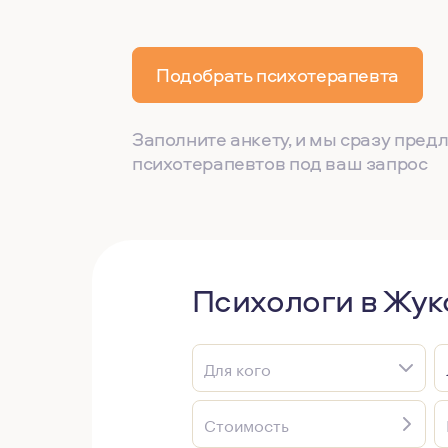
Подобрать психотерапевта
Заполните анкету, и мы сразу пре
психотерапевтов под ваш запрос
Психологи в Жу
Для кого
Стоимость