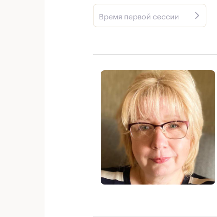
Время первой сессии