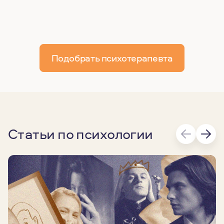
Подобрать психотерапевта
Статьи по психологии