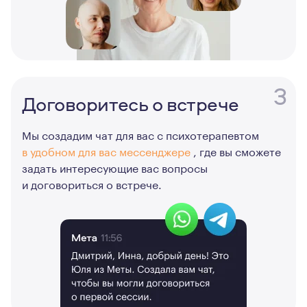
3
Договоритесь о встрече
Мы создадим чат для вас с психотерапевтом
в удобном для вас мессенджере
, где вы сможете
задать интересующие вас вопросы
и договориться о встрече.