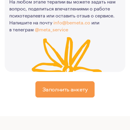
На любом этапе терапии вы можете задать нам
вопрос, поделиться впечатлениями о работе
психотерапевта или оставить отзыв о сервисе.
Напишите на почту
info@bemeta.co
или
в телеграм
@meta_service
Заполнить анкету