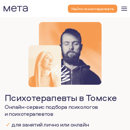
Найти психотерапевта
Психотерапевты в Томске
Онлайн-сервис подбора психологов
и психотерапевтов
✓
для занятий лично или онлайн