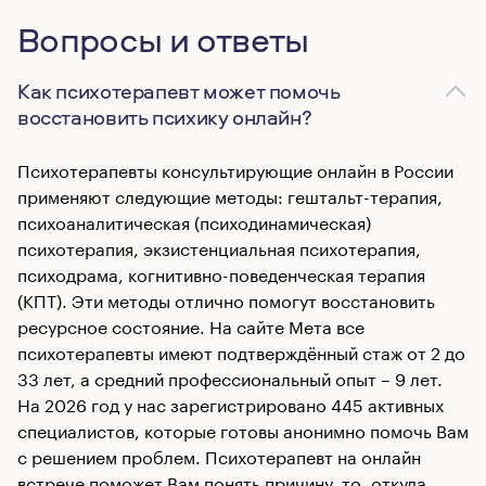
Вопросы и ответы
Как психотерапевт может помочь
восстановить психику онлайн?
Психотерапевты консультирующие онлайн в России
применяют следующие методы: гештальт-терапия,
психоаналитическая (психодинамическая)
психотерапия, экзистенциальная психотерапия,
психодрама, когнитивно-поведенческая терапия
(КПТ). Эти методы отлично помогут восстановить
ресурсное состояние. На сайте Мета все
психотерапевты имеют подтверждённый стаж от 2 до
33 лет, а средний профессиональный опыт – 9 лет.
На 2026 год у нас зарегистрировано 445 активных
специалистов, которые готовы анонимно помочь Вам
с решением проблем. Психотерапевт на онлайн
встрече поможет Вам понять причину, то, откуда