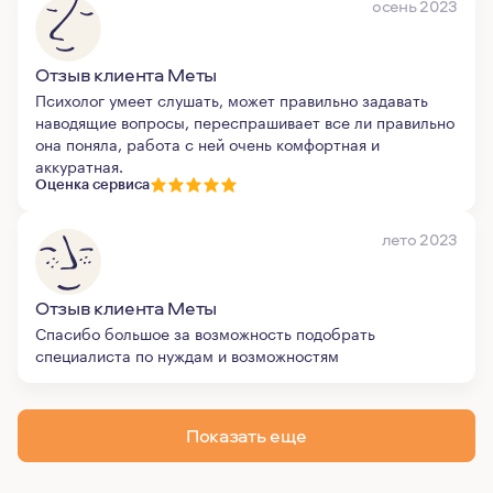
осень 2023
Отзыв клиента Меты
Психолог умеет слушать, может правильно задавать
наводящие вопросы, переспрашивает все ли правильно
она поняла, работа с ней очень комфортная и
аккуратная.
Оценка сервиса
лето 2023
Отзыв клиента Меты
Спасибо большое за возможность подобрать
специалиста по нуждам и возможностям
Показать еще