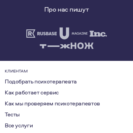
Про нас пишут
КЛИЕНТАМ
Подобрать психотерапевта
Как работает сервис
Как мы проверяем психотерапевтов
Тесты
Все услуги