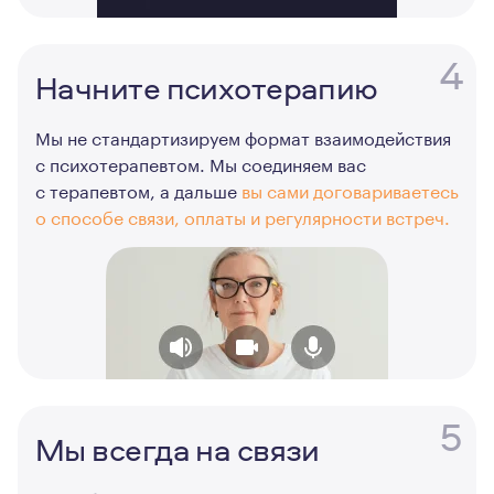
4
Начните психотерапию
Мы не стандартизируем формат взаимодействия
с психотерапевтом. Мы соединяем вас
с терапевтом, а дальше
вы сами договариваетесь
о способе связи, оплаты и регулярности встреч.
5
Мы всегда на связи