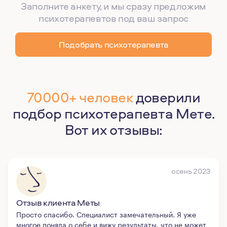
Заполните анкету, и мы сразу предложим
психотерапевтов под ваш запрос
Подобрать психотерапевта
70000+ человек
доверили
подбор психотерапевта Мете.
Вот их отзывы:
осень 2023
Отзыв клиента Меты
Просто спасибо. Специалист замечательный. Я уже
многое поняла о себе и вижу результаты, что не может