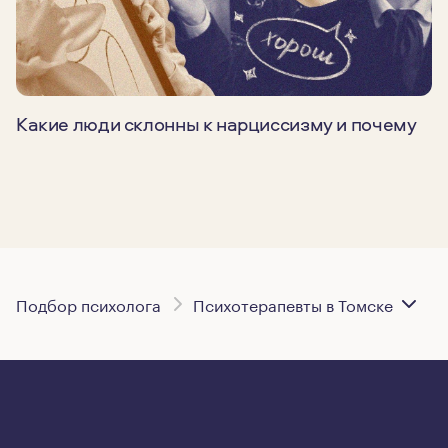
Какие люди склонны к нарциссизму и почему
Подбор психолога
Психотерапевты в Томске