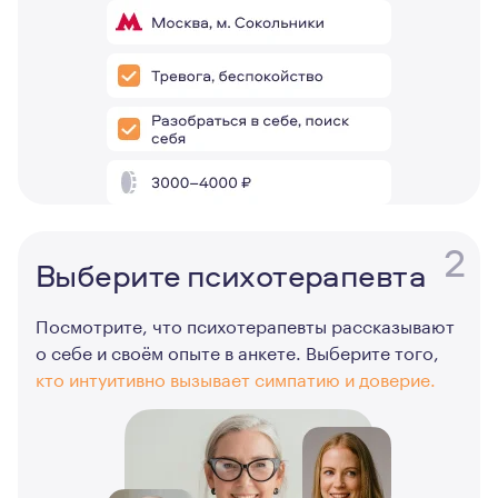
2
Выберите психотерапевта
Посмотрите, что психотерапевты рассказывают
о себе и своём опыте в анкете. Выберите того,
кто интуитивно вызывает симпатию и доверие.