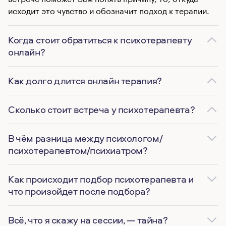
исходит это чувство и обозначит подход к терапии.
Когда стоит обратиться к психотерапевту
онлайн?
Как долго длится онлайн терапия?
Сколько стоит встреча у психотерапевта?
В чём разница между психологом/
психотерапевтом/психиатром?
Как происходит подбор психотерапевта и
что произойдет после подбора?
Всё, что я скажу на сессии, — тайна?