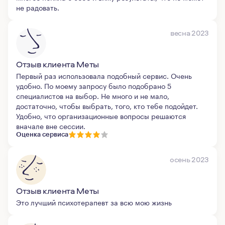
не радовать.
весна 2023
Отзыв клиента Меты
Первый раз использовала подобный сервис. Очень
удобно. По моему запросу было подобрано 5
специалистов на выбор. Не много и не мало,
достаточно, чтобы выбрать, того, кто тебе подойдет.
Удобно, что организационные вопросы решаются
вначале вне сессии.
Оценка сервиса
осень 2023
Отзыв клиента Меты
Это лучший психотерапевт за всю мою жизнь