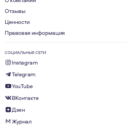
Отзывы
Ценности
Правовая информация
СОЦИАЛЬНЫЕ СЕТИ
Instagram
Telegram
YouTube
ВКонтакте
Дзен
Журнал