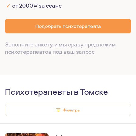
✓
от 2000 ₽ за сеанс
Подобрать психотерапевта
Заполните анкету, и мы сразу предложим
психотерапевтов под ваш запрос
Психотерапевты в Томске
Фильтры