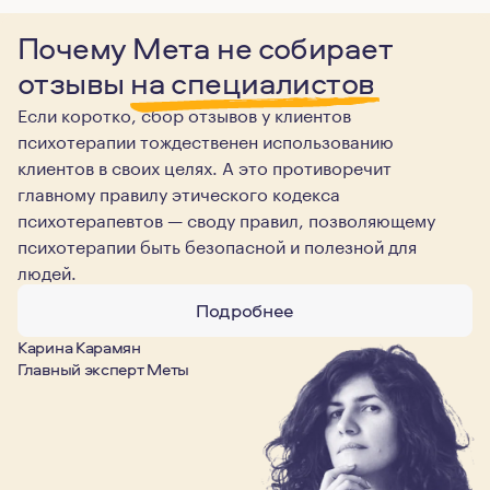
Почему Мета не собирает
отзывы
на специалистов
Если коротко, сбор отзывов у клиентов
психотерапии тождественен использованию
клиентов в своих целях. А это противоречит
главному правилу этического кодекса
психотерапевтов — своду правил, позволяющему
психотерапии быть безопасной и полезной для
людей.
Подробнее
Карина Карамян
Главный эксперт Меты