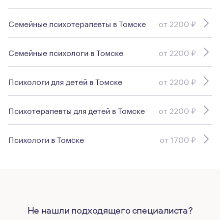
Семейные психотерапевты в Томске
от 2200 ₽
Семейные психологи в Томске
от 2200 ₽
Психологи для детей в Томске
от 2200 ₽
Психотерапевты для детей в Томске
от 2200 ₽
Психологи в Томске
от 1700 ₽
Не нашли подходящего специалиста?