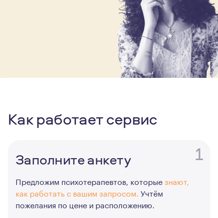
Как работает сервис
1
Заполните анкету
Предложим психотерапевтов, которые
знают,
как работать с вашим запросом.
Учтём
пожелания по цене и расположению.