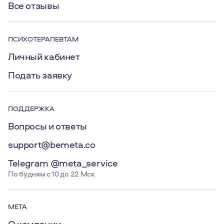
Все отзывы
ПСИХОТЕРАПЕВТАМ
Личный кабинет
Подать заявку
ПОДДЕРЖКА
Вопросы и ответы
support@bemeta.co
Telegram @meta_service
По будням с 10 до 22 Мск
МЕТА
О компании