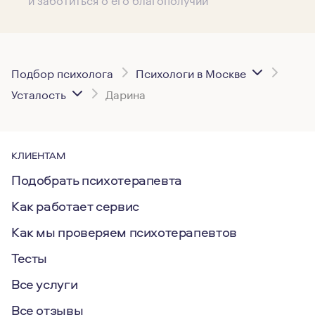
Подбор психолога
Психологи в Москве
Усталость
Дарина
КЛИЕНТАМ
Подобрать психотерапевта
Как работает сервис
Как мы проверяем психотерапевтов
Тесты
Все услуги
Все отзывы