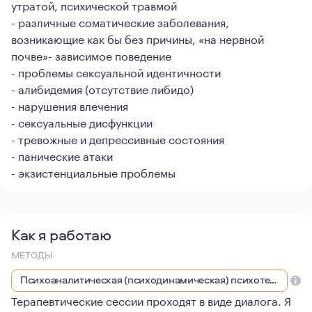
утратой, психической травмой
- различные соматические заболевания,
возникающие как бы без причины, «на нервной
почве»- зависимое поведение
- проблемы сексуальной идентичности
- алибидемия (отсутствие либидо)
- нарушения влечения
- сексуальные дисфункции
- тревожные и депрессивные состояния
- панические атаки
- экзистенциальные проблемы
Как я работаю
МЕТОДЫ
Психоаналитическая (психодинамическая) психотерапия
Терапевтические сессии проходят в виде диалога. Я