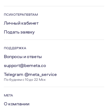
ПСИХОТЕРАПЕВТАМ
Личный кабинет
Подать заявку
ПОДДЕРЖКА
Вопросы и ответы
support@bemeta.co
Telegram @meta_service
По будням с 10 до 22 Мск
МЕТА
О компании