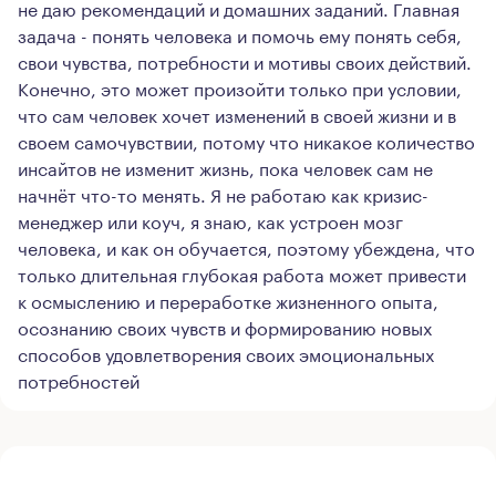
не даю рекомендаций и домашних заданий. Главная
задача - понять человека и помочь ему понять себя,
свои чувства, потребности и мотивы своих действий.
Конечно, это может произойти только при условии,
что сам человек хочет изменений в своей жизни и в
своем самочувствии, потому что никакое количество
инсайтов не изменит жизнь, пока человек сам не
начнёт что-то менять. Я не работаю как кризис-
менеджер или коуч, я знаю, как устроен мозг
человека, и как он обучается, поэтому убеждена, что
только длительная глубокая работа может привести
к осмыслению и переработке жизненного опыта,
осознанию своих чувств и формированию новых
способов удовлетворения своих эмоциональных
потребностей