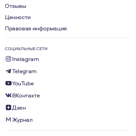
Отзывы
Ценности
Правовая информация
СОЦИАЛЬНЫЕ СЕТИ
Instagram
Telegram
YouTube
ВКонтакте
Дзен
Журнал