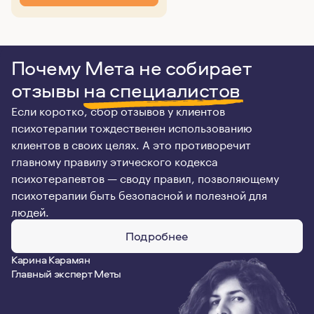
Почему Мета не собирает
отзывы
на специалистов
Если коротко, сбор отзывов у клиентов
психотерапии тождественен использованию
клиентов в своих целях. А это противоречит
главному правилу этического кодекса
психотерапевтов — своду правил, позволяющему
психотерапии быть безопасной и полезной для
людей.
Подробнее
Карина Карамян
Главный эксперт Меты