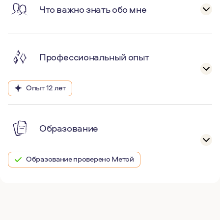
Что важно знать обо мне
Профессиональный опыт
Опыт 12 лет
Образование
Образование проверено Метой