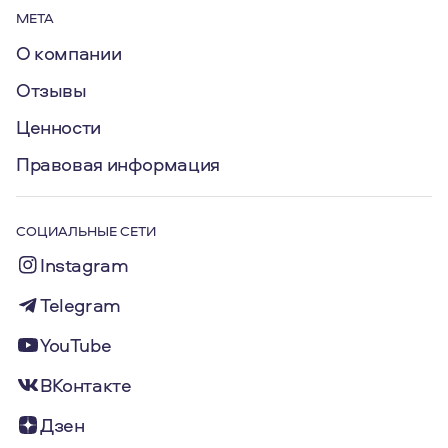
МЕТА
О компании
Отзывы
Ценности
Правовая информация
СОЦИАЛЬНЫЕ СЕТИ
Instagram
Telegram
YouTube
ВКонтакте
Дзен