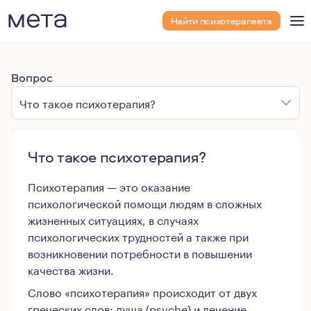
Найти психотерапевта
Вопрос
Что такое психотерапия?
Что такое психотерапия?
Психотерапия — это оказание
психологической помощи людям в сложных
жизненных ситуациях, в случаях
психологических трудностей а также при
возникновении потребности в повышении
качества жизни.
Слово «психотерапия» происходит от двух
греческих слов: душа (psyche) и лечение