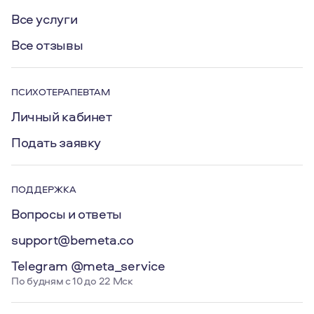
Все услуги
Все отзывы
ПСИХОТЕРАПЕВТАМ
Личный кабинет
Подать заявку
ПОДДЕРЖКА
Вопросы и ответы
support@bemeta.co
Telegram @meta_service
По будням с 10 до 22 Мск