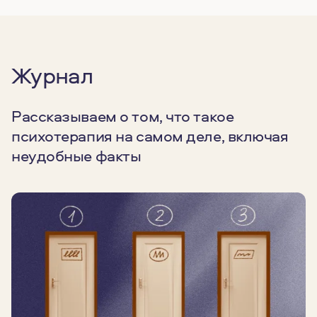
Журнал
Рассказываем о том, что такое
психотерапия на самом деле, включая
неудобные факты