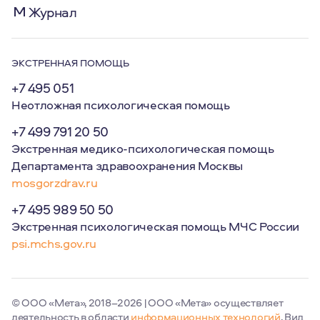
Журнал
ЭКСТРЕННАЯ ПОМОЩЬ
+7 495 051
Неотложная психологическая помощь
+7 499 791 20 50
Экстренная медико-психологическая помощь
Департамента здравоохранения Москвы
mosgorzdrav.ru
+7 495 989 50 50
Экстренная психологическая помощь МЧС России
psi.mchs.gov.ru
© ООО «Мета», 2018–2026 | ООО «Мета» осуществляет
деятельность в области
информационных технологий
. Вид