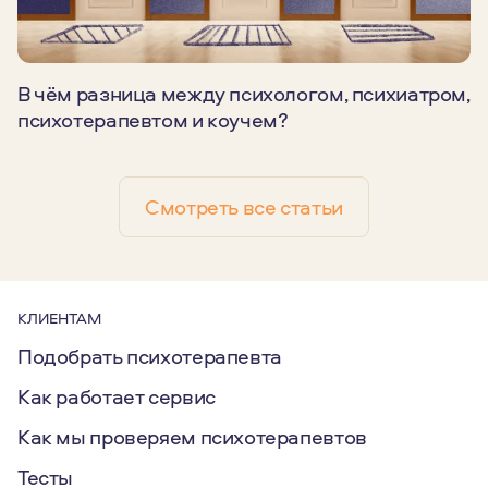
В чём разница между психологом, психиатром,
психотерапевтом и коучем?
Смотреть все статьи
КЛИЕНТАМ
Подобрать психотерапевта
Как работает сервис
Как мы проверяем психотерапевтов
Тесты