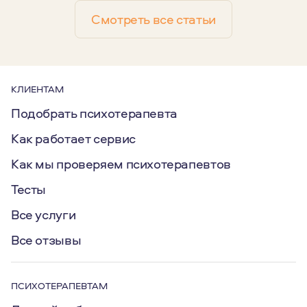
Смотреть все статьи
КЛИЕНТАМ
Подобрать психотерапевта
Как работает сервис
Как мы проверяем психотерапевтов
Тесты
Все услуги
Все отзывы
ПСИХОТЕРАПЕВТАМ