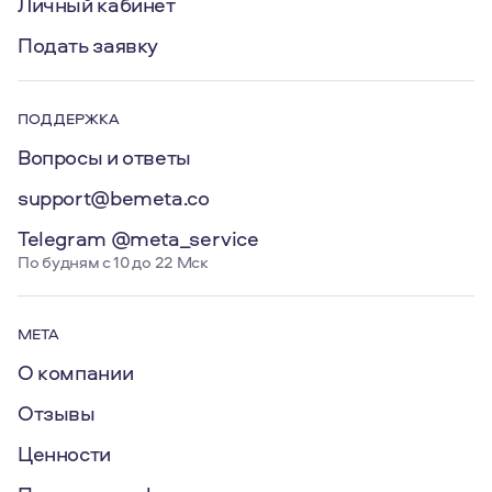
Личный кабинет
Подать заявку
ПОДДЕРЖКА
Вопросы и ответы
support@bemeta.co
Telegram @meta_service
По будням с 10 до 22 Мск
МЕТА
О компании
Отзывы
Ценности