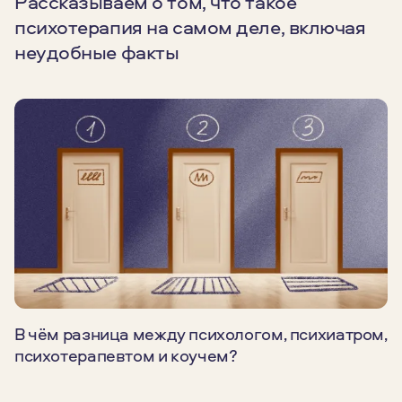
Рассказываем о том, что такое
психотерапия на самом деле, включая
неудобные факты
В чём разница между психологом, психиатром,
психотерапевтом и коучем?