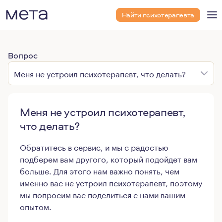
Найти психотерапевта
Вопрос
Меня не устроил психотерапевт, что делать?
Меня не устроил психотерапевт,
что делать?
Обратитесь в сервис, и мы с радостью
подберем вам другого, который подойдет вам
больше. Для этого нам важно понять, чем
именно вас не устроил психотерапевт, поэтому
мы попросим вас поделиться с нами вашим
опытом.