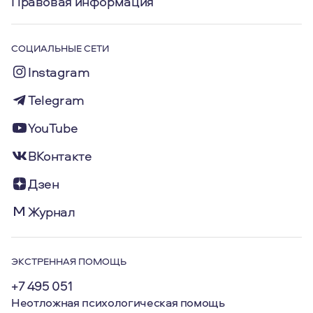
Правовая информация
СОЦИАЛЬНЫЕ СЕТИ
Instagram
Telegram
YouTube
ВКонтакте
Дзен
Журнал
ЭКСТРЕННАЯ ПОМОЩЬ
+7 495 051
Неотложная психологическая помощь