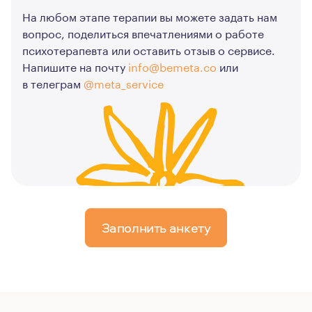
На любом этапе терапии вы можете задать нам
вопрос, поделиться впечатлениями о работе
психотерапевта или оставить отзыв о сервисе.
Напишите на почту
info@bemeta.co
или
в телеграм
@meta_service
Заполнить анкету