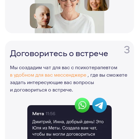
3
Договоритесь о встрече
Мы создадим чат для вас с психотерапевтом
в удобном для вас мессенджере
, где вы сможете
задать интересующие вас вопросы
и договориться о встрече.