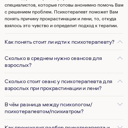
специалистов, которые готовы анонимно помочь Вам
с решением проблем. Психотерапевт поможет Вам
понять причину прокрастинации и лени, то, откуда
взялось это чувство и определит подход к терапии.
Как понять стоит ли идти к психотерапевту?
Сколько в среднем нужно сеансов для
взрослых?
Сколько стоит сеанс у психотерапевта для
взрослых при прокрастинации и лени?
В чём разница между психологом/
психотерапевтом/психиатром?
Как происходит подбор психотерапевта и