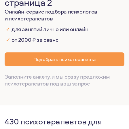
страница 2
Онлайн-сервис подбора психологов
и психотерапевтов
✓
для занятий лично или онлайн
✓
от 2000 ₽ за сеанс
Подобрать психотерапевта
Заполните анкету, и мы сразу предложим
психотерапевтов под ваш запрос
430 психотерапевтов для