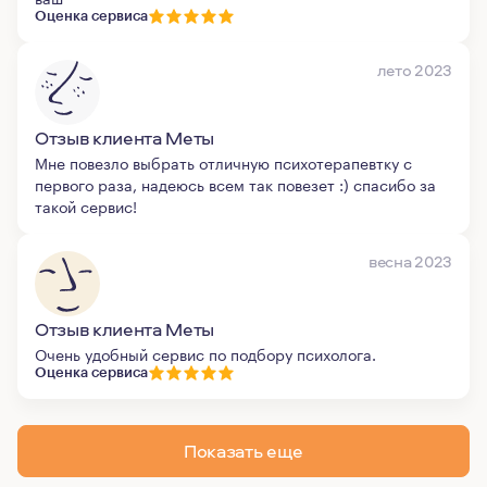
Оценка сервиса
лето 2023
Отзыв клиента Меты
Мне повезло выбрать отличную психотерапевтку с
первого раза, надеюсь всем так повезет :) спасибо за
такой сервис!
весна 2023
Отзыв клиента Меты
Очень удобный сервис по подбору психолога.
Оценка сервиса
Показать еще