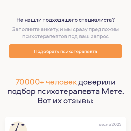
Не нашли подходящего специалиста?
Заполните анкету, и мы сразу предложим
психотерапевтов под ваш запрос
Подобрать психотерапевта
70000+ человек
доверили
подбор психотерапевта Мете.
Вот их отзывы:
весна 2023