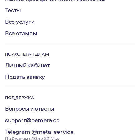
Тесты
Все услуги
Все отзывы
ПСИХОТЕРАПЕВТАМ
Личный кабинет
Подать заявку
ПОДДЕРЖКА
Вопросы и ответы
support@bemeta.co
Telegram @meta_service
По будням с 10 до 22 Мск