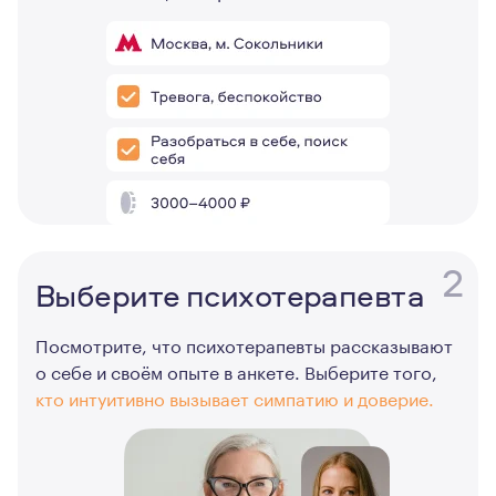
2
Выберите психотерапевта
Посмотрите, что психотерапевты рассказывают
о себе и своём опыте в анкете. Выберите того,
кто интуитивно вызывает симпатию и доверие.