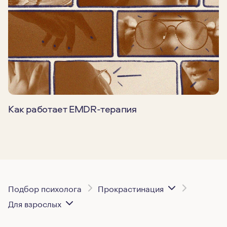
Как работает EMDR-терапия
Подбор психолога
Прокрастинация
Для взрослых