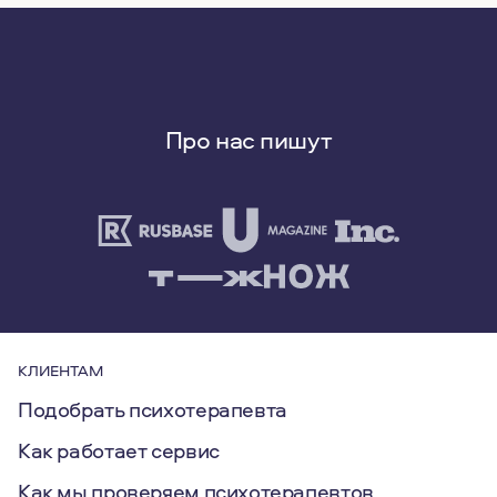
Про нас пишут
КЛИЕНТАМ
Подобрать психотерапевта
Как работает сервис
Как мы проверяем психотерапевтов