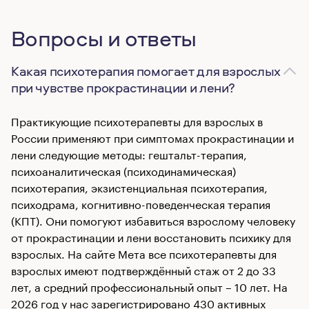
Вопросы и ответы
Какая психотерапия помогает для взрослых
при чувстве прокрастинации и лени?
Практикующие психотерапевты для взрослых в
России применяют при симптомах прокрастинации и
лени следующие методы: гештальт-терапия,
психоаналитическая (психодинамическая)
психотерапия, экзистенциальная психотерапия,
психодрама, когнитивно-поведенческая терапия
(КПТ). Они помогуют избавиться взрослому человеку
от прокрастинации и лени восстановить психику для
взрослых. На сайте Мета все психотерапевты для
взрослых имеют подтверждённый стаж от 2 до 33
лет, а средний профессиональный опыт – 10 лет. На
2026 год у нас зарегистрировано 430 активных