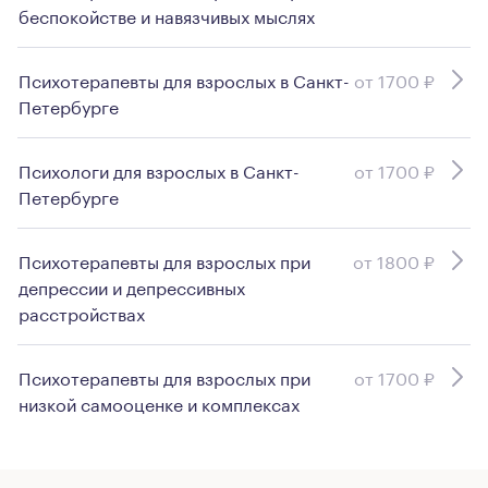
беспокойстве и навязчивых мыслях
Психотерапевты для взрослых в Санкт-
от 1700 ₽
Петербурге
Психологи для взрослых в Санкт-
от 1700 ₽
Петербурге
Психотерапевты для взрослых при
от 1800 ₽
депрессии и депрессивных
расстройствах
Психотерапевты для взрослых при
от 1700 ₽
низкой самооценке и комплексах