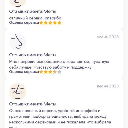
Отзыв клиента Меты
отличный сервис, спасибо
Оценка сервиса
осень 2023
Отзыв клиента Меты
Мне понравилось общение с терапевтом, чувствую
себя лучше. Чувствую заботу и поддержку
Оценка сервиса
весна 2023
Отзыв клиента Меты
Очень полезный сервис, удобный интерфейс и
грамотный подбор специалиста, выбирала между
несколькими сервисами и не пожалела что выбрала
ваш