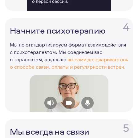
4
Начните психотерапию
Мы не стандартизируем формат взаимодействия
с психотерапевтом. Мы соединяем вас
с терапевтом, а дальше
вы сами договариваетесь
о способе связи, оплаты и регулярности встреч.
5
Мы всегда на связи