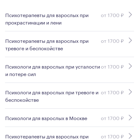
Психотерапевты для взрослых при
от 1700 ₽
прокрастинации и лени
Психотерапевты для взрослых при
от 1700 ₽
тревоге и беспокойстве
Психологи для взрослых при усталости
от 1700 ₽
и потере сил
Психологи для взрослых при тревоге и
от 1700 ₽
беспокойстве
Психологи для взрослых в Москве
от 1700 ₽
Психотерапевты для взрослых при
от 1700 ₽