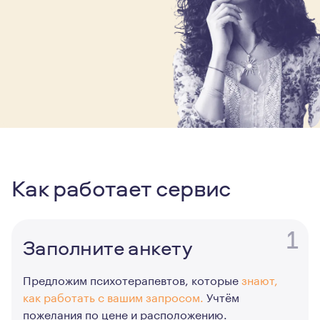
Как работает сервис
1
Заполните анкету
Предложим психотерапевтов, которые
знают,
как работать с вашим запросом.
Учтём
пожелания по цене и расположению.