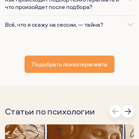
что произойдет после подбора?
Всё, что я скажу на сессии, — тайна?
Подобрать психотерапевта
Статьи по психологии