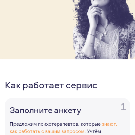
Как работает сервис
1
Заполните анкету
Предложим психотерапевтов, которые
знают,
как работать с вашим запросом.
Учтём