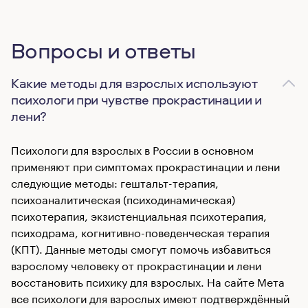
Вопросы и ответы
Какие методы для взрослых используют
психологи при чувстве прокрастинации и
лени?
Психологи для взрослых в России в основном
применяют при симптомах прокрастинации и лени
следующие методы: гештальт-терапия,
психоаналитическая (психодинамическая)
психотерапия, экзистенциальная психотерапия,
психодрама, когнитивно-поведенческая терапия
(КПТ). Данные методы смогут помочь избавиться
взрослому человеку от прокрастинации и лени
восстановить психику для взрослых. На сайте Мета
все психологи для взрослых имеют подтверждённый