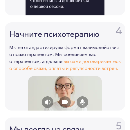
4
Начните психотерапию
Мы не стандартизируем формат взаимодействия
с психотерапевтом. Мы соединяем вас
с терапевтом, а дальше
вы сами договариваетесь
о способе связи, оплаты и регулярности встреч.
5
Мы всегда на связи