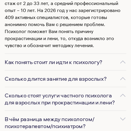
стаж от 2 до 33 лет, а средний профессиональный
опыт – 10 лет. На 2026 год у нас зарегистрировано
409 активных специалистов, которые готовы
анонимно помочь Вам с решением проблем.
Психолог поможет Вам понять причину
прокрастинации и лени, то, откуда возникло это
чувство и обозначит методику лечения.
Как понять стоит ли идти к психологу?
Сколько длится занятие для взрослых?
Сколько стоят услуги частного психолога
для взрослых при прокрастинации и лени?
В чём разница между психологом/
психотерапевтом/психиатром?