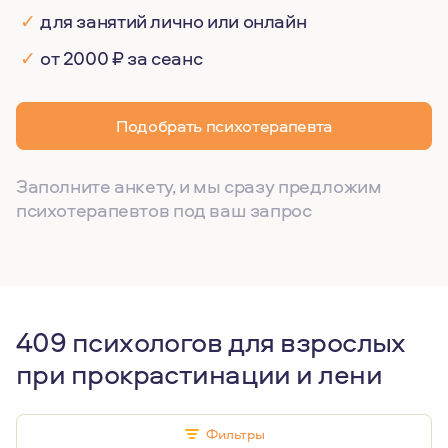
✓
для занятий лично или онлайн
✓
от 2000 ₽ за сеанс
Подобрать психотерапевта
Заполните анкету, и мы сразу предложим
психотерапевтов под ваш запрос
409 психологов для взрослых
при прокрастинации и лени
Фильтры