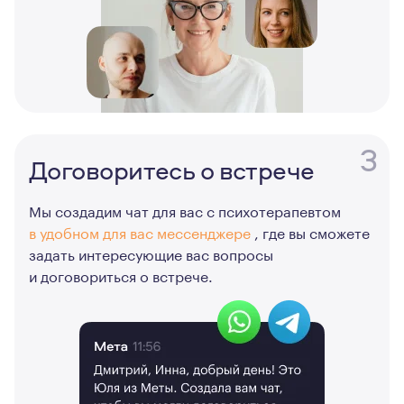
3
Договоритесь о встрече
Мы создадим чат для вас с психотерапевтом
в удобном для вас мессенджере
, где вы сможете
задать интересующие вас вопросы
и договориться о встрече.