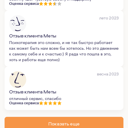
Оценка сервиса
лето 2023
Отзыв клиента Меты
Психотерапия это сложно, и не так быстро работает
как может быть нам всем бы хотелось. Но это движение
к самому себе и к счастью:) Я рада что пошла в это,
хоть и работы еще полно)
весна 2023
Отзыв клиента Меты
отличный сервис, спасибо
Оценка сервиса
Показать еще