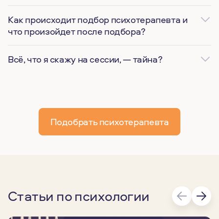
Как происходит подбор психотерапевта и
что произойдет после подбора?
Всё, что я скажу на сессии, — тайна?
Подобрать психотерапевта
Статьи по психологии