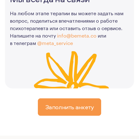
На любом этапе терапии вы можете задать нам
вопрос, поделиться впечатлениями о работе
психотерапевта или оставить отзыв о сервисе.
Напишите на почту
info@bemeta.co
или
в телеграм
@meta_service
Заполнить анкету