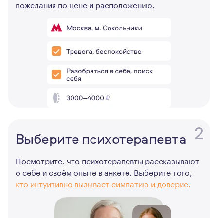
пожелания по цене и расположению.
2
Выберите психотерапевта
Посмотрите, что психотерапевты рассказывают
о себе и своём опыте в анкете. Выберите того,
кто интуитивно вызывает симпатию и доверие.