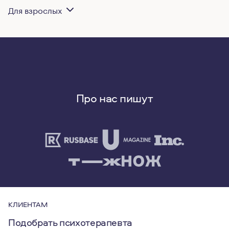
Для взрослых
Про нас пишут
КЛИЕНТАМ
Подобрать психотерапевта