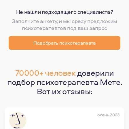
Не нашли подходящего специалиста?
Заполните анкету, и мы сразу предложим
психотерапевтов под ваш запрос
Подобрать психотерапевта
70000+ человек
доверили
подбор психотерапевта Мете.
Вот их отзывы:
осень 2023