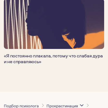
«Я постоянно плакала, потому что слабая дура
и не справляюсь»
Подбор психолога
Прокрастинация