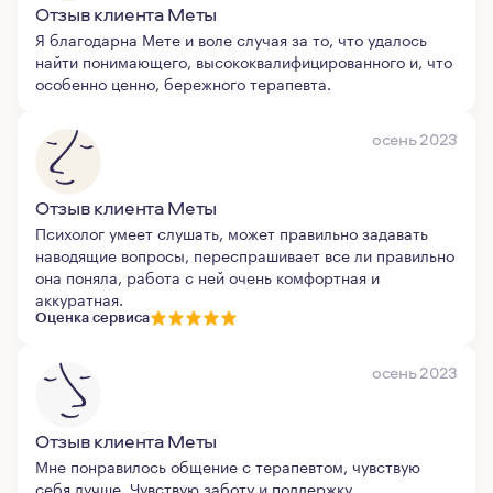
Отзыв клиента Меты
Я благодарна Мете и воле случая за то, что удалось
найти понимающего, высококвалифицированного и, что
особенно ценно, бережного терапевта.
осень 2023
Отзыв клиента Меты
Психолог умеет слушать, может правильно задавать
наводящие вопросы, переспрашивает все ли правильно
она поняла, работа с ней очень комфортная и
аккуратная.
Оценка сервиса
осень 2023
Отзыв клиента Меты
Мне понравилось общение с терапевтом, чувствую
себя лучше. Чувствую заботу и поддержку