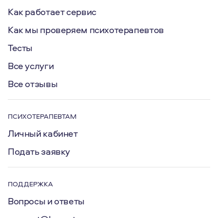
Как работает сервис
Как мы проверяем психотерапевтов
Тесты
Все услуги
Все отзывы
ПСИХОТЕРАПЕВТАМ
Личный кабинет
Подать заявку
ПОДДЕРЖКА
Вопросы и ответы