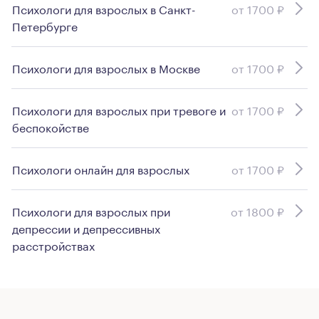
Психологи для взрослых в Санкт-
от 1700 ₽
Петербурге
Психологи для взрослых в Москве
от 1700 ₽
Психологи для взрослых при тревоге и
от 1700 ₽
беспокойстве
Психологи онлайн для взрослых
от 1700 ₽
Психологи для взрослых при
от 1800 ₽
депрессии и депрессивных
расстройствах