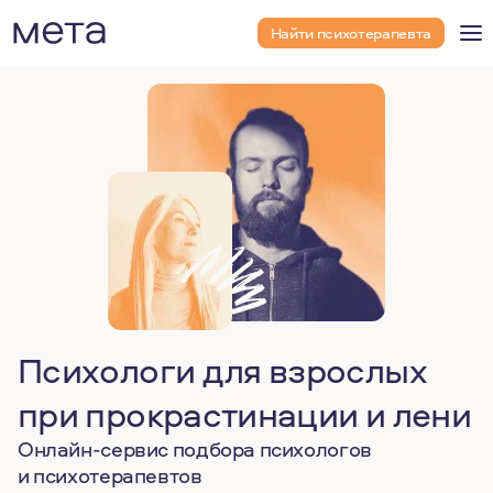
Найти психотерапевта
Психологи для взрослых
при прокрастинации и лени
Онлайн-сервис подбора психологов
и психотерапевтов