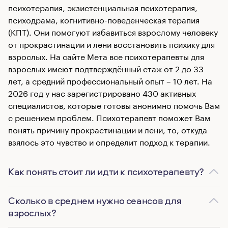
психотерапия, экзистенциальная психотерапия,
психодрама, когнитивно-поведенческая терапия
(КПТ). Они помогуют избавиться взрослому человеку
от прокрастинации и лени восстановить психику для
взрослых. На сайте Мета все психотерапевты для
взрослых имеют подтверждённый стаж от 2 до 33
лет, а средний профессиональный опыт – 10 лет. На
2026 год у нас зарегистрировано 430 активных
специалистов, которые готовы анонимно помочь Вам
с решением проблем. Психотерапевт поможет Вам
понять причину прокрастинации и лени, то, откуда
взялось это чувство и определит подход к терапии.
Как понять стоит ли идти к психотерапевту?
Сколько в среднем нужно сеансов для
взрослых?