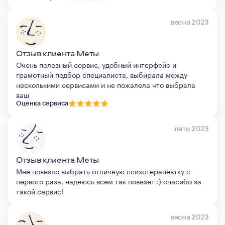
весна 2023
Отзыв клиента Меты
Очень полезный сервис, удобный интерфейс и
грамотный подбор специалиста, выбирала между
несколькими сервисами и не пожалела что выбрала
ваш
Оценка сервиса
лето 2023
Отзыв клиента Меты
Мне повезло выбрать отличную психотерапевтку с
первого раза, надеюсь всем так повезет :) спасибо за
такой сервис!
весна 2023