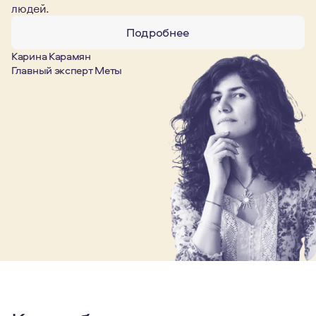
людей.
Подробнее
Карина Карамян
Главный эксперт Меты