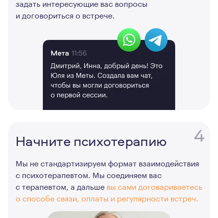
задать интересующие вас вопросы
и договориться о встрече.
4
Начните психотерапию
Мы не стандартизируем формат взаимодействия
с психотерапевтом. Мы соединяем вас
с терапевтом, а дальше
вы сами договариваетесь
о способе связи, оплаты и регулярности встреч.