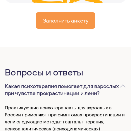
Заполнить анкету
Вопросы и ответы
Какая психотерапия помогает для взрослых
при чувстве прокрастинации и лени?
Практикующие психотерапевты для взрослых в
России применяют при симптомах прокрастинации и
лени следующие методы: гештальт-терапия,
психоаналитическая (психодинамическая)