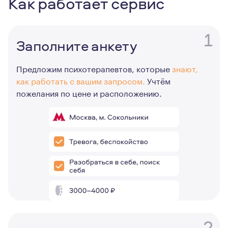
Как работает сервис
1
Заполните анкету
Предложим психотерапевтов, которые
знают,
как работать с вашим запросом.
Учтём
пожелания по цене и расположению.
2