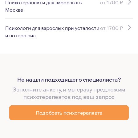
Психотерапевты для взрослых в
от 1700 ₽
Москве
Психологи для взрослых при усталости
от 1700 ₽
и потере сил
Не нашли подходящего специалиста?
Заполните анкету, и мы сразу предложим
психотерапевтов под ваш запрос
Подобрать психотерапевта