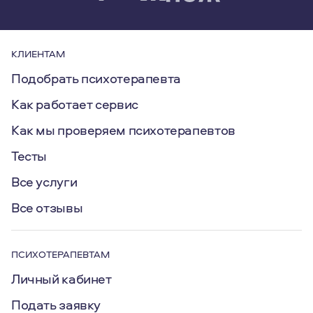
КЛИЕНТАМ
Подобрать психотерапевта
Как работает сервис
Как мы проверяем психотерапевтов
Тесты
Все услуги
Все отзывы
ПСИХОТЕРАПЕВТАМ
Личный кабинет
Подать заявку