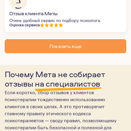
Отзыв клиента Меты
Очень удобный сервис по подбору психолога.
Оценка сервиса
Показать еще
Почему Мета не собирает
отзывы
на специалистов
Если коротко, сбор отзывов у клиентов
психотерапии тождественен использованию
клиентов в своих целях. А это противоречит
главному правилу этического кодекса
психотерапевтов — своду правил, позволяющему
психотерапии быть безопасной и полезной для