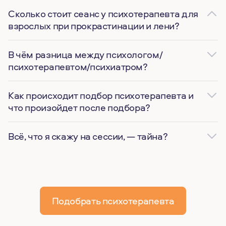
Сколько стоит сеанс у психотерапевта для
взрослых при прокрастинации и лени?
В чём разница между психологом/
психотерапевтом/психиатром?
Как происходит подбор психотерапевта и
что произойдет после подбора?
Всё, что я скажу на сессии, — тайна?
Подобрать психотерапевта