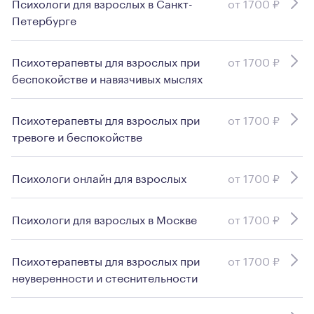
Психологи для взрослых в Санкт-
от 1700 ₽
Петербурге
Психотерапевты для взрослых при
от 1700 ₽
беспокойстве и навязчивых мыслях
Психотерапевты для взрослых при
от 1700 ₽
тревоге и беспокойстве
Психологи онлайн для взрослых
от 1700 ₽
Психологи для взрослых в Москве
от 1700 ₽
Психотерапевты для взрослых при
от 1700 ₽
неуверенности и стеснительности