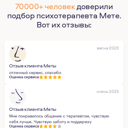
70000+ человек
доверили
подбор психотерапевта Мете.
Вот их отзывы:
весна 2023
Отзыв клиента Меты
отличный сервис, спасибо
Оценка сервиса
осень 2023
Отзыв клиента Меты
Мне понравилось общение с терапевтом, чувствую
себя лучше. Чувствую заботу и поддержку
Оценка сервиса