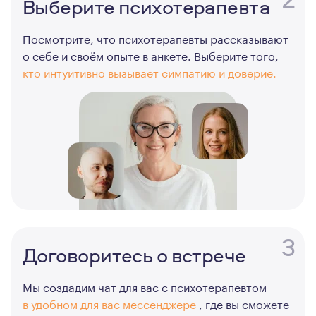
Выберите психотерапевта
Посмотрите, что психотерапевты рассказывают
о себе и своём опыте в анкете. Выберите того,
кто интуитивно вызывает симпатию и доверие.
3
Договоритесь о встрече
Мы создадим чат для вас с психотерапевтом
в удобном для вас мессенджере
, где вы сможете