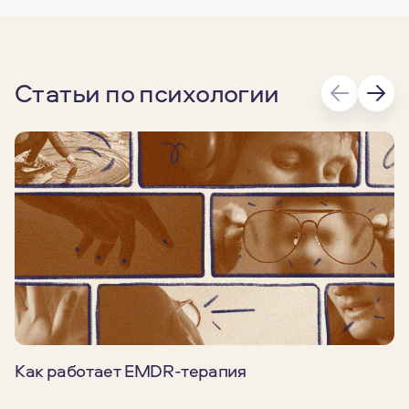
Статьи по психологии
Как работает EMDR-терапия