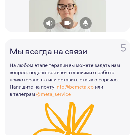
5
Мы всегда на связи
На любом этапе терапии вы можете задать нам
вопрос, поделиться впечатлениями о работе
психотерапевта или оставить отзыв о сервисе.
Напишите на почту
info@bemeta.co
или
в телеграм
@meta_service