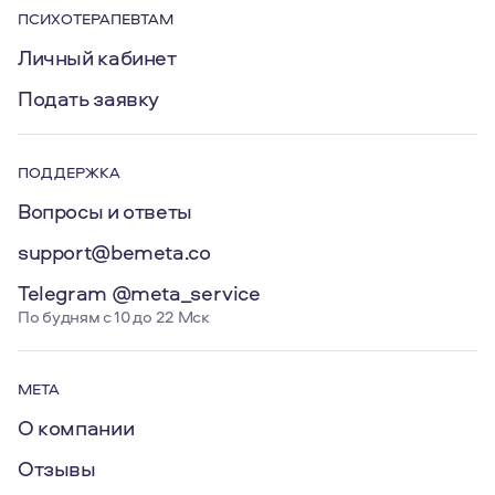
ПСИХОТЕРАПЕВТАМ
Личный кабинет
Подать заявку
ПОДДЕРЖКА
Вопросы и ответы
support@bemeta.co
Telegram @meta_service
По будням с 10 до 22 Мск
МЕТА
О компании
Отзывы