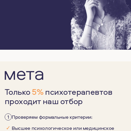
Только
5%
психотерапевтов
проходит наш отбор
1
Проверяем формальные критерии:
✓
Высшее психологическое или медицинское