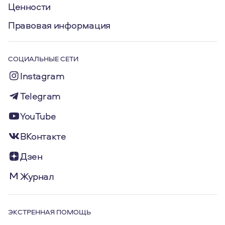
Ценности
Правовая информация
СОЦИАЛЬНЫЕ СЕТИ
Instagram
Telegram
YouTube
ВКонтакте
Дзен
Журнал
ЭКСТРЕННАЯ ПОМОЩЬ