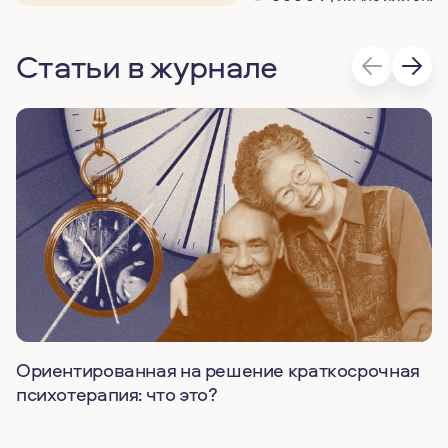
Статьи в журнале
Ориентированная на решение краткосрочная
психотерапия: что это?