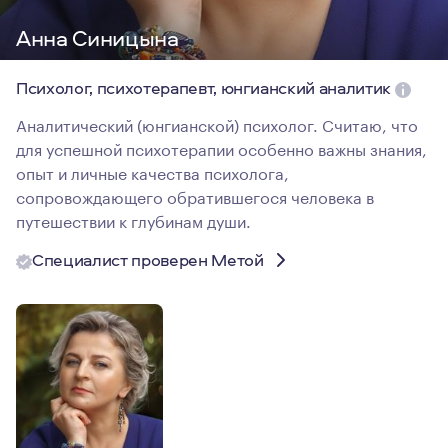
Анна Синицына
Психолог, психотерапевт, юнгианский аналитик
Аналитический (юнгианской) психолог. Считаю, что
для успешной психотерапии особенно важны знания,
опыт и личные качества психолога,
сопровождающего обратившегося человека в
путешествии к глубинам души.
Специалист проверен Метой