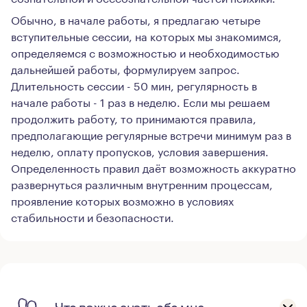
Обычно, в начале работы, я предлагаю четыре
вступительные сессии, на которых мы знакомимся,
определяемся с возможностью и необходимостью
дальнейшей работы, формулируем запрос.
Длительность сессии - 50 мин, регулярность в
начале работы - 1 раз в неделю. Если мы решаем
продолжить работу, то принимаются правила,
предполагающие регулярные встречи минимум раз в
неделю, оплату пропусков, условия завершения.
Определенность правил даёт возможность аккуратно
развернуться различным внутренним процессам,
проявление которых возможно в условиях
стабильности и безопасности.