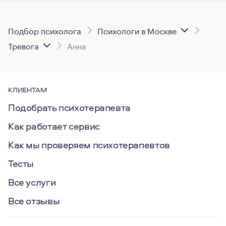
Подбор психолога
Психологи в Москве
Тревога
Анна
КЛИЕНТАМ
Подобрать психотерапевта
Как работает сервис
Как мы проверяем психотерапевтов
Тесты
Все услуги
Все отзывы