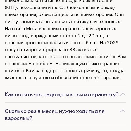
(КПТ), психоаналитическая (психодинамическая)
психотерапия, экзистенциальная психотерапия. Они
смогут помочь восстановить психику для взрослых.
На сайте Мета все психотерапевты для взрослых
имеют подтверждённый стаж от 2 до 20 лет, а
средний профессиональный опыт – 6 лет. На 2026
год у нас зарегистрировано 88 активных
специалистов, которые готовы анонимно помочь Вам
с решением проблем. Начинающий психотерапевт
поможет Вам за недорого понять причину, то, откуда
взялось это чувство и обозначит подход к терапии.
Как понять что надо идти к психотерапевту?
Сколько раз в месяц нужно ходить для
взрослых?