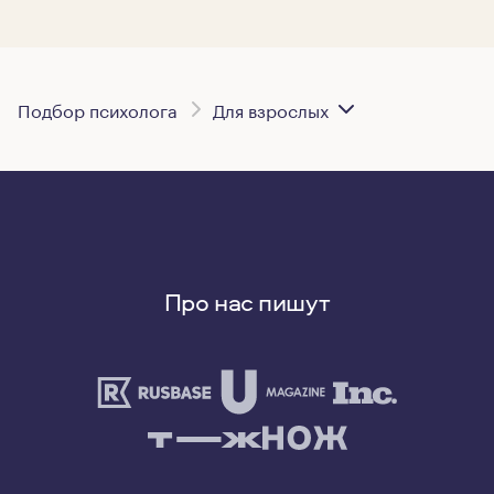
Подбор психолога
Для взрослых
Про нас пишут