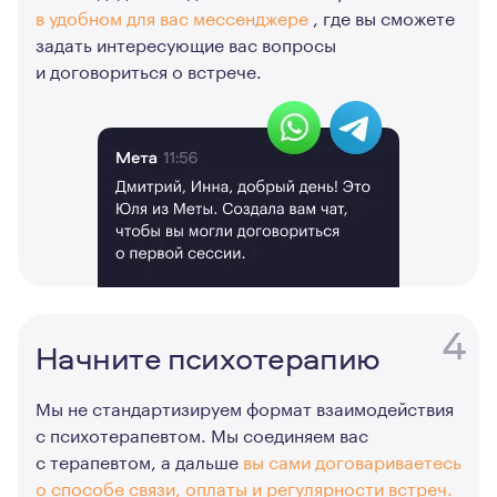
в удобном для вас мессенджере
, где вы сможете
задать интересующие вас вопросы
и договориться о встрече.
4
Начните психотерапию
Мы не стандартизируем формат взаимодействия
с психотерапевтом. Мы соединяем вас
с терапевтом, а дальше
вы сами договариваетесь
о способе связи, оплаты и регулярности встреч.