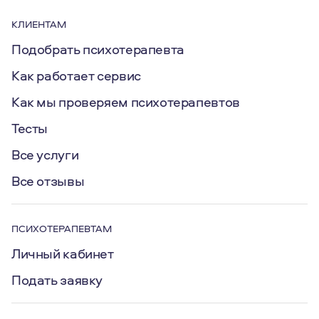
КЛИЕНТАМ
Подобрать психотерапевта
Как работает сервис
Как мы проверяем психотерапевтов
Тесты
Все услуги
Все отзывы
ПСИХОТЕРАПЕВТАМ
Личный кабинет
Подать заявку