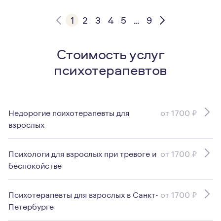
1
2
3
4
5
...
9
Стоимость услуг
психотерапевтов
Недорогие психотерапевты для
от 1700 ₽
взрослых
Психологи для взрослых при тревоге и
от 1700 ₽
беспокойстве
Психотерапевты для взрослых в Санкт-
от 1700 ₽
Петербурге