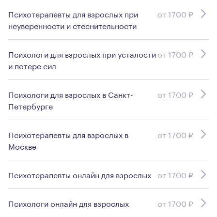
Психотерапевты для взрослых при
от 1700 ₽
неуверенности и стеснительности
Психологи для взрослых при усталости
от 1700 ₽
и потере сил
Психологи для взрослых в Санкт-
от 1700 ₽
Петербурге
Психотерапевты для взрослых в
от 1700 ₽
Москве
Психотерапевты онлайн для взрослых
от 1700 ₽
Психологи онлайн для взрослых
от 1700 ₽