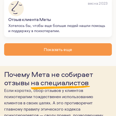
весна 2023
Отзыв клиента Меты
Хотелось бы, чтобы еще больше людей нашли помощь
и поддержку в психотерапии.
Показать еще
Почему Мета не собирает
отзывы
на специалистов
Если коротко, сбор отзывов у клиентов
психотерапии тождественен использованию
клиентов в своих целях. А это противоречит
главному правилу этического кодекса
психотерапевтов — своду правил, позволяющему