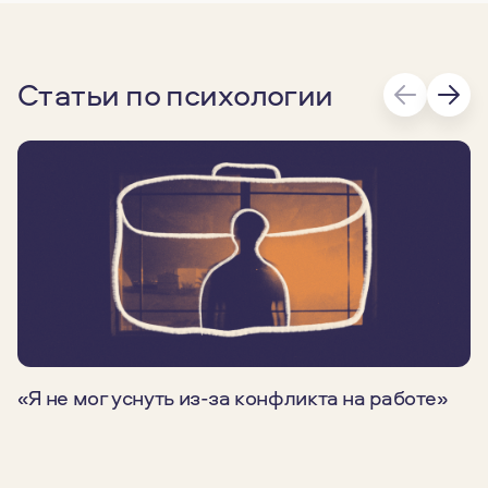
Статьи по психологии
«Я не мог уснуть из-за конфликта на работе»