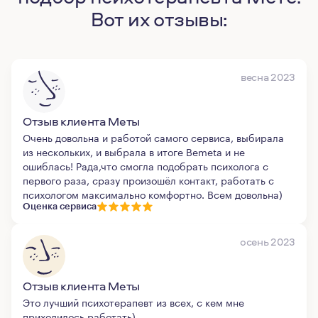
Вот их отзывы:
весна 2023
Отзыв клиента Меты
Очень довольна и работой самого сервиса, выбирала
из нескольких, и выбрала в итоге Bemeta и не
ошиблась! Рада,что смогла подобрать психолога с
первого раза, сразу произошёл контакт, работать с
психологом максимально комфортно. Всем довольна)
Оценка сервиса
осень 2023
Отзыв клиента Меты
Это лучший психотерапевт из всех, с кем мне
приходилось работать)