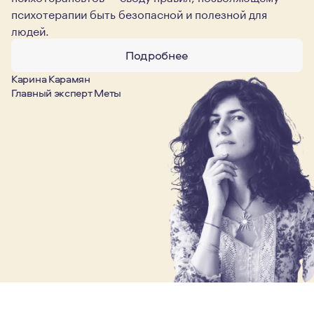
психотерапии быть безопасной и полезной для
людей.
Подробнее
Карина Карамян
Главный эксперт Меты