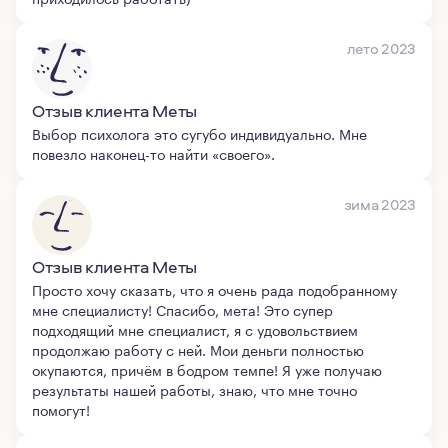
лето 2023
Отзыв клиента Меты
Выбор психолога это сугубо индивидуально. Мне
повезло наконец-то найти «своего».
зима 2023
Отзыв клиента Меты
Просто хочу сказать, что я очень рада подобранному
мне специалисту! Спасибо, мета! Это супер
подходящий мне специалист, я с удовольствием
продолжаю работу с ней. Мои деньги полностью
окупаются, причём в бодром темпе! Я уже получаю
результаты нашей работы, знаю, что мне точно
помогут!