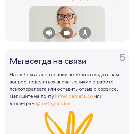
5
Мы всегда на связи
На любом этапе терапии вы можете задать нам
вопрос, поделиться впечатлениями о работе
психотерапевта или оставить отзыв о сервисе.
Напишите на почту
info@bemeta.co
или
в телеграм
@meta_service