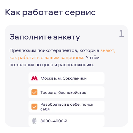
Как работает сервис
1
Заполните анкету
Предложим психотерапевтов, которые
знают,
как работать с вашим запросом.
Учтём
пожелания по цене и расположению.