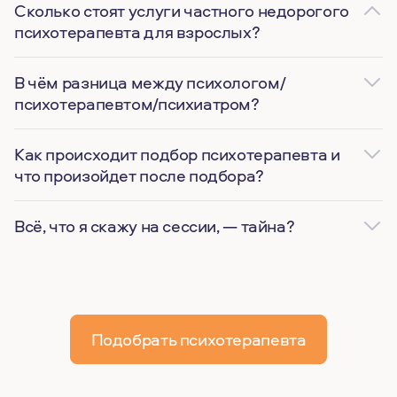
Сколько стоят услуги частного недорогого
психотерапевта для взрослых?
В чём разница между психологом/
психотерапевтом/психиатром?
Как происходит подбор психотерапевта и
что произойдет после подбора?
Всё, что я скажу на сессии, — тайна?
Подобрать психотерапевта