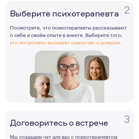
2
Выберите психотерапевта
Посмотрите, что психотерапевты рассказывают
о себе и своём опыте в анкете. Выберите того,
кто интуитивно вызывает симпатию и доверие.
3
Договоритесь о встрече
Мы создадим чат для вас с психотерапевтом