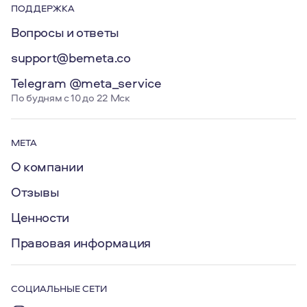
ПОДДЕРЖКА
Вопросы и ответы
support@bemeta.co
Telegram @meta_service
По будням с 10 до 22 Мск
МЕТА
О компании
Отзывы
Ценности
Правовая информация
СОЦИАЛЬНЫЕ СЕТИ