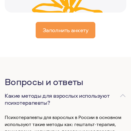
Заполнить анкету
Вопросы и ответы
Какие методы для взрослых используют
психотерапевты?
Психотерапевты для взрослых в России в основном
используют такие методы как: гештальт-терапия,
психодрама, когнитивно-поведенческая терапия