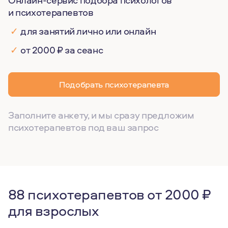
Онлайн-сервис подбора психологов
и психотерапевтов
✓
для занятий лично или онлайн
✓
от 2000 ₽ за сеанс
Подобрать психотерапевта
Заполните анкету, и мы сразу предложим
психотерапевтов под ваш запрос
88 психотерапевтов от 2000 ₽
для взрослых