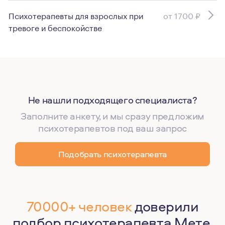
Психотерапевты для взрослых при
от 1700 ₽
тревоге и беспокойстве
Не нашли подходящего специалиста?
Заполните анкету, и мы сразу предложим
психотерапевтов под ваш запрос
Подобрать психотерапевта
70000+ человек
доверили
подбор психотерапевта Мете.