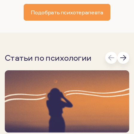
Подобрать психотерапевта
Статьи по психологии