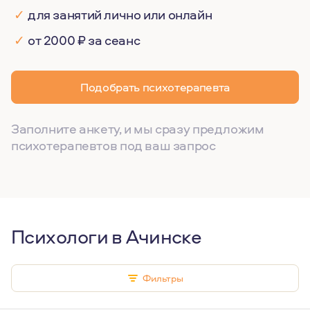
✓
для занятий лично или онлайн
✓
от 2000 ₽ за сеанс
Подобрать психотерапевта
Заполните анкету, и мы сразу предложим
психотерапевтов под ваш запрос
Психологи в Ачинске
Фильтры