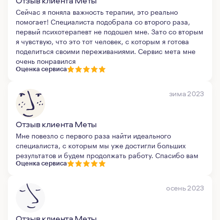
Отзыв клиента Меты
Сейчас я поняла важность терапии, это реально
помогает! Специалиста подобрала со второго раза,
первый психотерапевт не подошел мне. Зато со вторым
я чувствую, что это тот человек, с которым я готова
поделиться своими переживаниями. Сервис мета мне
очень понравился
Оценка сервиса
зима 2023
Отзыв клиента Меты
Мне повезло с первого раза найти идеального
специалиста, с которым мы уже достигли больших
результатов и будем продолжать работу. Спасибо вам
Оценка сервиса
осень 2023
Отзыв клиента Меты