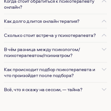
Когда стоит обратиться к психотерапевту
онлайн?
Как долго длится онлайн терапия?
Сколько стоит встреча у психотерапевта?
В чём разница между психологом/
психотерапевтом/психиатром?
Как происходит подбор психотерапевта и
что произойдет после подбора?
Всё, что я скажу на сессии, — тайна?