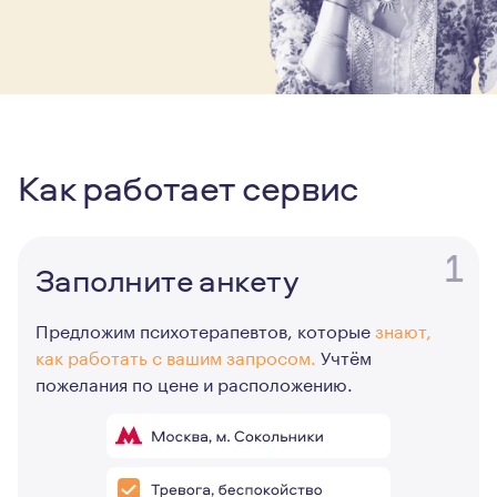
Как работает сервис
1
Заполните анкету
Предложим психотерапевтов, которые
знают,
как работать с вашим запросом.
Учтём
пожелания по цене и расположению.