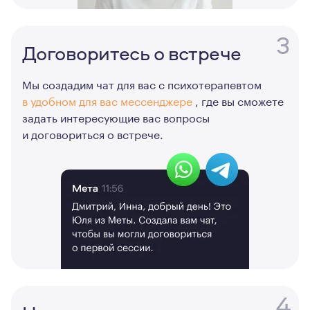
3
Договоритесь о встрече
Мы создадим чат для вас с психотерапевтом
в удобном для вас мессенджере
, где вы сможете
задать интересующие вас вопросы
и договориться о встрече.
4