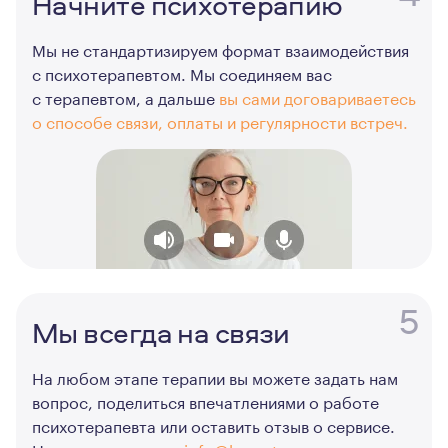
Начните психотерапию
Мы не стандартизируем формат взаимодействия
с психотерапевтом. Мы соединяем вас
с терапевтом, а дальше
вы сами договариваетесь
о способе связи, оплаты и регулярности встреч.
5
Мы всегда на связи
На любом этапе терапии вы можете задать нам
вопрос, поделиться впечатлениями о работе
психотерапевта или оставить отзыв о сервисе.