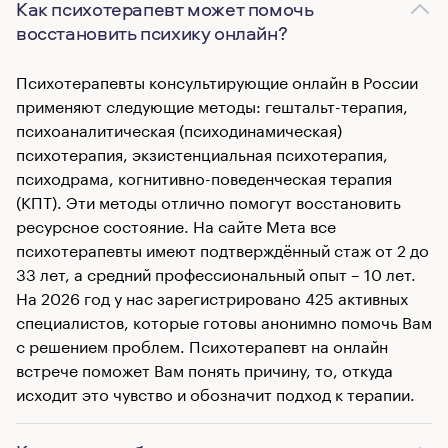
Как психотерапевт может помочь
восстановить психику онлайн?
Психотерапевты консультирующие онлайн в России
применяют следующие методы: гештальт-терапия,
психоаналитическая (психодинамическая)
психотерапия, экзистенциальная психотерапия,
психодрама, когнитивно-поведенческая терапия
(КПТ). Эти методы отлично помогут восстановить
ресурсное состояние. На сайте Мета все
психотерапевты имеют подтверждённый стаж от 2 до
33 лет, а средний профессиональный опыт – 10 лет.
На 2026 год у нас зарегистрировано 425 активных
специалистов, которые готовы анонимно помочь Вам
с решением проблем. Психотерапевт на онлайн
встрече поможет Вам понять причину, то, откуда
исходит это чувство и обозначит подход к терапии.