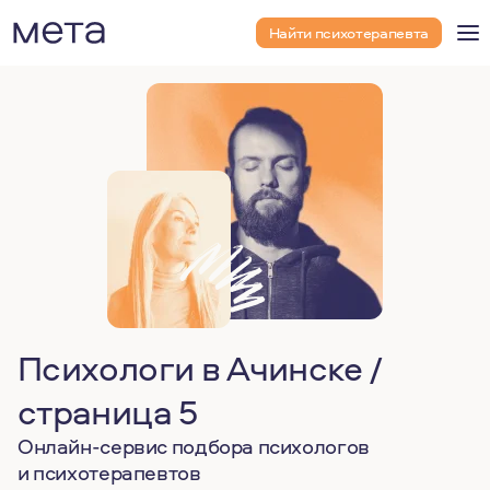
Найти психотерапевта
Психологи в Ачинске /
страница 5
Онлайн-сервис подбора психологов
и психотерапевтов