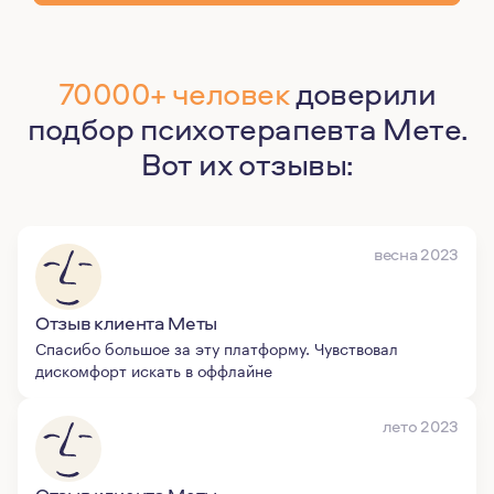
70000+ человек
доверили
подбор психотерапевта Мете.
Вот их отзывы:
весна 2023
Отзыв клиента Меты
Спасибо большое за эту платформу. Чувствовал
дискомфорт искать в оффлайне
лето 2023