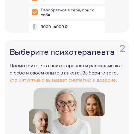
2
Выберите психотерапевта
Посмотрите, что психотерапевты рассказывают
о себе и своём опыте в анкете. Выберите того,
кто интуитивно вызывает симпатию и доверие.