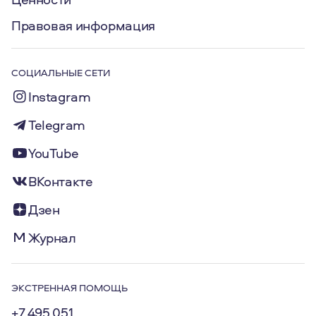
Правовая информация
СОЦИАЛЬНЫЕ СЕТИ
Instagram
Telegram
YouTube
ВКонтакте
Дзен
Журнал
ЭКСТРЕННАЯ ПОМОЩЬ
+7 495 051