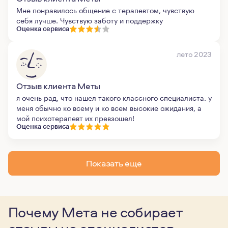
Мне понравилось общение с терапевтом, чувствую
себя лучше. Чувствую заботу и поддержку
Оценка сервиса
лето 2023
Отзыв клиента Меты
я очень рад, что нашел такого классного специалиста. у
меня обычно ко всему и ко всем высокие ожидания, а
мой психотерапевт их превзошел!
Оценка сервиса
Показать еще
Почему Мета не собирает