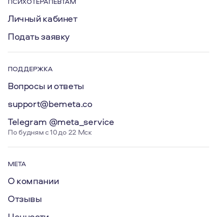
ПСИХОТЕРАПЕВТАМ
Личный кабинет
Подать заявку
ПОДДЕРЖКА
Вопросы и ответы
support@bemeta.co
Telegram @meta_service
По будням с 10 до 22 Мск
МЕТА
О компании
Отзывы
Ценности