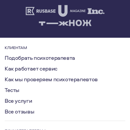
КЛИЕНТАМ
Подобрать психотерапевта
Как работает сервис
Как мы проверяем психотерапевтов
Тесты
Все услуги
Все отзывы