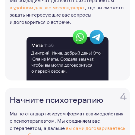
в удобном для вас мессенджере
, где вы сможете
задать интересующие вас вопросы
и договориться о встрече.
4
Начните психотерапию
Мы не стандартизируем формат взаимодействия
с психотерапевтом. Мы соединяем вас
с терапевтом, а дальше
вы сами договариваетесь
о способе связи, оплаты и регулярности встреч.