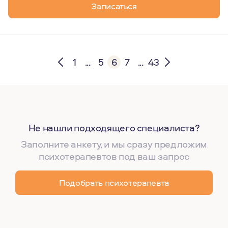
Записаться
1
...
5
6
7
...
43
Не нашли подходящего специалиста?
Заполните анкету, и мы сразу предложим
психотерапевтов под ваш запрос
Подобрать психотерапевта