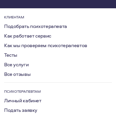
КЛИЕНТАМ
Подобрать психотерапевта
Как работает сервис
Как мы проверяем психотерапевтов
Тесты
Все услуги
Все отзывы
ПСИХОТЕРАПЕВТАМ
Личный кабинет
Подать заявку