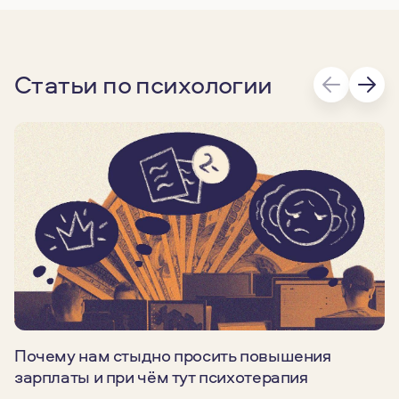
Статьи по психологии
Почему нам стыдно просить повышения
зарплаты и при чём тут психотерапия