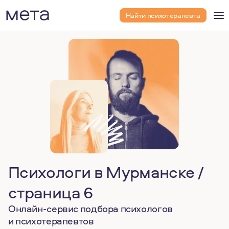
Найти психотерапевта
Психологи в Мурманске /
страница 6
Онлайн-сервис подбора психологов
и психотерапевтов