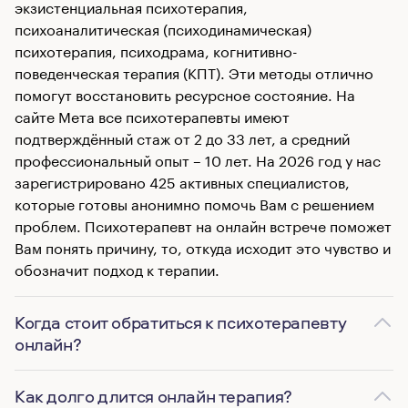
экзистенциальная психотерапия,
психоаналитическая (психодинамическая)
психотерапия, психодрама, когнитивно-
поведенческая терапия (КПТ). Эти методы отлично
помогут восстановить ресурсное состояние. На
сайте Мета все психотерапевты имеют
подтверждённый стаж от 2 до 33 лет, а средний
профессиональный опыт – 10 лет. На 2026 год у нас
зарегистрировано 425 активных специалистов,
которые готовы анонимно помочь Вам с решением
проблем. Психотерапевт на онлайн встрече поможет
Вам понять причину, то, откуда исходит это чувство и
обозначит подход к терапии.
Когда стоит обратиться к психотерапевту
онлайн?
Как долго длится онлайн терапия?