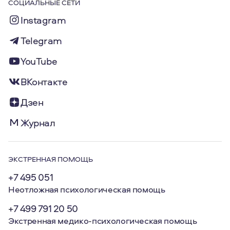
СОЦИАЛЬНЫЕ СЕТИ
Instagram
Telegram
YouTube
ВКонтакте
Дзен
Журнал
ЭКСТРЕННАЯ ПОМОЩЬ
+7 495 051
Неотложная психологическая помощь
+7 499 791 20 50
Экстренная медико-психологическая помощь