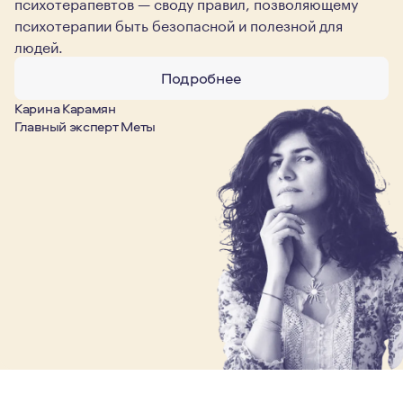
психотерапевтов — своду правил, позволяющему
психотерапии быть безопасной и полезной для
людей.
Подробнее
Карина Карамян
Главный эксперт Меты