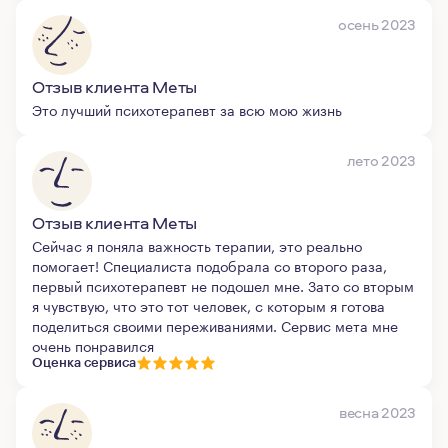
осень 2023
Отзыв клиента Меты
Это лучший психотерапевт за всю мою жизнь
лето 2023
Отзыв клиента Меты
Сейчас я поняла важность терапии, это реально
помогает! Специалиста подобрала со второго раза,
первый психотерапевт не подошел мне. Зато со вторым
я чувствую, что это тот человек, с которым я готова
поделиться своими переживаниями. Сервис мета мне
очень понравился
Оценка сервиса
весна 2023