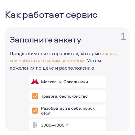
Как работает сервис
1
Заполните анкету
Предложим психотерапевтов, которые
знают,
как работать с вашим запросом.
Учтём
пожелания по цене и расположению.