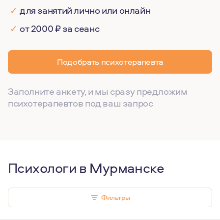
✓
для занятий лично или онлайн
✓
от 2000 ₽ за сеанс
Подобрать психотерапевта
Заполните анкету, и мы сразу предложим
психотерапевтов под ваш запрос
Психологи в Мурманске
Фильтры