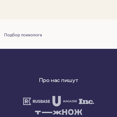
Подбор психолога
Про нас пишут