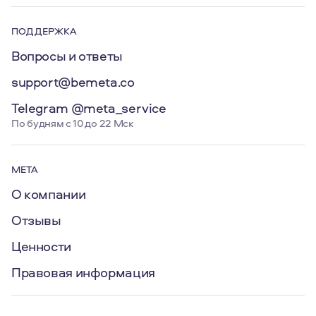
ПОДДЕРЖКА
Вопросы и ответы
support@bemeta.co
Telegram @meta_service
По будням с 10 до 22 Мск
МЕТА
О компании
Отзывы
Ценности
Правовая информация