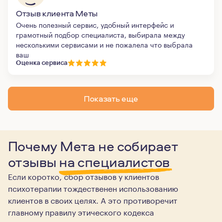
Отзыв клиента Меты
Очень полезный сервис, удобный интерфейс и
грамотный подбор специалиста, выбирала между
несколькими сервисами и не пожалела что выбрала
ваш
Оценка сервиса
Показать еще
Почему Мета не собирает
отзывы
на специалистов
Если коротко, сбор отзывов у клиентов
психотерапии тождественен использованию
клиентов в своих целях. А это противоречит
главному правилу этического кодекса