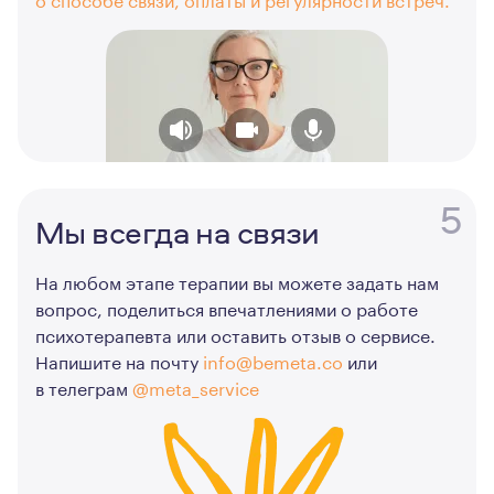
5
Мы всегда на связи
На любом этапе терапии вы можете задать нам
вопрос, поделиться впечатлениями о работе
психотерапевта или оставить отзыв о сервисе.
Напишите на почту
info@bemeta.co
или
в телеграм
@meta_service