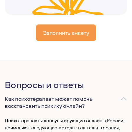
Заполнить анкету
Вопросы и ответы
Как психотерапевт может помочь
восстановить психику онлайн?
Психотерапевты консультирующие онлайн в России
применяют следующие методы: гештальт-терапия,