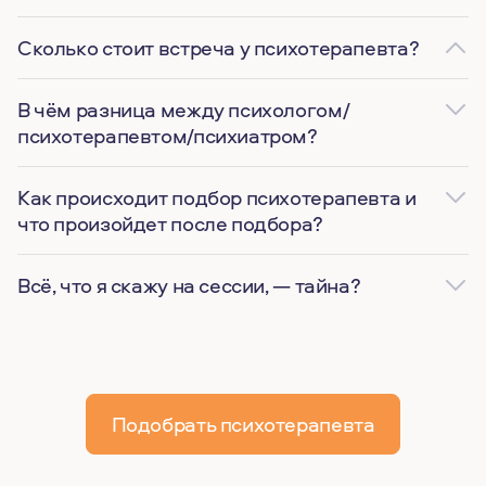
Сколько стоит встреча у психотерапевта?
В чём разница между психологом/
психотерапевтом/психиатром?
Как происходит подбор психотерапевта и
что произойдет после подбора?
Всё, что я скажу на сессии, — тайна?
Подобрать психотерапевта