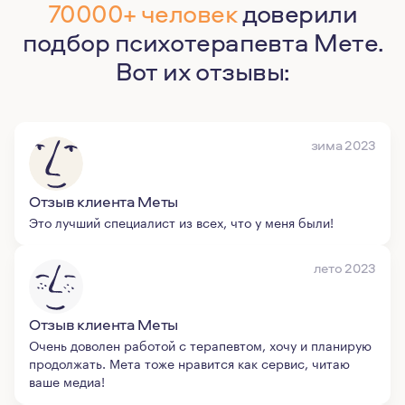
70000+ человек
доверили
подбор психотерапевта Мете.
Вот их отзывы:
зима 2023
Отзыв клиента Меты
Это лучший специалист из всех, что у меня были!
лето 2023
Отзыв клиента Меты
Очень доволен работой с терапевтом, хочу и планирую
продолжать. Мета тоже нравится как сервис, читаю
ваше медиа!