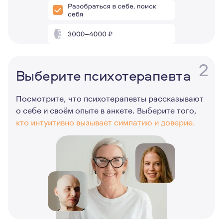
2
Выберите психотерапевта
Посмотрите, что психотерапевты рассказывают
о себе и своём опыте в анкете. Выберите того,
кто интуитивно вызывает симпатию и доверие.