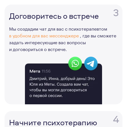
3
Договоритесь о встрече
Мы создадим чат для вас с психотерапевтом
в удобном для вас мессенджере
, где вы сможете
задать интересующие вас вопросы
и договориться о встрече.
4
Начните психотерапию