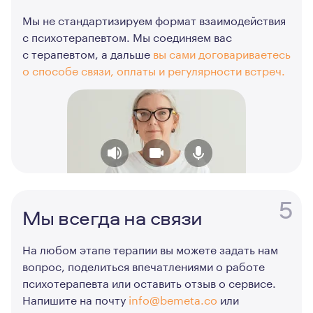
Мы не стандартизируем формат взаимодействия
с психотерапевтом. Мы соединяем вас
с терапевтом, а дальше
вы сами договариваетесь
о способе связи, оплаты и регулярности встреч.
5
Мы всегда на связи
На любом этапе терапии вы можете задать нам
вопрос, поделиться впечатлениями о работе
психотерапевта или оставить отзыв о сервисе.
Напишите на почту
info@bemeta.co
или