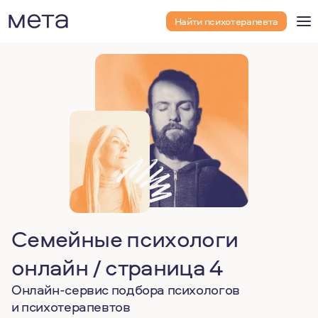
Найти психотерапевта
Семейные психологи
онлайн / страница 4
Онлайн-сервис подбора психологов
и психотерапевтов