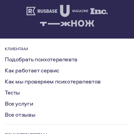
КЛИЕНТАМ
Подобрать психотерапевта
Как работает сервис
Как мы проверяем психотерапевтов
Тесты
Все услуги
Все отзывы