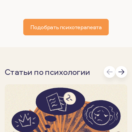
Подобрать психотерапевта
Статьи по психологии