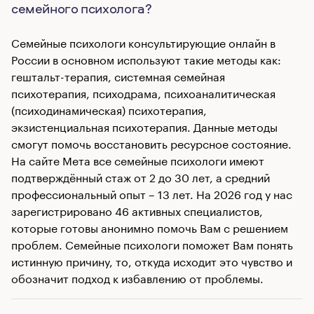
семейного психолога?
Семейные психологи консультирующие онлайн в
России в основном используют такие методы как:
гештальт-терапия, системная семейная
психотерапия, психодрама, психоаналитическая
(психодинамическая) психотерапия,
экзистенциальная психотерапия. Данные методы
смогут помочь восстановить ресурсное состояние.
На сайте Мета все семейные психологи имеют
подтверждённый стаж от 2 до 30 лет, а средний
профессиональный опыт – 13 лет. На 2026 год у нас
зарегистрировано 46 активных специалистов,
которые готовы анонимно помочь Вам с решением
проблем. Семейные психологи поможет Вам понять
истинную причину, то, откуда исходит это чувство и
обозначит подход к избавлению от проблемы.