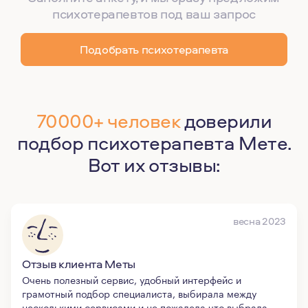
психотерапевтов под ваш запрос
Подобрать психотерапевта
70000+ человек
доверили
подбор психотерапевта Мете.
Вот их отзывы:
весна 2023
Отзыв клиента Меты
Очень полезный сервис, удобный интерфейс и
грамотный подбор специалиста, выбирала между
несколькими сервисами и не пожалела что выбрала