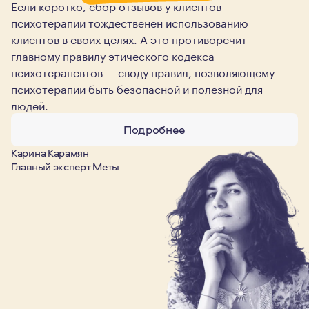
Если коротко, сбор отзывов у клиентов
психотерапии тождественен использованию
клиентов в своих целях. А это противоречит
главному правилу этического кодекса
психотерапевтов — своду правил, позволяющему
психотерапии быть безопасной и полезной для
людей.
Подробнее
Карина Карамян
Главный эксперт Меты