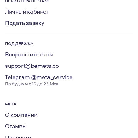
ПСИХОТЕРАПЕВТАМ
Личный кабинет
Подать заявку
ПОДДЕРЖКА
Вопросы и ответы
support@bemeta.co
Telegram @meta_service
По будням с 10 до 22 Мск
МЕТА
О компании
Отзывы
Ценности