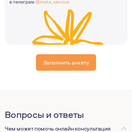
в телеграм
@meta_service
Заполнить анкету
Вопросы и ответы
Чем может помочь онлайн консультация