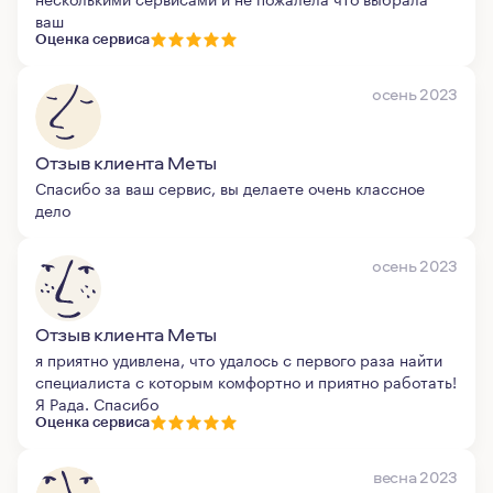
ваш
Оценка сервиса
осень 2023
Отзыв клиента Меты
Спасибо за ваш сервис, вы делаете очень классное
дело
осень 2023
Отзыв клиента Меты
я приятно удивлена, что удалось с первого раза найти
специалиста с которым комфортно и приятно работать!
Я Рада. Спасибо
Оценка сервиса
весна 2023