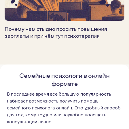
Почему нам стыдно просить повышения
зарплаты и при чём тут психотерапия
Семейные психологи в онлайн
формате
В последнее время все большую популярность
набирает возможность получить помощь
семейного психолога онлайн. Это удобный способ
для тех, кому трудно или неудобно посещать
консультации лично.