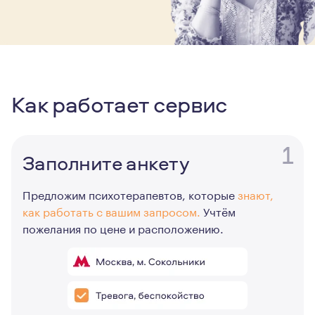
Как работает сервис
1
Заполните анкету
Предложим психотерапевтов, которые
знают,
как работать с вашим запросом.
Учтём
пожелания по цене и расположению.