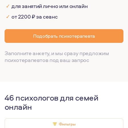
✓
для занятий лично или онлайн
✓
от 2200 ₽ за сеанс
Подобрать психотерапевта
Заполните анкету, и мы сразу предложим
психотерапевтов под ваш запрос
46 психологов для семей
онлайн
Фильтры