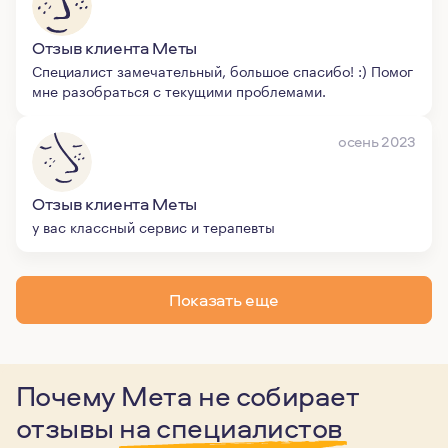
Отзыв клиента Меты
Специалист замечательный, большое спасибо! :) Помог
мне разобраться с текущими проблемами.
осень 2023
Отзыв клиента Меты
у вас классный сервис и терапевты
Показать еще
Почему Мета не собирает
отзывы
на специалистов