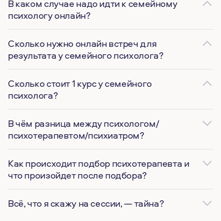
В каком случае надо идти к семейному
психологу онлайн?
Сколько нужно онлайн встреч для
результата у семейного психолога?
Сколько стоит 1 курс у семейного
психолога?
В чём разница между психологом/
психотерапевтом/психиатром?
Как происходит подбор психотерапевта и
что произойдет после подбора?
Всё, что я скажу на сессии, — тайна?