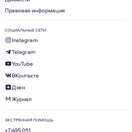
Правовая информация
СОЦИАЛЬНЫЕ СЕТИ
Instagram
Telegram
YouTube
ВКонтакте
Дзен
Журнал
ЭКСТРЕННАЯ ПОМОЩЬ
+7 495 051