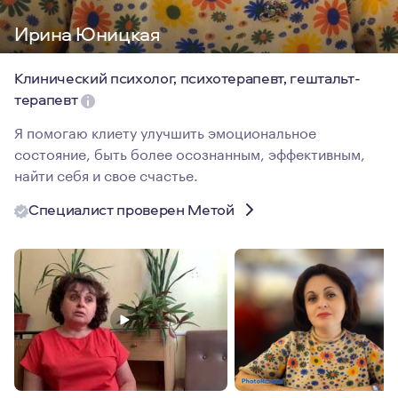
Ирина Юницкая
Клинический психолог, психотерапевт, гештальт-
терапевт
Я помогаю клиету улучшить эмоциональное
состояние, быть более осознанным, эффективным,
найти себя и свое счастье.
Специалист проверен Метой