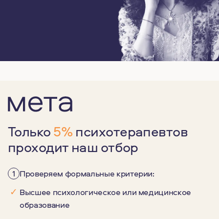
Только
5%
психотерапевтов
проходит наш отбор
1
Проверяем формальные критерии:
✓
Высшее психологическое или медицинское
образование