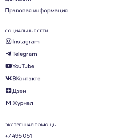
Правовая информация
СОЦИАЛЬНЫЕ СЕТИ
Instagram
Telegram
YouTube
ВКонтакте
Дзен
Журнал
ЭКСТРЕННАЯ ПОМОЩЬ
+7 495 051