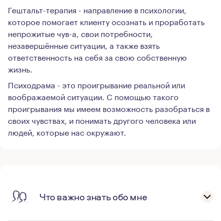
Гештальт-терапия - направление в психологии,
которое помогает клиенту осознать и проработать
непрожитые чув-а, свои потребности,
незавершённые ситуации, а также взять
ответственность на себя за свою собственную
жизнь.
Психодрама - это проигрывание реальной или
воображаемой ситуации. С помощью такого
проигрывания мы имеем возможность разобраться в
своих чувствах, и понимать другого человека или
людей, которые нас окружают.
Что важно знать обо мне