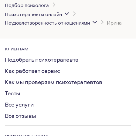
Подбор психолога
Психотерапевты онлайн
Неудовлетворенность отношениями
Ирина
КЛИЕНТАМ
Подобрать психотерапевта
Как работает сервис
Как мы проверяем психотерапевтов
Тесты
Все услуги
Все отзывы
ПСИХОТЕРАПЕВТАМ