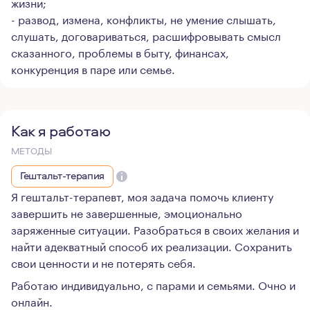
жизни;
- развод, измена, конфликты, не умение слышать,
слушать, договариваться, расшифровывать смысл
сказанного, проблемы в быту, финансах,
конкуренция в паре или семье.
Как я работаю
МЕТОДЫ
Гештальт-терапия
Я гештальт-терапевт, моя задача помочь клиенту
завершить не завершенные, эмоционально
заряженные ситуации. Разобраться в своих желания и
найти адекватный способ их реализации. Сохранить
свои ценности и не потерять себя.
Работаю индивидуально, с парами и семьями. Очно и
онлайн.