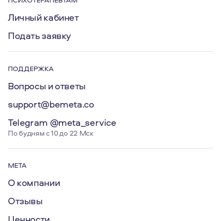
Личный кабинет
Подать заявку
ПОДДЕРЖКА
Вопросы и ответы
support@bemeta.co
Telegram @meta_service
По будням с 10 до 22 Мск
МЕТА
О компании
Отзывы
Ценности