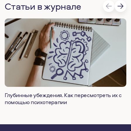
Статьи в журнале
Глубинные убеждения. Как пересмотреть их с
помощью психотерапии