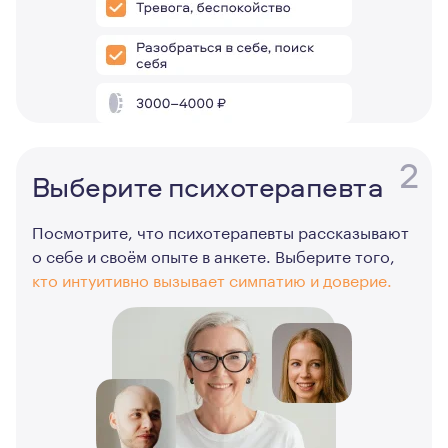
2
Выберите психотерапевта
Посмотрите, что психотерапевты рассказывают
о себе и своём опыте в анкете. Выберите того,
кто интуитивно вызывает симпатию и доверие.