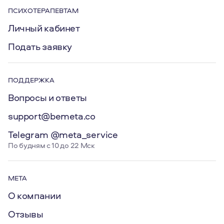
ПСИХОТЕРАПЕВТАМ
Личный кабинет
Подать заявку
ПОДДЕРЖКА
Вопросы и ответы
support@bemeta.co
Telegram @meta_service
По будням с 10 до 22 Мск
МЕТА
О компании
Отзывы