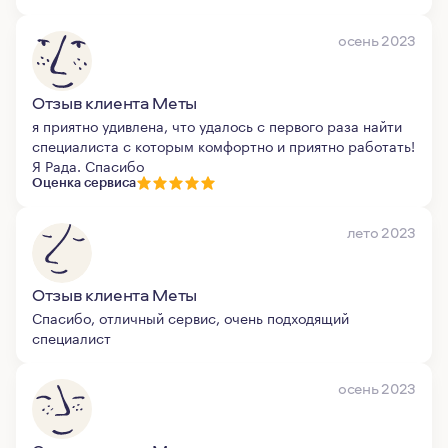
осень 2023
Отзыв клиента Меты
я приятно удивлена, что удалось с первого раза найти
специалиста с которым комфортно и приятно работать!
Я Рада. Спасибо
Оценка сервиса
лето 2023
Отзыв клиента Меты
Спасибо, отличный сервис, очень подходящий
специалист
осень 2023