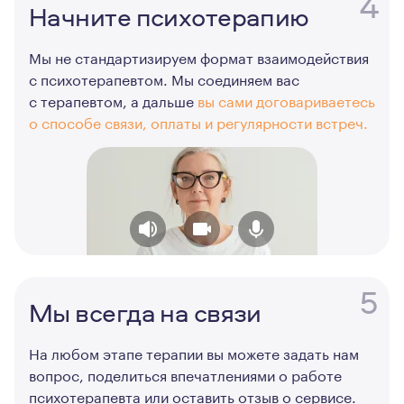
4
Начните психотерапию
Мы не стандартизируем формат взаимодействия
с психотерапевтом. Мы соединяем вас
с терапевтом, а дальше
вы сами договариваетесь
о способе связи, оплаты и регулярности встреч.
5
Мы всегда на связи
На любом этапе терапии вы можете задать нам
вопрос, поделиться впечатлениями о работе
психотерапевта или оставить отзыв о сервисе.