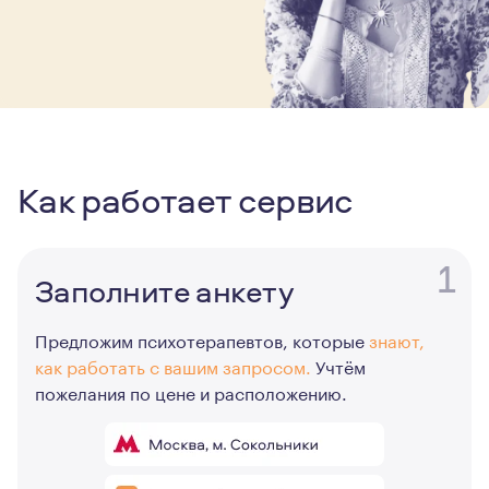
Как работает сервис
1
Заполните анкету
Предложим психотерапевтов, которые
знают,
как работать с вашим запросом.
Учтём
пожелания по цене и расположению.