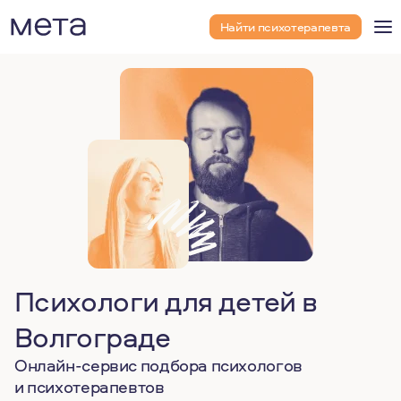
Найти психотерапевта
Психологи для детей в
Волгограде
Онлайн-сервис подбора психологов
и психотерапевтов