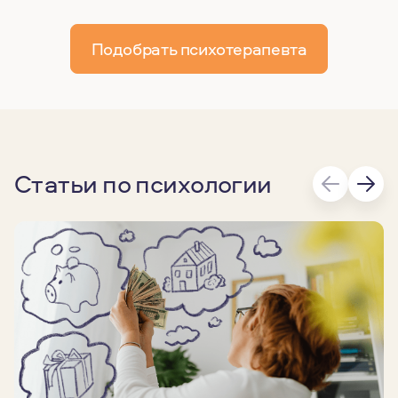
Подобрать психотерапевта
Статьи по психологии