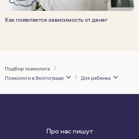
Как появляется зависимость от денег
Подбор психолога
Психологи в Волгограде
Для ребенка
Про нас пишут