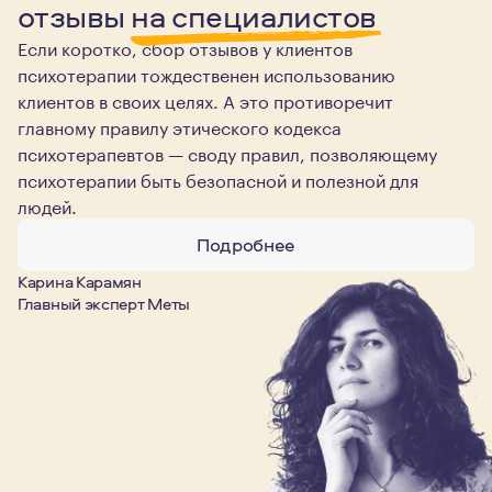
отзывы
на специалистов
Если коротко, сбор отзывов у клиентов
психотерапии тождественен использованию
клиентов в своих целях. А это противоречит
главному правилу этического кодекса
психотерапевтов — своду правил, позволяющему
психотерапии быть безопасной и полезной для
людей.
Подробнее
Карина Карамян
Главный эксперт Меты