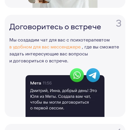
3
Договоритесь о встрече
Мы создадим чат для вас с психотерапевтом
в удобном для вас мессенджере
, где вы сможете
задать интересующие вас вопросы
и договориться о встрече.