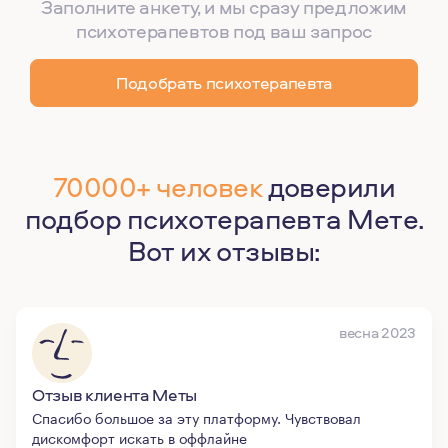
Заполните анкету, и мы сразу предложим
психотерапевтов под ваш запрос
Подобрать психотерапевта
70000+ человек
доверили
подбор психотерапевта Мете.
Вот их отзывы:
весна 2023
Отзыв клиента Меты
Спасибо большое за эту платформу. Чувствовал
дискомфорт искать в оффлайне