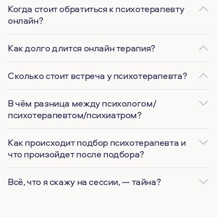
Когда стоит обратиться к психотерапевту
онлайн?
Как долго длится онлайн терапия?
Сколько стоит встреча у психотерапевта?
В чём разница между психологом/
психотерапевтом/психиатром?
Как происходит подбор психотерапевта и
что произойдет после подбора?
Всё, что я скажу на сессии, — тайна?