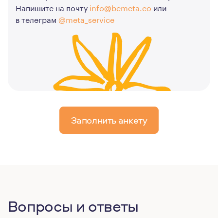
Напишите на почту
info@bemeta.co
или
в телеграм
@meta_service
Заполнить анкету
Вопросы и ответы