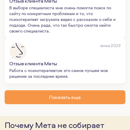
Отзыв клиента Меты
В выборе специалиста мне очень помогли поиск по
сайту по конкретным проблемам и то, что
психотерапевт загрузила видео с рассказом о себе и
подходе. Очень рада, что так быстро смогла найти
своего специалиста.
зима 2023
Отзыв клиента Меты
Работа с психотерапевтом это самое лучшее мое
решение за последнее время.
Показать еще
Почему Мета не собирает