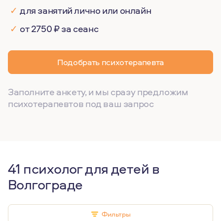
✓
для занятий лично или онлайн
✓
от 2750 ₽ за сеанс
Подобрать психотерапевта
Заполните анкету, и мы сразу предложим
психотерапевтов под ваш запрос
41 психолог для детей в
Волгограде
Фильтры