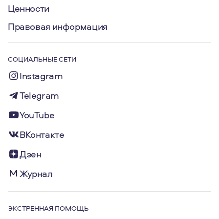
Ценности
Правовая информация
СОЦИАЛЬНЫЕ СЕТИ
Instagram
Telegram
YouTube
ВКонтакте
Дзен
Журнал
ЭКСТРЕННАЯ ПОМОЩЬ