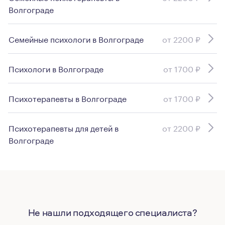
Волгограде
Семейные психологи в Волгограде
от 2200 ₽
Психологи в Волгограде
от 1700 ₽
Психотерапевты в Волгограде
от 1700 ₽
Психотерапевты для детей в
от 2200 ₽
Волгограде
Не нашли подходящего специалиста?