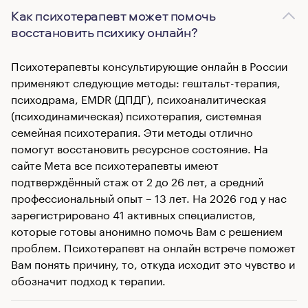
Как психотерапевт может помочь
восстановить психику онлайн?
Психотерапевты консультирующие онлайн в России
применяют следующие методы: гештальт-терапия,
психодрама, EMDR (ДПДГ), психоаналитическая
(психодинамическая) психотерапия, системная
семейная психотерапия. Эти методы отлично
помогут восстановить ресурсное состояние. На
сайте Мета все психотерапевты имеют
подтверждённый стаж от 2 до 26 лет, а средний
профессиональный опыт – 13 лет. На 2026 год у нас
зарегистрировано 41 активных специалистов,
которые готовы анонимно помочь Вам с решением
проблем. Психотерапевт на онлайн встрече поможет
Вам понять причину, то, откуда исходит это чувство и
обозначит подход к терапии.