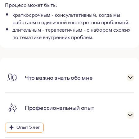
Процесс может быть:
краткосрочным - консультативным, когда мы
работаем с единичной и конкретной проблемой.
длительным - терапевтичным - с набором схожих
по тематике внутренних проблем.
Что важно знать обо мне
Профессиональный опыт
Опыт 5 лет