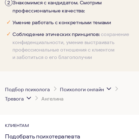
2
Знакомимся с кандидатом. Смотрим
профессиональные качества:
✓
Умение работать с конкретными темами
сохранение
✓
Соблюдение этических принципов:
конфиденциальности, умение выстраивать
профессиональные отношения с клиентом
и заботиться о его благополучии
Подбор психолога
Психологи онлайн
Тревога
Ангелина
КЛИЕНТАМ
Подобрать психотерапевта