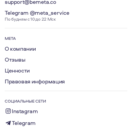
support@bemeta.co
Telegram @meta_service
По будням с 10 до 22 Мск
МЕТА
О компании
Отзывы
Ценности
Правовая информация
СОЦИАЛЬНЫЕ СЕТИ
Instagram
Telegram