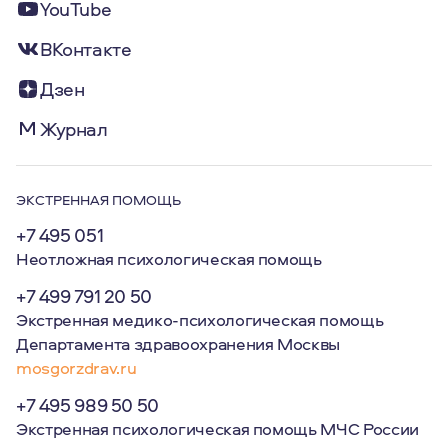
YouTube
ВКонтакте
Дзен
Журнал
ЭКСТРЕННАЯ ПОМОЩЬ
+7 495 051
Неотложная психологическая помощь
+7 499 791 20 50
Экстренная медико-психологическая помощь
Департамента здравоохранения Москвы
mosgorzdrav.ru
+7 495 989 50 50
Экстренная психологическая помощь МЧС России