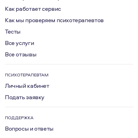
Как работает сервис
Как мы проверяем психотерапевтов
Тесты
Все услуги
Все отзывы
ПСИХОТЕРАПЕВТАМ
Личный кабинет
Подать заявку
ПОДДЕРЖКА
Вопросы и ответы