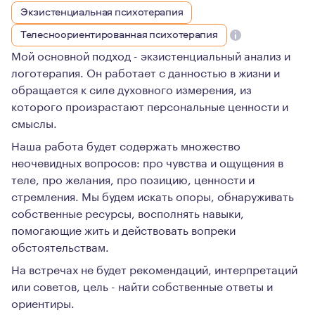
Экзистенциальная психотерапия
Телесноориентированная психотерапия
Мой основной подход - экзистенциальный анализ и
логотерапия. Он работает с данностью в жизни и
обращается к силе духовного измерения, из
которого произрастают персональные ценности и
смыслы.
Наша работа будет содержать множество
неочевидных вопросов: про чувства и ощущения в
теле, про желания, про позицию, ценности и
стремления. Мы будем искать опоры, обнаруживать
собственные ресурсы, восполнять навыки,
помогающие жить и действовать вопреки
обстоятельствам.
На встречах не будет рекомендаций, интерпретаций
или советов, цель - найти собственные ответы и
ориентиры.