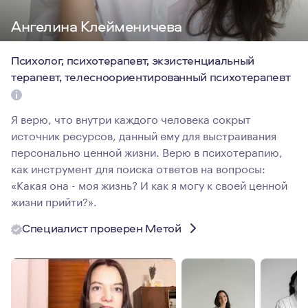
Ангелина Клейменичева
Психолог, психотерапевт, экзистенциальный
терапевт, телесноориентированный психотерапевт
Я верю, что внутри каждого человека сокрыт
источник ресурсов, данный ему для выстраивания
персонально ценной жизни. Верю в психотерапию,
как инструмент для поиска ответов на вопросы:
«Какая она - моя жизнь? И как я могу к своей ценной
жизни прийти?».
Специалист проверен Метой