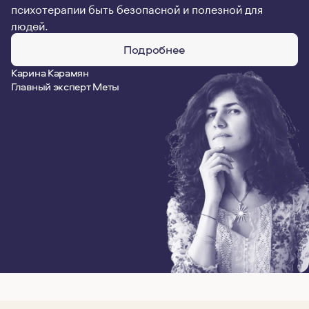
психотерапии быть безопасной и полезной для
людей.
Подробнее
Карина Карамян
Главный эксперт Меты