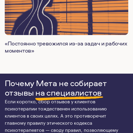
«Постоянно тревожился из-за задач и рабочих
моментов»
Почему Мета не собирает
отзывы
на специалистов
Если коротко, сбор отзывов у клиентов
психотерапии тождественен использованию
клиентов в своих целях. А это противоречит
главному правилу этического кодекса
психотерапевтов — своду правил, позволяющему