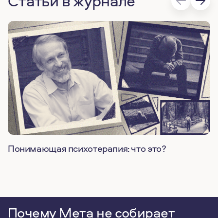
Статьи в журнале
Понимающая психотерапия: что это?
Почему Мета не собирает