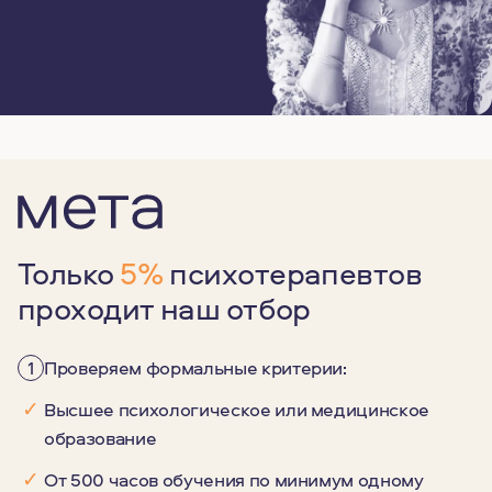
Только
5%
психотерапевтов
проходит наш отбор
1
Проверяем формальные критерии:
✓
Высшее психологическое или медицинское
образование
✓
От 500 часов обучения по минимум одному