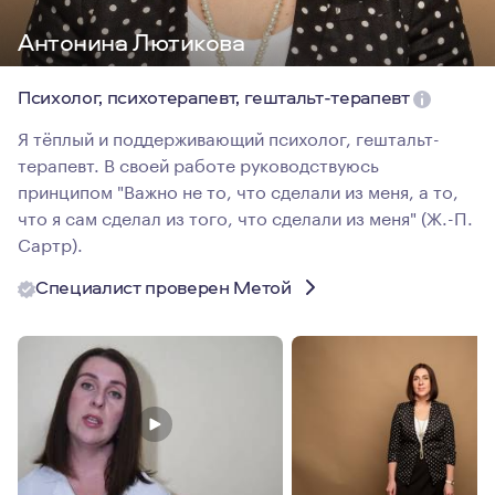
Антонина Лютикова
Психолог, психотерапевт, гештальт-терапевт
Я тёплый и поддерживающий психолог, гештальт-
терапевт. В своей работе руководствуюсь
принципом "Важно не то, что сделали из меня, а то,
что я сам сделал из того, что сделали из меня" (Ж.-П.
Сартр).
Специалист проверен Метой