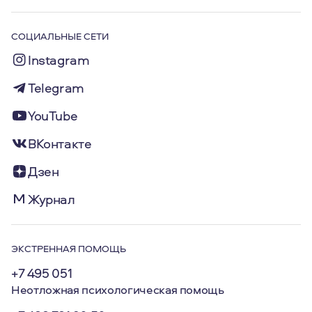
СОЦИАЛЬНЫЕ СЕТИ
Instagram
Telegram
YouTube
ВКонтакте
Дзен
Журнал
ЭКСТРЕННАЯ ПОМОЩЬ
+7 495 051
Неотложная психологическая помощь