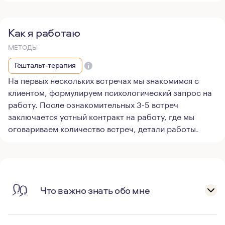
Как я работаю
МЕТОДЫ
Гештальт-терапия
На первых нескольких встречах мы знакомимся с
клиентом, формулируем психологический запрос на
работу. После ознакомительных 3-5 встреч
заключается устный контракт на работу, где мы
оговариваем количество встреч, детали работы.
Что важно знать обо мне