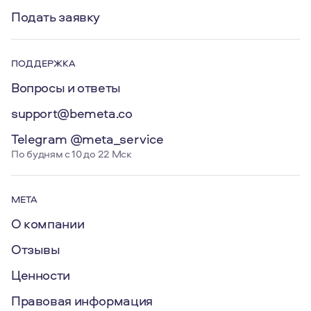
Подать заявку
ПОДДЕРЖКА
Вопросы и ответы
support@bemeta.co
Telegram @meta_service
По будням с 10 до 22 Мск
МЕТА
О компании
Отзывы
Ценности
Правовая информация