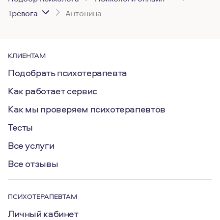
Тревога
Антонина
КЛИЕНТАМ
Подобрать психотерапевта
Как работает сервис
Как мы проверяем психотерапевтов
Тесты
Все услуги
Все отзывы
ПСИХОТЕРАПЕВТАМ
Личный кабинет