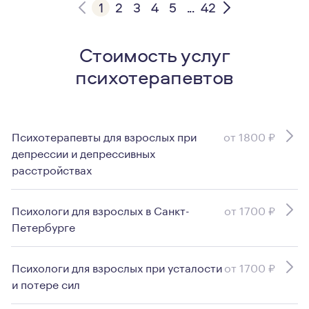
1
2
3
4
5
...
42
Стоимость услуг
психотерапевтов
Психотерапевты для взрослых при
от 1800 ₽
депрессии и депрессивных
расстройствах
Психологи для взрослых в Санкт-
от 1700 ₽
Петербурге
Психологи для взрослых при усталости
от 1700 ₽
и потере сил