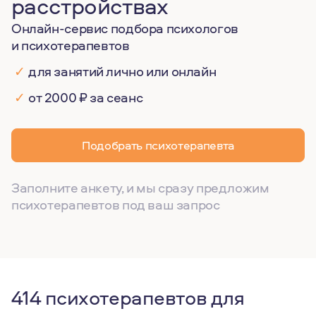
расстройствах
Онлайн-сервис подбора психологов
и психотерапевтов
✓
для занятий лично или онлайн
✓
от 2000 ₽ за сеанс
Подобрать психотерапевта
Заполните анкету, и мы сразу предложим
психотерапевтов под ваш запрос
414 психотерапевтов для