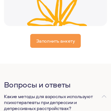
Заполнить анкету
Вопросы и ответы
Какие методы для взрослых используют
психотерапевты при депрессии и
депрессивных расстройствах?