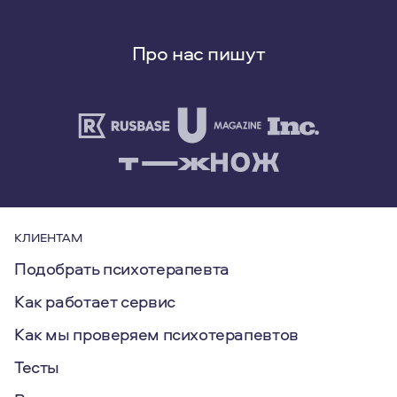
Про нас пишут
КЛИЕНТАМ
Подобрать психотерапевта
Как работает сервис
Как мы проверяем психотерапевтов
Тесты