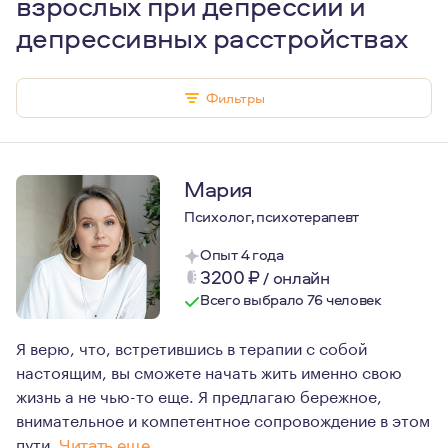
взрослых при депрессии и
депрессивных расстройствах
Фильтры
Мария
Психолог, психотерапевт
Опыт 4 года
3200
₽
/
онлайн
Всего выбрало 76 человек
Я верю, что, встретившись в терапии с собой
настоящим, вы сможете начать жить именно свою
жизнь а не чью-то еще. Я предлагаю бережное,
внимательное и компетентное сопровождение в этом
пути.
Читать еще