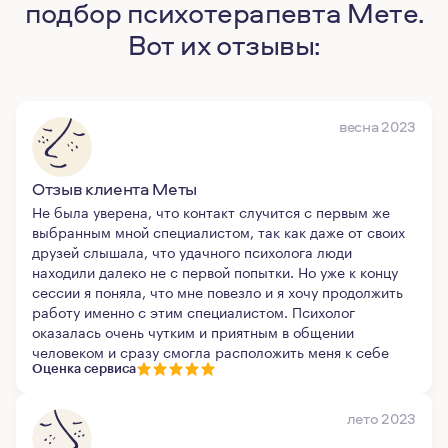
подбор психотерапевта Мете.
Вот их отзывы:
весна 2023
Отзыв клиента Меты
Не была уверена, что контакт случится с первым же
выбранным мной специалистом, так как даже от своих
друзей слышала, что удачного психолога люди
находили далеко не с первой попытки. Но уже к концу
сессии я поняла, что мне повезло и я хочу продолжить
работу именно с этим специалистом. Психолог
оказалась очень чутким и приятным в общении
человеком и сразу смогла расположить меня к себе
Оценка сервиса
лето 2023