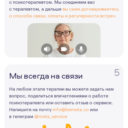
с психотерапевтом. Мы соединяем вас
с терапевтом, а дальше
вы сами договариваетесь
о способе связи, оплаты и регулярности встреч.
5
Мы всегда на связи
На любом этапе терапии вы можете задать нам
вопрос, поделиться впечатлениями о работе
психотерапевта или оставить отзыв о сервисе.
Напишите на почту
info@bemeta.co
или
в телеграм
@meta_service