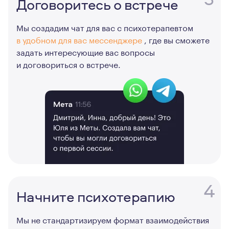
Договоритесь о встрече
Мы создадим чат для вас с психотерапевтом
в удобном для вас мессенджере
, где вы сможете
задать интересующие вас вопросы
и договориться о встрече.
4
Начните психотерапию
Мы не стандартизируем формат взаимодействия