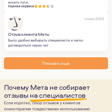
искать пути.
Оценка сервиса
осень 2023
Отзыв клиента Меты
Было удобно выбирать специалиста и легко
договориться через чат
Показать еще
Почему Мета не собирает
отзывы
на специалистов
Если коротко, сбор отзывов у клиентов
психотерапии тождественен использованию