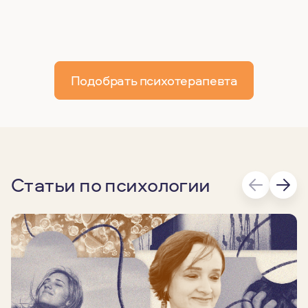
Подобрать психотерапевта
Статьи по психологии