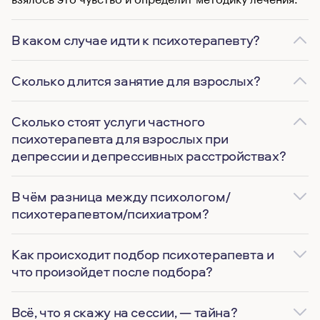
В каком случае идти к психотерапевту?
Сколько длится занятие для взрослых?
Сколько стоят услуги частного
психотерапевта для взрослых при
депрессии и депрессивных расстройствах?
В чём разница между психологом/
психотерапевтом/психиатром?
Как происходит подбор психотерапевта и
что произойдет после подбора?
Всё, что я скажу на сессии, — тайна?