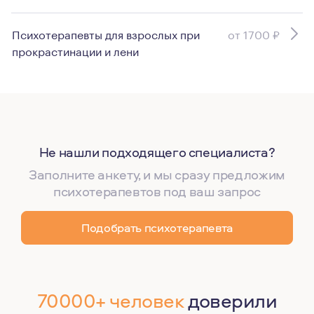
Психотерапевты для взрослых при
от 1700 ₽
прокрастинации и лени
Не нашли подходящего специалиста?
Заполните анкету, и мы сразу предложим
психотерапевтов под ваш запрос
Подобрать психотерапевта
70000+ человек
доверили