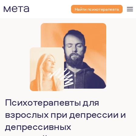
Найти психотерапевта
Психотерапевты для
взрослых при депрессии и
депрессивных