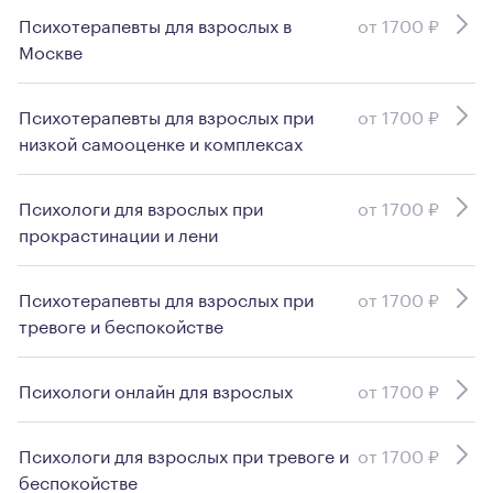
Психотерапевты для взрослых в
от 1700 ₽
Москве
Психотерапевты для взрослых при
от 1700 ₽
низкой самооценке и комплексах
Психологи для взрослых при
от 1700 ₽
прокрастинации и лени
Психотерапевты для взрослых при
от 1700 ₽
тревоге и беспокойстве
Психологи онлайн для взрослых
от 1700 ₽
Психологи для взрослых при тревоге и
от 1700 ₽
беспокойстве