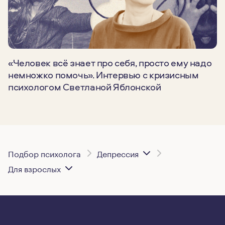
«Человек всё знает про себя, просто ему надо
немножко помочь». Интервью с кризисным
психологом Светланой Яблонской
Подбор психолога
Депрессия
Для взрослых