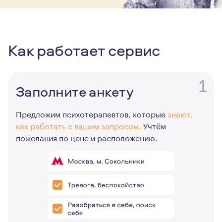
Как работает сервис
1
Заполните анкету
Предложим психотерапевтов, которые
знают,
как работать с вашим запросом.
Учтём
пожелания по цене и расположению.