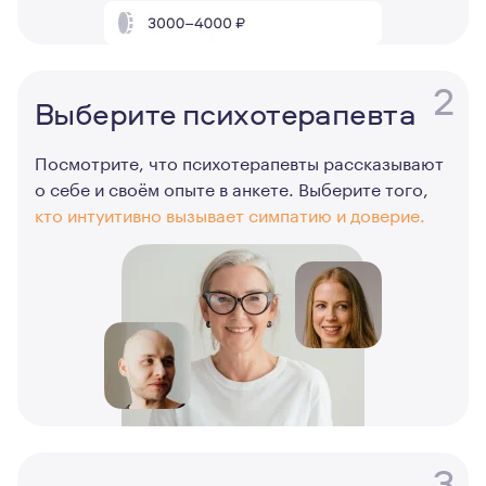
2
Выберите психотерапевта
Посмотрите, что психотерапевты рассказывают
о себе и своём опыте в анкете. Выберите того,
кто интуитивно вызывает симпатию и доверие.
3