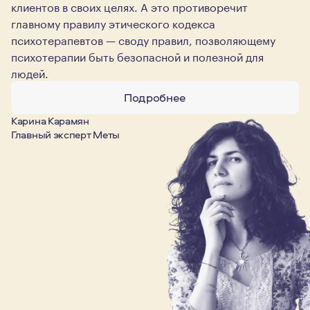
клиентов в своих целях. А это противоречит
главному правилу этического кодекса
психотерапевтов — своду правил, позволяющему
психотерапии быть безопасной и полезной для
людей.
Подробнее
Карина Карамян
Главный эксперт Меты