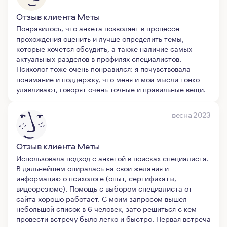
Отзыв клиента Меты
Понравилось, что анкета позволяет в процессе
прохождения оценить и лучше определить темы,
которые хочется обсудить, а также наличие самых
актуальных разделов в профилях специалистов.
Психолог тоже очень понравился: я почувствовала
понимание и поддержку, что меня и мои мысли тонко
улавливают, говорят очень точные и правильные вещи.
весна 2023
Отзыв клиента Меты
Использовала подход с анкетой в поисках специалиста.
В дальнейшем опиралась на свои желания и
информацию о психологе (опыт, сертификаты,
видеорезюме). Помощь с выбором специалиста от
сайта хорошо работает. С моим запросом вышел
небольшой список в 6 человек, зато решиться с кем
провести встречу было легко и быстро. Первая встреча