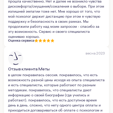
прошла качественно. Нет и далее не возникло чувства
дискомфорта/смущения/сожаления о выборе. При этом
излишней эмпатии тоже нет. Мне хорошо от того, что
мой психолог держит дистанцию при этом я чувствую
поддержку и безопасность в своих рамках. Мы
продолжили работу над моим запросом - спасибо за
эту возможность. Сервис и своего специалиста
оцениваю хорошо.
Оценка сервиса
весна 2023
Отзыв клиента Меты
в целом понравилась сессия. понравилось, что есть
возможность разной цены исходя из опыта специалиста
и есть специалисты, которые работают по разным
методикам. понравилось, что специалисты дают
информацию о своей биографии (где учились и
работают). понравилось, что есть доступное время
день в день. сложно, что нету одного центра оплаты и
приходиться договариваться об оплате с психологом и