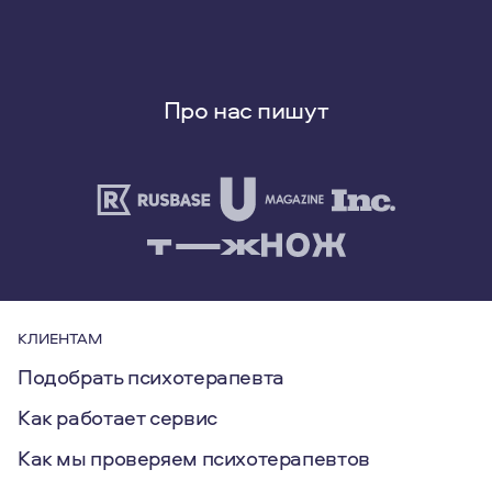
Про нас пишут
КЛИЕНТАМ
Подобрать психотерапевта
Как работает сервис
Как мы проверяем психотерапевтов