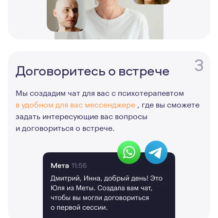
3
Договоритесь о встрече
Мы создадим чат для вас с психотерапевтом
в удобном для вас мессенджере
, где вы сможете
задать интересующие вас вопросы
и договориться о встрече.