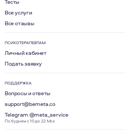
Тесты
Все услуги
Все отзывы
ПСИХОТЕРАПЕВТАМ
Личный кабинет
Подать заявку
ПОДДЕРЖКА
Вопросы и ответы
support@bemeta.co
Telegram @meta_service
По будням с 10 до 22 Мск