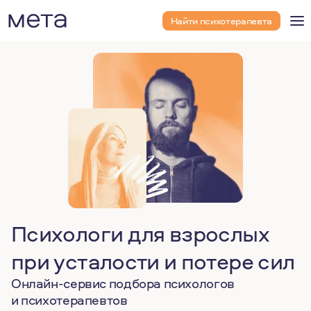
Найти психотерапевта
Психологи для взрослых
при усталости и потере сил
Онлайн-сервис подбора психологов
и психотерапевтов