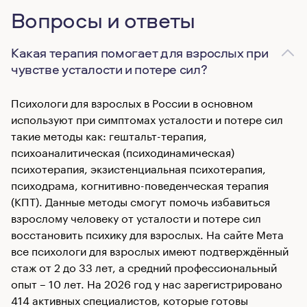
Вопросы и ответы
Какая терапия помогает для взрослых при
чувстве усталости и потере сил?
Психологи для взрослых в России в основном
используют при симптомах усталости и потере сил
такие методы как: гештальт-терапия,
психоаналитическая (психодинамическая)
психотерапия, экзистенциальная психотерапия,
психодрама, когнитивно-поведенческая терапия
(КПТ). Данные методы смогут помочь избавиться
взрослому человеку от усталости и потере сил
восстановить психику для взрослых. На сайте Мета
все психологи для взрослых имеют подтверждённый
стаж от 2 до 33 лет, а средний профессиональный
опыт – 10 лет. На 2026 год у нас зарегистрировано
414 активных специалистов, которые готовы