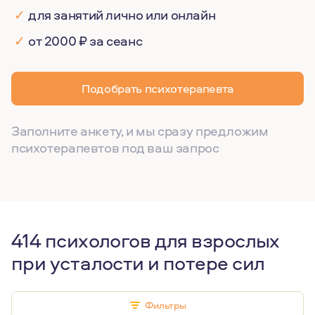
✓
для занятий лично или онлайн
✓
от 2000 ₽ за сеанс
Подобрать психотерапевта
Заполните анкету, и мы сразу предложим
психотерапевтов под ваш запрос
414 психологов для взрослых
при усталости и потере сил
Фильтры