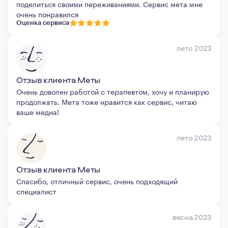
поделиться своими переживаниями. Сервис мета мне
очень понравился
Оценка сервиса
лето 2023
Отзыв клиента Меты
Очень доволен работой с терапевтом, хочу и планирую
продолжать. Мета тоже нравится как сервис, читаю
ваше медиа!
лето 2023
Отзыв клиента Меты
Спасибо, отличный сервис, очень подходящий
специалист
весна 2023