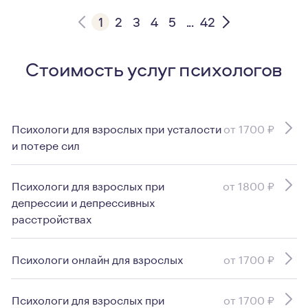
1
2
3
4
5
...
42
Стоимость услуг психологов
Психологи для взрослых при усталости
от 1700 ₽
и потере сил
Психологи для взрослых при
от 1800 ₽
депрессии и депрессивных
расстройствах
Психологи онлайн для взрослых
от 1700 ₽
Психологи для взрослых при
от 1700 ₽