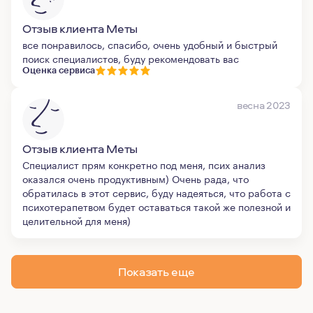
Отзыв клиента Меты
все понравилось, спасибо, очень удобный и быстрый
поиск специалистов, буду рекомендовать вас
Оценка сервиса
весна 2023
Отзыв клиента Меты
Специалист прям конкретно под меня, псих анализ
оказался очень продуктивным) Очень рада, что
обратилась в этот сервис, буду надеяться, что работа с
психотерапетвом будет оставаться такой же полезной и
целительной для меня)
Показать еще