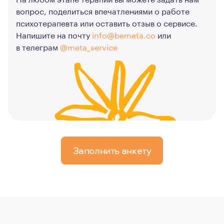
вопрос, поделиться впечатлениями о работе
психотерапевта или оставить отзыв о сервисе.
Напишите на почту
info@bemeta.co
или
в телеграм
@meta_service
Заполнить анкету