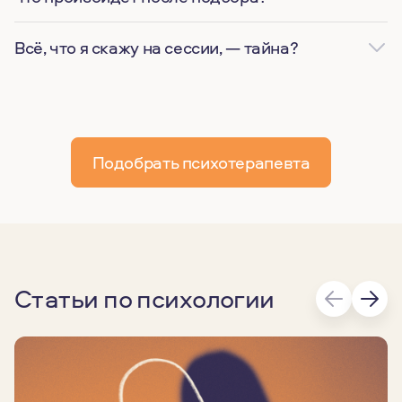
Всё, что я скажу на сессии, — тайна?
Подобрать психотерапевта
Статьи по психологии