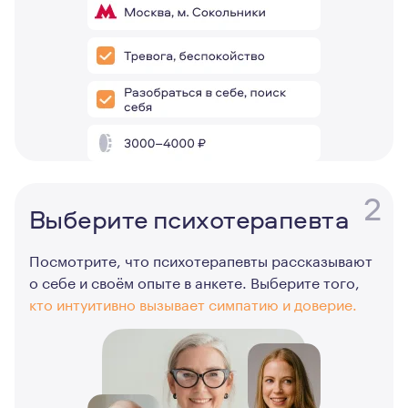
2
Выберите психотерапевта
Посмотрите, что психотерапевты рассказывают
о себе и своём опыте в анкете. Выберите того,
кто интуитивно вызывает симпатию и доверие.