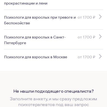
прокрастинации и лени
Психологи для взрослых при тревоге и
от 1700 ₽
беспокойстве
Психологи для взрослых в Санкт-
от 1700 ₽
Петербурге
Психологи для взрослых в Москве
от 1700 ₽
Не нашли подходящего специалиста?
Заполните анкету, и мы сразу предложим
психотерапевтов под ваш запрос