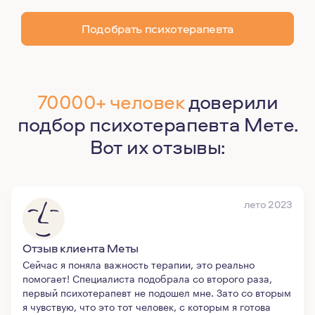
Подобрать психотерапевта
70000+ человек
доверили
подбор психотерапевта Мете.
Вот их отзывы:
лето 2023
Отзыв клиента Меты
Сейчас я поняла важность терапии, это реально
помогает! Специалиста подобрала со второго раза,
первый психотерапевт не подошел мне. Зато со вторым
я чувствую, что это тот человек, с которым я готова