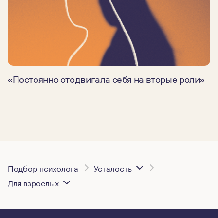
«Постоянно отодвигала себя на вторые роли»
Подбор психолога
Усталость
Для взрослых