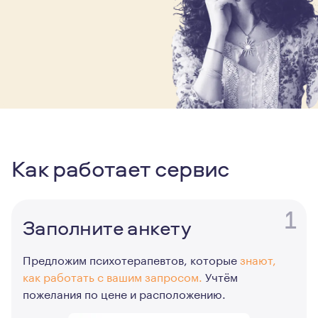
Как работает сервис
1
Заполните анкету
Предложим психотерапевтов, которые
знают,
как работать с вашим запросом.
Учтём
пожелания по цене и расположению.