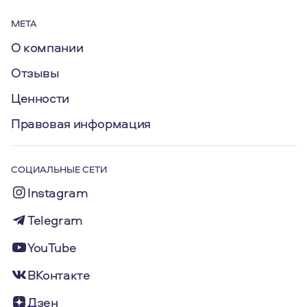
МЕТА
О компании
Отзывы
Ценности
Правовая информация
СОЦИАЛЬНЫЕ СЕТИ
Instagram
Telegram
YouTube
ВКонтакте
Дзен