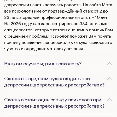
депрессии и начать получать радость. На сайте Мета
все психологи имеют подтверждённый стаж от 2 до
33 лет, а средний профессиональный опыт – 10 лет.
На 2026 год у нас зарегистрировано 384 активных
специалистов, которые готовы анонимно помочь Вам
с решением проблем. Психолог поможет Вам понять
причину появления депрессии, то, откуда взялось это
чувство и определит методику лечения.
В каком случае идти к психологу?
Сколько в среднем нужно ходить при
депрессии и депрессивных расстройствах?
Сколько стоит один сеанс у психолога при
депрессии и депрессивных расстройствах?