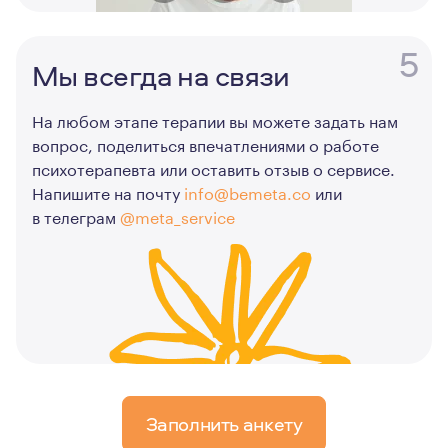
5
Мы всегда на связи
На любом этапе терапии вы можете задать нам
вопрос, поделиться впечатлениями о работе
психотерапевта или оставить отзыв о сервисе.
Напишите на почту
info@bemeta.co
или
в телеграм
@meta_service
Заполнить анкету