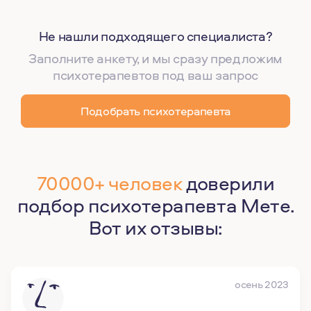
Не нашли подходящего специалиста?
Заполните анкету, и мы сразу предложим
психотерапевтов под ваш запрос
Подобрать психотерапевта
70000+ человек
доверили
подбор психотерапевта Мете.
Вот их отзывы:
осень 2023