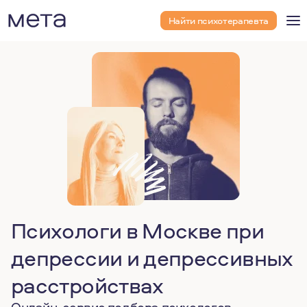
Найти психотерапевта
Психологи в Москве при
депрессии и депрессивных
расстройствах