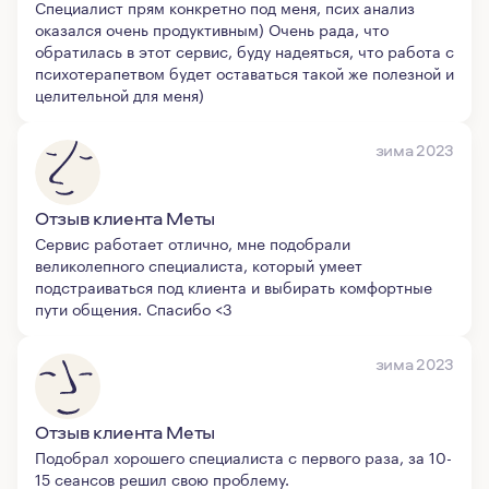
Специалист прям конкретно под меня, псих анализ
оказался очень продуктивным) Очень рада, что
обратилась в этот сервис, буду надеяться, что работа с
психотерапетвом будет оставаться такой же полезной и
целительной для меня)
зима 2023
Отзыв клиента Меты
Сервис работает отлично, мне подобрали
великолепного специалиста, который умеет
подстраиваться под клиента и выбирать комфортные
пути общения. Спасибо <3
зима 2023
Отзыв клиента Меты
Подобрал хорошего специалиста с первого раза, за 10-
15 сеансов решил свою проблему.