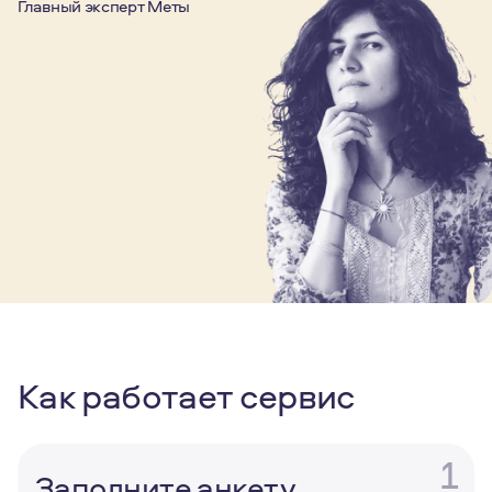
Главный эксперт Меты
Как работает сервис
1
Заполните анкету