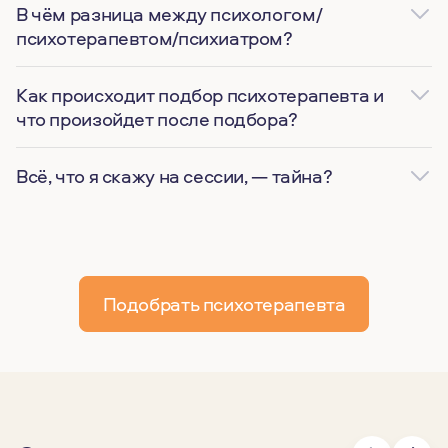
В чём разница между психологом/
психотерапевтом/психиатром?
Как происходит подбор психотерапевта и
что произойдет после подбора?
Всё, что я скажу на сессии, — тайна?
Подобрать психотерапевта