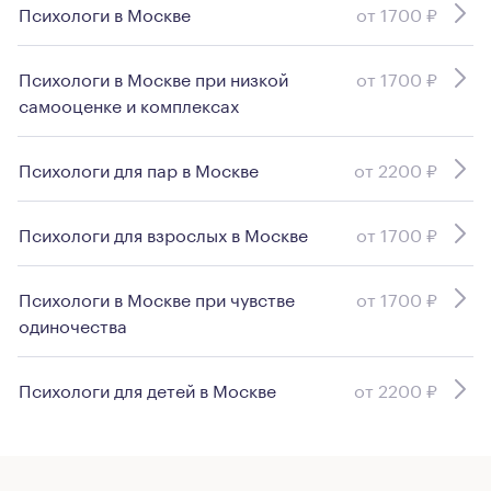
Психологи в Москве
от 1700 ₽
Психологи в Москве при низкой
от 1700 ₽
самооценке и комплексах
Психологи для пар в Москве
от 2200 ₽
Психологи для взрослых в Москве
от 1700 ₽
Психологи в Москве при чувстве
от 1700 ₽
одиночества
Психологи для детей в Москве
от 2200 ₽