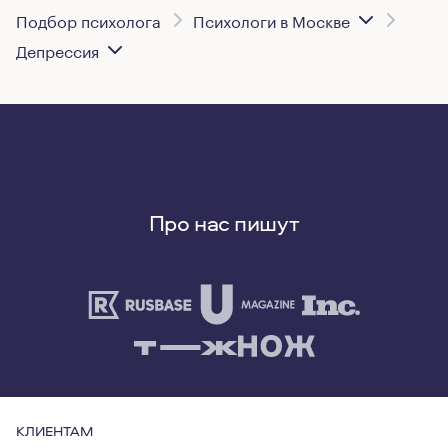
Подбор психолога
Психологи в Москве
Депрессия
Про нас пишут
КЛИЕНТАМ