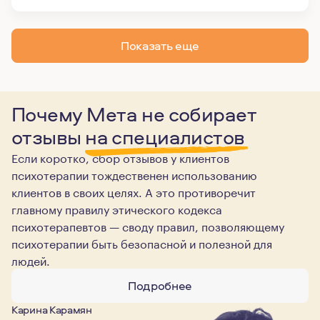
Показать еще
Почему Мета не собирает
отзывы
на специалистов
Если коротко, сбор отзывов у клиентов
психотерапии тождественен использованию
клиентов в своих целях. А это противоречит
главному правилу этического кодекса
психотерапевтов — своду правил, позволяющему
психотерапии быть безопасной и полезной для
людей.
Подробнее
Карина Карамян