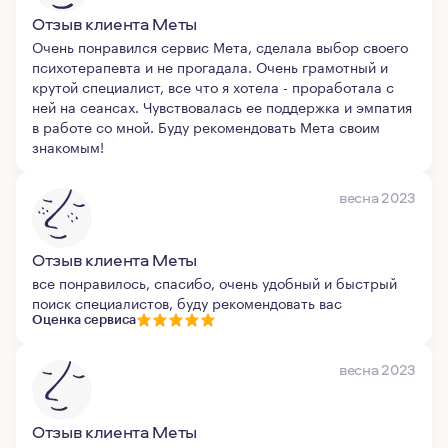
Отзыв клиента Меты
Очень понравился сервис Мета, сделала выбор своего
психотерапевта и не прогадала. Очень грамотный и
крутой специалист, все что я хотела - проработала с
ней на сеансах. Чувствовалась ее поддержка и эмпатия
в работе со мной. Буду рекомендовать Мета своим
знакомым!
весна 2023
Отзыв клиента Меты
все понравилось, спасибо, очень удобный и быстрый
поиск специалистов, буду рекомендовать вас
Оценка сервиса
весна 2023
Отзыв клиента Меты