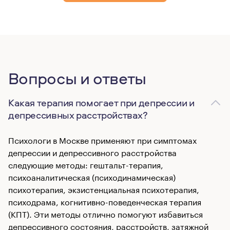
Вопросы и ответы
Какая терапия помогает при депрессии и
депрессивных расстройствах?
Психологи в Москве применяют при симптомах
депрессии и депрессивного расстройства
следующие методы: гештальт-терапия,
психоаналитическая (психодинамическая)
психотерапия, экзистенциальная психотерапия,
психодрама, когнитивно-поведенческая терапия
(КПТ). Эти методы отлично помогуют избавиться
депрессивного состояния, расстройств, затяжной