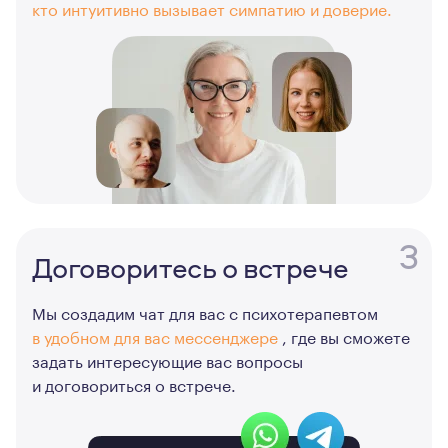
кто интуитивно вызывает симпатию и доверие.
3
Договоритесь о встрече
Мы создадим чат для вас с психотерапевтом
в удобном для вас мессенджере
, где вы сможете
задать интересующие вас вопросы
и договориться о встрече.