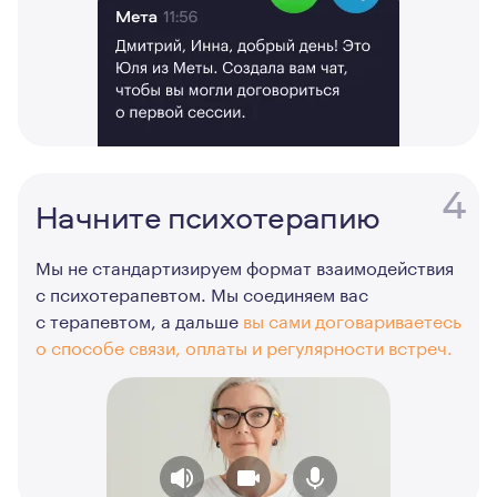
4
Начните психотерапию
Мы не стандартизируем формат взаимодействия
с психотерапевтом. Мы соединяем вас
с терапевтом, а дальше
вы сами договариваетесь
о способе связи, оплаты и регулярности встреч.