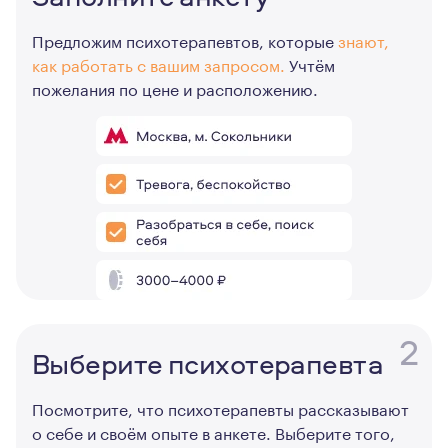
Предложим психотерапевтов, которые
знают,
как работать с вашим запросом.
Учтём
пожелания по цене и расположению.
2
Выберите психотерапевта
Посмотрите, что психотерапевты рассказывают
о себе и своём опыте в анкете. Выберите того,