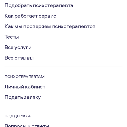
Подобрать психотерапевта
Как работает сервис
Как мы проверяем психотерапевтов
Тесты
Все услуги
Все отзывы
ПСИХОТЕРАПЕВТАМ
Личный кабинет
Подать заявку
ПОДДЕРЖКА
Вопросы и ответы