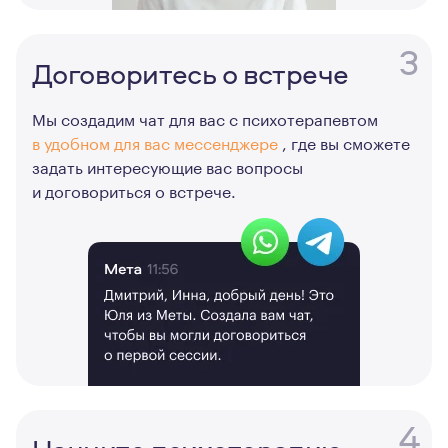
3
Договоритесь о встрече
Мы создадим чат для вас с психотерапевтом
в удобном для вас мессенджере
, где вы сможете
задать интересующие вас вопросы
и договориться о встрече.
4