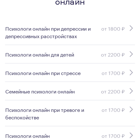
онлайн
Психологи онлайн при депрессии и
от 1800 ₽
депрессивных расстройствах
Психологи онлайн для детей
от 2200 ₽
Психологи онлайн при стрессе
от 1700 ₽
Семейные психологи онлайн
от 2200 ₽
Психологи онлайн при тревоге и
от 1700 ₽
беспокойстве
Психологи онлайн
от 1700 ₽