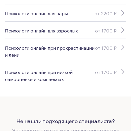
Психологи онлайн для пары
от 2200 ₽
Психологи онлайн для взрослых
от 1700 ₽
Психологи онлайн при прокрастинации
от 1700 ₽
и лени
Психологи онлайн при низкой
от 1700 ₽
самооценке и комплексах
Не нашли подходящего специалиста?
Заполните анкету, и мы сразу предложим