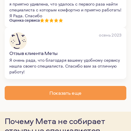
я приятно удивлена, что удалось с первого раза найти
специалиста с которым комфортно и приятно работать!
Я Рада. Спасибо
Оценка сервиса
осень 2023
Отзыв клиента Меты
Я очень рада, что благодаря вашему удобному сервису
нашла своего специалиста. Спасибо вам за отличную
работу!
Показать еще
Почему Мета не собирает
отзывы
на специалистов