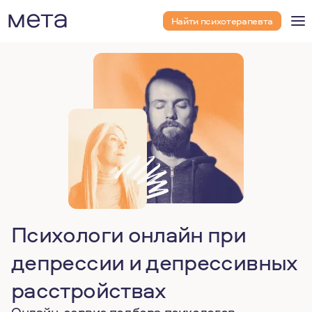
Найти психотерапевта
Психологи онлайн при
депрессии и депрессивных
расстройствах