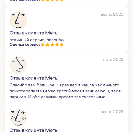
весна 2023
Отзыв клиента Меты
отличный сервис, спасибо
Оценка сервиса
лето 2023
Отзыв клиента Меты
Спасибо вам большое! Через вас я нашла как личного
психотерапевта (и уже третий месяц занимаюсь), так и
парного. И обе девушки просто замечательные
осень 2023
Отзыв клиента Меты