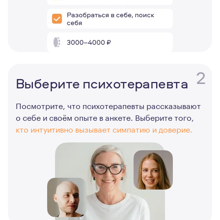
2
Выберите психотерапевта
Посмотрите, что психотерапевты рассказывают
о себе и своём опыте в анкете. Выберите того,
кто интуитивно вызывает симпатию и доверие.