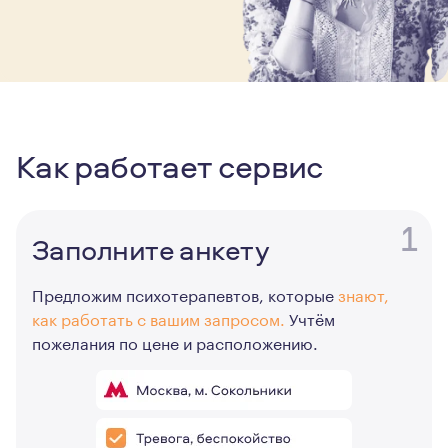
Как работает сервис
1
Заполните анкету
Предложим психотерапевтов, которые
знают,
как работать с вашим запросом.
Учтём
пожелания по цене и расположению.