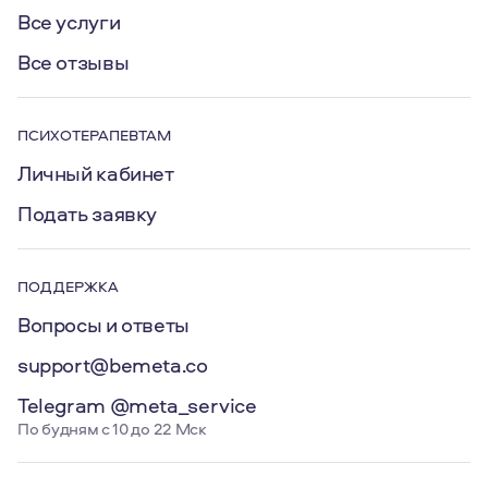
Все услуги
Все отзывы
ПСИХОТЕРАПЕВТАМ
Личный кабинет
Подать заявку
ПОДДЕРЖКА
Вопросы и ответы
support@bemeta.co
Telegram @meta_service
По будням с 10 до 22 Мск