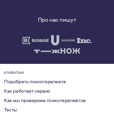
Про нас пишут
КЛИЕНТАМ
Подобрать психотерапевта
Как работает сервис
Как мы проверяем психотерапевтов
Тесты