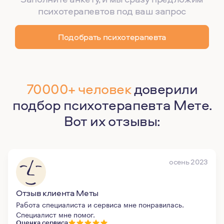
психотерапевтов под ваш запрос
Подобрать психотерапевта
70000+ человек
доверили
подбор психотерапевта Мете.
Вот их отзывы:
осень 2023
Отзыв клиента Меты
Работа специалиста и сервиса мне понравилась.
Специалист мне помог.
Оценка сервиса