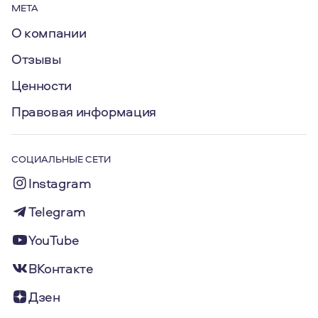
МЕТА
О компании
Отзывы
Ценности
Правовая информация
СОЦИАЛЬНЫЕ СЕТИ
Instagram
Telegram
YouTube
ВКонтакте
Дзен