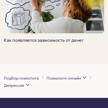
Как появляется зависимость от денег
Подбор психолога
Психологи онлайн
Депрессия