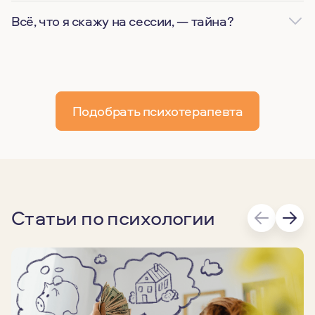
Всё, что я скажу на сессии, — тайна?
Подобрать психотерапевта
Статьи по психологии