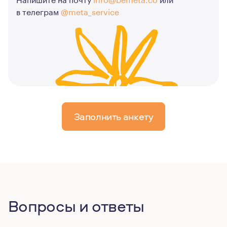
в телеграм
@meta_service
Заполнить анкету
Вопросы и ответы