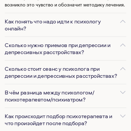
возникло это чувство и обозначит методику лечения.
Как понять что надо идти к психологу
онлайн?
Сколько нужно приемов при депрессии и
депрессивных расстройствах?
Сколько стоит сеанс у психолога при
депрессии и депрессивных расстройствах?
В чём разница между психологом/
психотерапевтом/психиатром?
Как происходит подбор психотерапевта и
что произойдет после подбора?