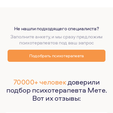
Не нашли подходящего специалиста?
Заполните анкету, и мы сразу предложим
психотерапевтов под ваш запрос
Подобрать психотерапевта
70000+ человек
доверили
подбор психотерапевта Мете.
Вот их отзывы: