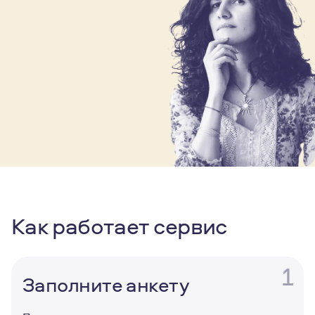
Как работает сервис
1
Заполните анкету