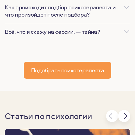
Как происходит подбор психотерапевта и
что произойдет после подбора?
Всё, что я скажу на сессии, — тайна?
Подобрать психотерапевта
Статьи по психологии