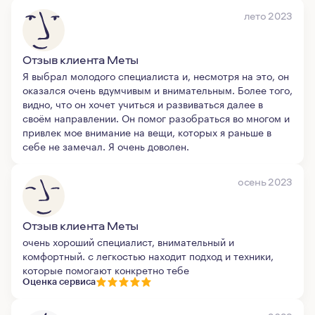
лето 2023
Отзыв клиента Меты
Я выбрал молодого специалиста и, несмотря на это, он
оказался очень вдумчивым и внимательным. Более того,
видно, что он хочет учиться и развиваться далее в
своём направлении. Он помог разобраться во многом и
привлек мое внимание на вещи, которых я раньше в
себе не замечал. Я очень доволен.
осень 2023
Отзыв клиента Меты
очень хороший специалист, внимательный и
комфортный. с легкостью находит подход и техники,
которые помогают конкретно тебе
Оценка сервиса