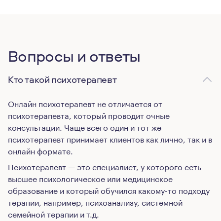
Вопросы и ответы
Кто такой психотерапевт
Онлайн психотерапевт не отличается от
психотерапевта, который проводит очные
консультации. Чаще всего один и тот же
психотерапевт принимает клиентов как лично, так и в
онлайн формате.
Психотерапевт — это специалист, у которого есть
высшее психологическое или медицинское
образование и который обучился какому-то подходу
терапии, например, психоанализу, системной
семейной терапии и т.д.