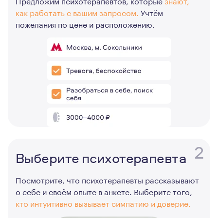
Предложим психотерапевтов, которые
знают,
как работать с вашим запросом.
Учтём
пожелания по цене и расположению.
2
Выберите психотерапевта
Посмотрите, что психотерапевты рассказывают
о себе и своём опыте в анкете. Выберите того,
кто интуитивно вызывает симпатию и доверие.