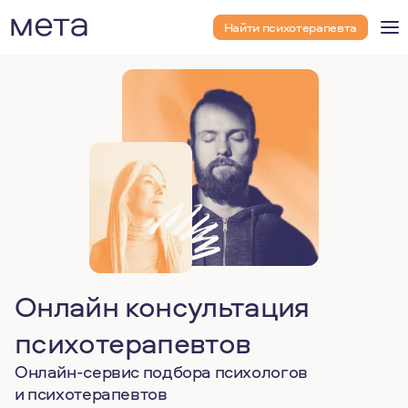
Найти психотерапевта
Онлайн консультация
психотерапевтов
Онлайн-сервис подбора психологов
и психотерапевтов