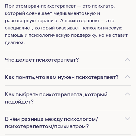
При этом врач-психотерапевт — это психиатр,
который совмещает медикаментозную и
разговорную терапию. А психотерапевт — это
специалист, который оказывает психологическую
помощь и психологическую поддержку, но не ставит
диагноз.
Что делает психотерапевт?
Как понять, что вам нужен психотерапевт?
Как выбрать психотерапевта, который
подойдёт?
В чём разница между психологом/
психотерапевтом/психиатром?