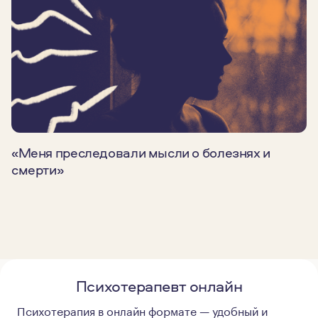
«Меня преследовали мысли о болезнях и
смерти»
Психотерапевт онлайн
Психотерапия в онлайн формате — удобный и