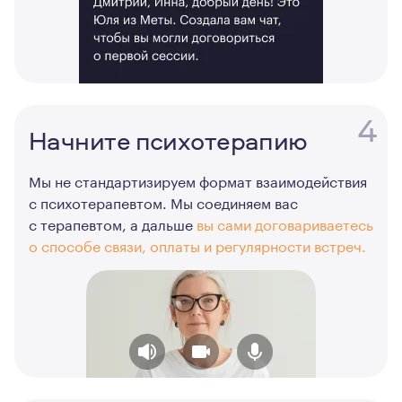
4
Начните психотерапию
Мы не стандартизируем формат взаимодействия
с психотерапевтом. Мы соединяем вас
с терапевтом, а дальше
вы сами договариваетесь
о способе связи, оплаты и регулярности встреч.