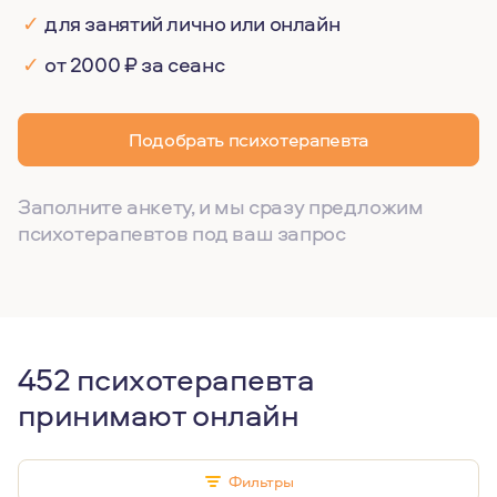
✓
для занятий лично или онлайн
✓
от 2000 ₽ за сеанс
Подобрать психотерапевта
Заполните анкету, и мы сразу предложим
психотерапевтов под ваш запрос
452 психотерапевта
принимают онлайн
Фильтры