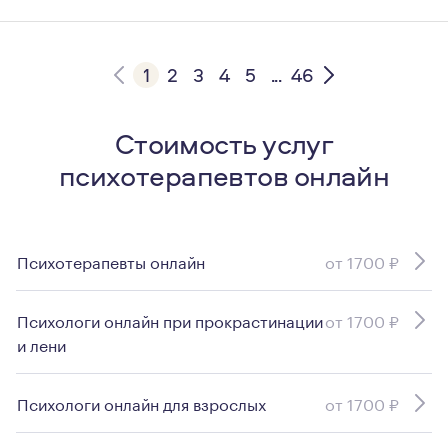
1
2
3
4
5
...
46
Стоимость услуг
психотерапевтов онлайн
Психотерапевты онлайн
от 1700 ₽
Психологи онлайн при прокрастинации
от 1700 ₽
и лени
Психологи онлайн для взрослых
от 1700 ₽