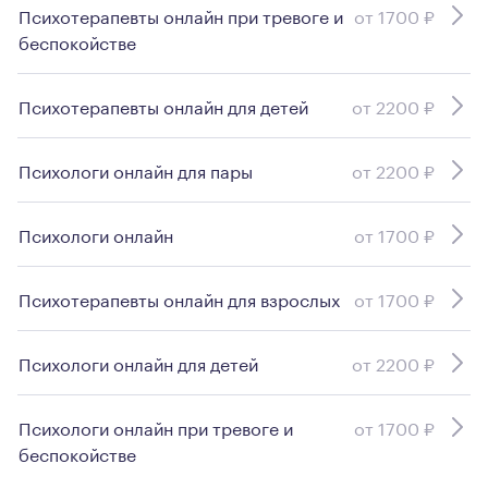
Психотерапевты онлайн при тревоге и
от 1700 ₽
беспокойстве
Психотерапевты онлайн для детей
от 2200 ₽
Психологи онлайн для пары
от 2200 ₽
Психологи онлайн
от 1700 ₽
Психотерапевты онлайн для взрослых
от 1700 ₽
Психологи онлайн для детей
от 2200 ₽
Психологи онлайн при тревоге и
от 1700 ₽
беспокойстве