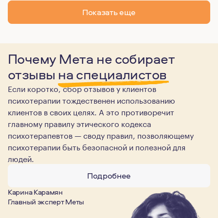
Показать еще
Почему Мета не собирает
отзывы
на специалистов
Если коротко, сбор отзывов у клиентов
психотерапии тождественен использованию
клиентов в своих целях. А это противоречит
главному правилу этического кодекса
психотерапевтов — своду правил, позволяющему
психотерапии быть безопасной и полезной для
людей.
Подробнее
Карина Карамян
Главный эксперт Меты