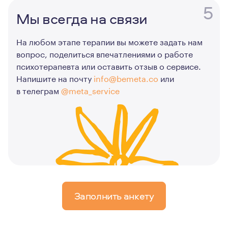
5
Мы всегда на связи
На любом этапе терапии вы можете задать нам
вопрос, поделиться впечатлениями о работе
психотерапевта или оставить отзыв о сервисе.
Напишите на почту
info@bemeta.co
или
в телеграм
@meta_service
Заполнить анкету