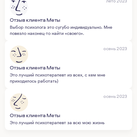
лето 2023
Отзыв клиента Меты
Выбор психолога это сугубо индивидуально. Мне
повезло наконец-то найти «своего».
осень 2023
Отзыв клиента Меты
Это лучший психотерапевт из всех, с кем мне
приходилось работать)
осень 2023
Отзыв клиента Меты
Это лучший психотерапевт за всю мою жизнь