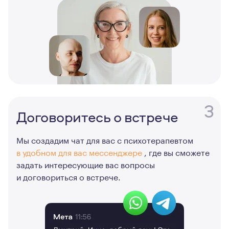
3
Договоритесь о встрече
Мы создадим чат для вас с психотерапевтом
в удобном для вас мессенджере
, где вы сможете
задать интересующие вас вопросы
и договориться о встрече.