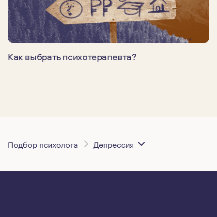
Как выбрать психотерапевта?
Подбор психолога
Депрессия