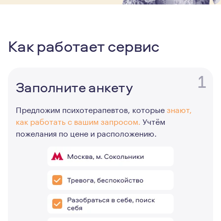
Как работает сервис
1
Заполните анкету
Предложим психотерапевтов, которые
знают,
как работать с вашим запросом.
Учтём
пожелания по цене и расположению.