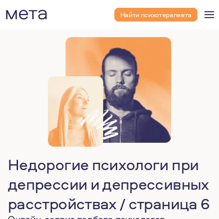
Найти психотерапевта
Недорогие психологи при
депрессии и депрессивных
расстройствах / страница 6