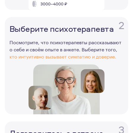
2
Выберите психотерапевта
Посмотрите, что психотерапевты рассказывают
о себе и своём опыте в анкете. Выберите того,
кто интуитивно вызывает симпатию и доверие.
3