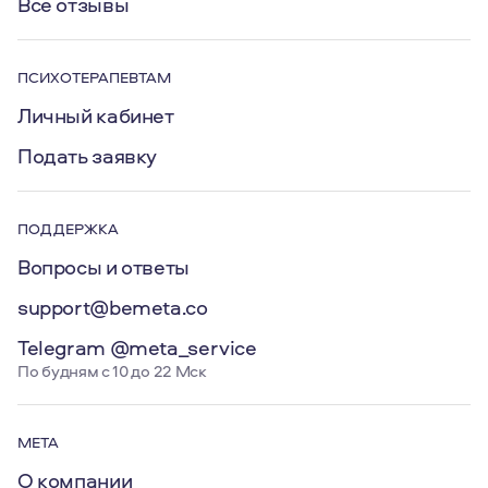
Все отзывы
ПСИХОТЕРАПЕВТАМ
Личный кабинет
Подать заявку
ПОДДЕРЖКА
Вопросы и ответы
support@bemeta.co
Telegram @meta_service
По будням с 10 до 22 Мск
МЕТА
О компании