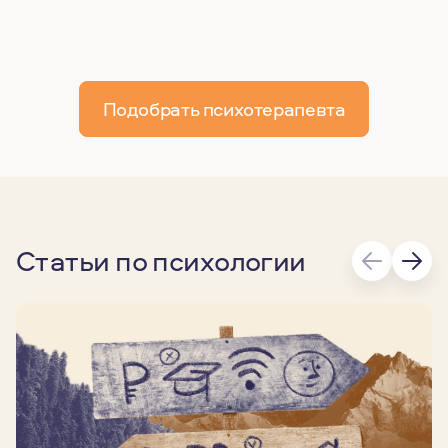
Подобрать психотерапевта
Статьи по психологии