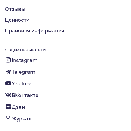
Отзывы
Ценности
Правовая информация
СОЦИАЛЬНЫЕ СЕТИ
Instagram
Telegram
YouTube
ВКонтакте
Дзен
Журнал