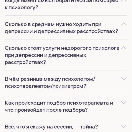
Когда имеет смысл обратиться за помощью
к психологу?
Сколько в среднем нужно ходить при
депрессии и депрессивных расстройствах?
Сколько стоят услуги недорогого психолога
при депрессии и депрессивных
расстройствах?
В чём разница между психологом/
психотерапевтом/психиатром?
Как происходит подбор психотерапевта и
что произойдет после подбора?
Всё, что я скажу на сессии, — тайна?