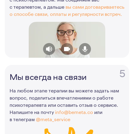
с терапевтом, а дальше
вы сами договариваетесь
о способе связи, оплаты и регулярности встреч.
5
Мы всегда на связи
На любом этапе терапии вы можете задать нам
вопрос, поделиться впечатлениями о работе
психотерапевта или оставить отзыв о сервисе.
Напишите на почту
info@bemeta.co
или
в телеграм
@meta_service