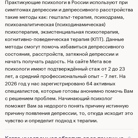
Практикующие психологи в России используют при
симптомах депрессии и депрессивного расстройства
такие методы как: гештальт-терапия, психодрама,
психоаналитическая (психодинамическая)
психотерапия, экзистенциальная психотерапия,
когнитивно-поведенческая терапия (КПТ). Данные
методы смогут помочь избавиться депрессивного
состояния, расстройств, затяжной депрессии и
начать получать радость. На сайте Мета все
психологи имеют подтверждённый стаж от 2 до 23
лет, а средний профессиональный опыт – 7 лет. На
2026 год у нас зарегистрировано 64 активных
специалистов, которые готовы анонимно помочь Вам
с решением проблем. Начинающий психолог
поможет Вам за недорого понять причину истинную
причину появления депрессии, то, откуда исходит это
чувство и определит подход к терапии.