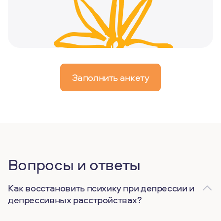
Заполнить анкету
Вопросы и ответы
Как восстановить психику при депрессии и
депрессивных расстройствах?