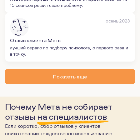
15 сеансов решил свою проблему.
осень 2023
Отзыв клиента Меты
лучший сервис по подбору психолога, с первого раза и
в точку.
Показать еще
Почему Мета не собирает
отзывы
на специалистов
Если коротко, сбор отзывов у клиентов
психотерапии тождественен использованию