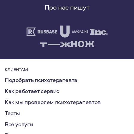
Про нас пишут
КЛИЕНТАМ
Подобрать психотерапевта
Как работает сервис
Как мы проверяем психотерапевтов
Тесты
Все услуги