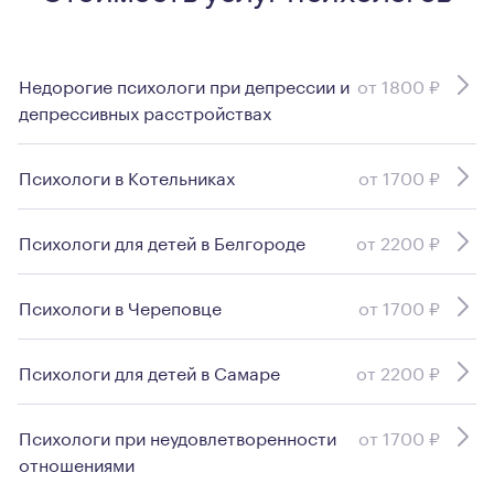
Недорогие психологи при депрессии и
от 1800 ₽
депрессивных расстройствах
Психологи в Котельниках
от 1700 ₽
Психологи для детей в Белгороде
от 2200 ₽
Психологи в Череповце
от 1700 ₽
Психологи для детей в Самаре
от 2200 ₽
Психологи при неудовлетворенности
от 1700 ₽
отношениями