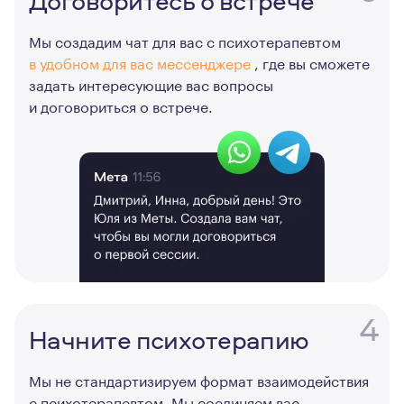
Договоритесь о встрече
Мы создадим чат для вас с психотерапевтом
в удобном для вас мессенджере
, где вы сможете
задать интересующие вас вопросы
и договориться о встрече.
4
Начните психотерапию
Мы не стандартизируем формат взаимодействия
с психотерапевтом. Мы соединяем вас