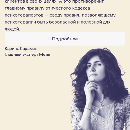
клиентов в своих целях. А это противоречит
главному правилу этического кодекса
психотерапевтов — своду правил, позволяющему
психотерапии быть безопасной и полезной для
людей.
Подробнее
Карина Карамян
Главный эксперт Меты