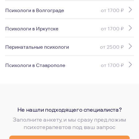
Психологи в Волгограде
от 1700 ₽
Психологи в Иркутске
от 1700 ₽
Перинатальные психологи
от 2500 ₽
Психологи в Ставрополе
от 1700 ₽
Не нашли подходящего специалиста?
Заполните анкету, и мы сразу предложим
психотерапевтов под ваш запрос