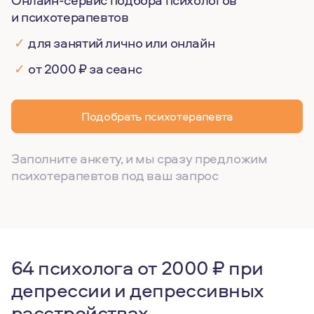
Онлайн-сервис подбора психологов
и психотерапевтов
✓
для занятий лично или онлайн
✓
от 2000 ₽ за сеанс
Подобрать психотерапевта
Заполните анкету, и мы сразу предложим
психотерапевтов под ваш запрос
64 психолога от 2000 ₽ при
депрессии и депрессивных
расстройствах