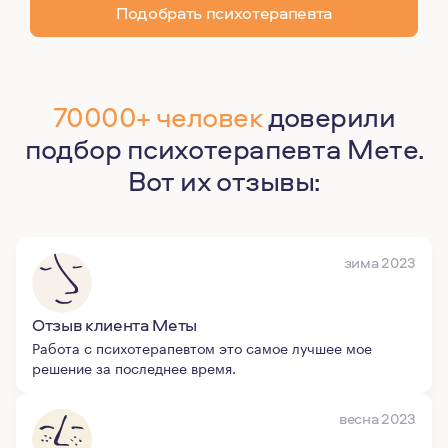
Подобрать психотерапевта
70000+ человек
доверили
подбор психотерапевта Мете.
Вот их отзывы:
зима 2023
Отзыв клиента Меты
Работа с психотерапевтом это самое лучшее мое
решение за последнее время.
весна 2023