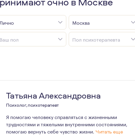
принимают очно в Москве
Лично
Москва
Ваш пол
Пол психотерапевта
Татьяна Александровна
Психолог, психотерапевт
Я помогаю человеку справляться с жизненными
трудностями и тяжелыми внутренними состояниями,
помогаю вернуть себе чувство жизни.
Читать еще