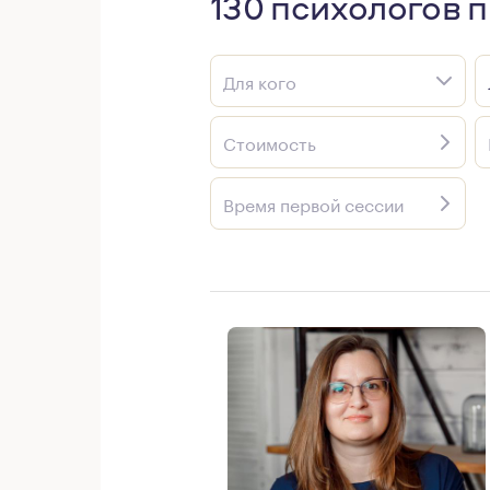
130 психологов 
Для кого
Стоимость
Время первой сессии