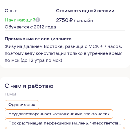
Опыт
Стоимость одной сессии
Начинающий
2750
₽
/
онлайн
Обучается с 2012 года
Примечание от специалиста
Живу на Дальнем Востоке, разница с МСК + 7 часов,
поэтому веду консультации только в утреннее время
по мск (до 12 утра по мск)
С чем я работаю
ТЕМЫ
Одиночество
Неудовлетворенность отношениями, что-то не так
Прокрастинация, перфекционизм, лень, гиперответственность