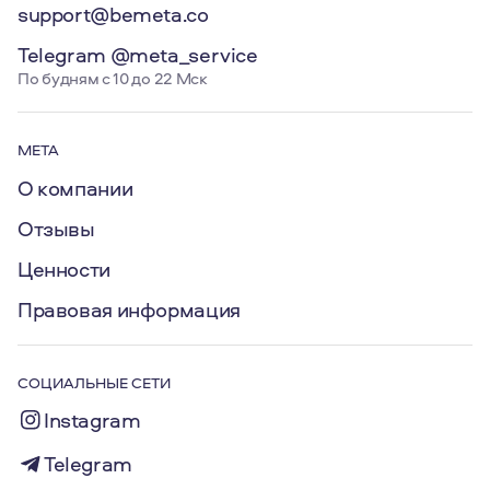
support@bemeta.co
Telegram @meta_service
По будням с 10 до 22 Мск
МЕТА
О компании
Отзывы
Ценности
Правовая информация
СОЦИАЛЬНЫЕ СЕТИ
Instagram
Telegram