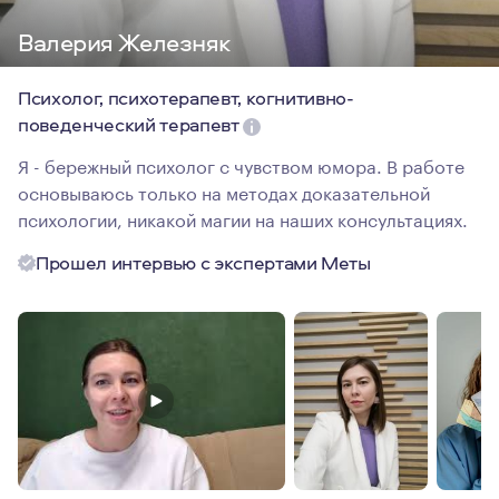
Валерия Железняк
Психолог, психотерапевт, когнитивно-
поведенческий терапевт
Я - бережный психолог с чувством юмора. В работе
основываюсь только на методах доказательной
психологии, никакой магии на наших консультациях.
Прошел интервью с экспертами Меты