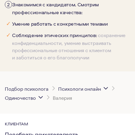
2
Знакомимся с кандидатом. Смотрим
профессиональные качества:
✓
Умение работать с конкретными темами
сохранение
✓
Соблюдение этических принципов:
конфиденциальности, умение выстраивать
профессиональные отношения с клиентом
и заботиться о его благополучии
Подбор психолога
Психологи онлайн
Одиночество
Валерия
КЛИЕНТАМ
Подобрать психотерапевта