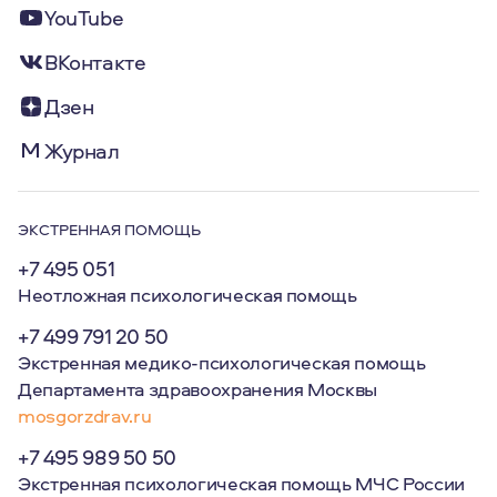
YouTube
ВКонтакте
Дзен
Журнал
ЭКСТРЕННАЯ ПОМОЩЬ
+7 495 051
Неотложная психологическая помощь
+7 499 791 20 50
Экстренная медико-психологическая помощь
Департамента здравоохранения Москвы
mosgorzdrav.ru
+7 495 989 50 50
Экстренная психологическая помощь МЧС России