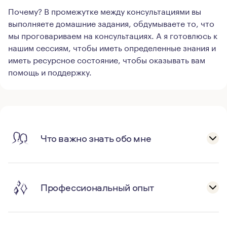
Почему? В промежутке между консультациями вы
выполняете домашние задания, обдумываете то, что
мы проговариваем на консультациях. А я готовлюсь к
нашим сессиям, чтобы иметь определенные знания и
иметь ресурсное состояние, чтобы оказывать вам
помощь и поддержку.
Что важно знать обо мне
Профессиональный опыт