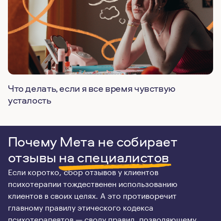
Что делать, если я все время чувствую
усталость
Почему Мета не собирает
отзывы
на специалистов
Если коротко, сбор отзывов у клиентов
психотерапии тождественен использованию
клиентов в своих целях. А это противоречит
главному правилу этического кодекса
психотерапевтов — своду правил, позволяющему