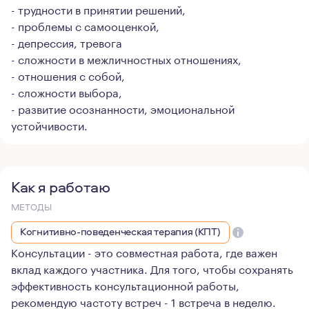
- трудности в принятии решений,
- проблемы с самооценкой,
- депрессия, тревога
- сложности в межличностных отношениях,
- отношения с собой,
- сложности выбора,
- развитие осознанности, эмоциональной
устойчивости.
Как я работаю
МЕТОДЫ
Когнитивно-поведенческая терапия (КПТ)
Консультации - это совместная работа, где важен
вклад каждого участника. Для того, чтобы сохранять
эффективность консультационной работы,
рекомендую частоту встреч - 1 встреча в неделю.