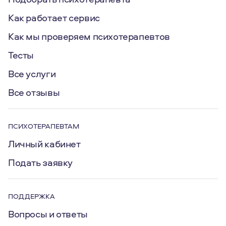
Как работает сервис
Как мы проверяем психотерапевтов
Тесты
Все услуги
Все отзывы
ПСИХОТЕРАПЕВТАМ
Личный кабинет
Подать заявку
ПОДДЕРЖКА
Вопросы и ответы