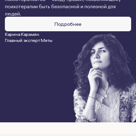
психотерапии быть безопасной и полезной для
людей.
Подробнее
Карина Карамян
Главный эксперт Меты