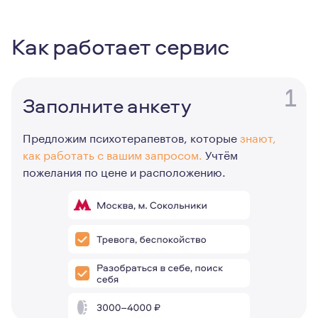
Как работает сервис
1
Заполните анкету
Предложим психотерапевтов, которые
знают,
как работать с вашим запросом.
Учтём
пожелания по цене и расположению.