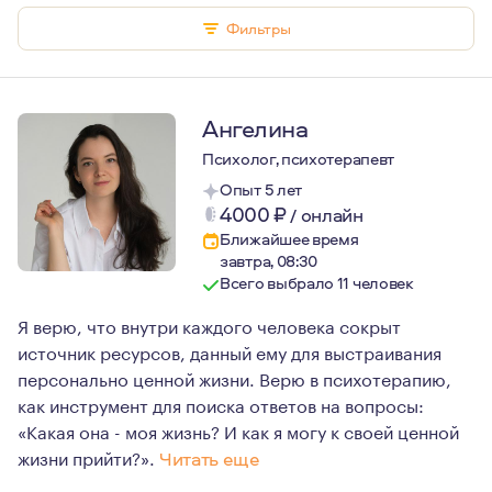
Фильтры
Ангелина
Психолог, психотерапевт
Опыт 5 лет
4000
₽
/
онлайн
Ближайшее время
завтра, 08:30
Всего выбрало 11 человек
Я верю, что внутри каждого человека сокрыт
источник ресурсов, данный ему для выстраивания
персонально ценной жизни. Верю в психотерапию,
как инструмент для поиска ответов на вопросы:
«Какая она - моя жизнь? И как я могу к своей ценной
жизни прийти?».
Читать еще