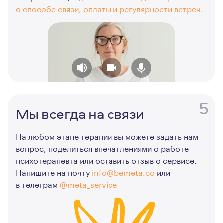
о способе связи, оплаты и регулярности встреч.
5
Мы всегда на связи
На любом этапе терапии вы можете задать нам
вопрос, поделиться впечатлениями о работе
психотерапевта или оставить отзыв о сервисе.
Напишите на почту
info@bemeta.co
или
в телеграм
@meta_service