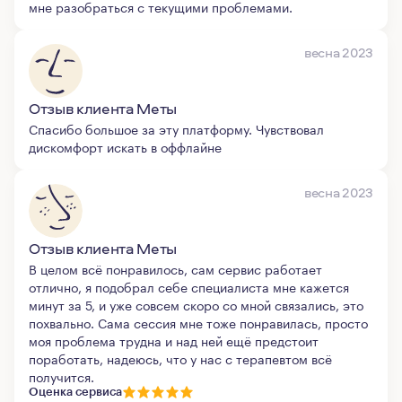
мне разобраться с текущими проблемами.
весна 2023
Отзыв клиента Меты
Спасибо большое за эту платформу. Чувствовал
дискомфорт искать в оффлайне
весна 2023
Отзыв клиента Меты
В целом всё понравилось, сам сервис работает
отлично, я подобрал себе специалиста мне кажется
минут за 5, и уже совсем скоро со мной связались, это
похвально. Сама сессия мне тоже понравилась, просто
моя проблема трудна и над ней ещё предстоит
поработать, надеюсь, что у нас с терапевтом всё
получится.
Оценка сервиса