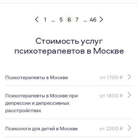
1
...
5
6
7
...
46
Стоимость услуг
психотерапевтов в Москве
Психотерапевты в Москве
от 1700 ₽
Психотерапевты в Москве при
от 1800 ₽
депрессии и депрессивных
расстройствах
Психологи для детей в Москве
от 2200 ₽