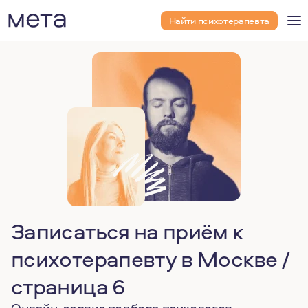
Найти психотерапевта
Записаться на приём к
психотерапевту в Москве /
страница 6