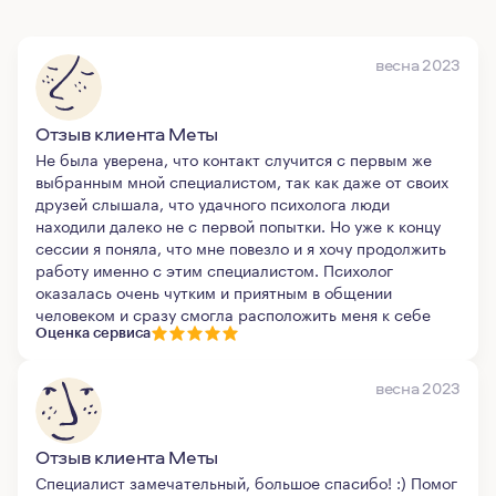
весна 2023
Отзыв клиента Меты
Не была уверена, что контакт случится с первым же
выбранным мной специалистом, так как даже от своих
друзей слышала, что удачного психолога люди
находили далеко не с первой попытки. Но уже к концу
сессии я поняла, что мне повезло и я хочу продолжить
работу именно с этим специалистом. Психолог
оказалась очень чутким и приятным в общении
человеком и сразу смогла расположить меня к себе
Оценка сервиса
весна 2023
Отзыв клиента Меты
Специалист замечательный, большое спасибо! :) Помог