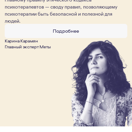
психотерапевтов — своду правил, позволяющему
психотерапии быть безопасной и полезной для
людей.
Подробнее
Карина Карамян
Главный эксперт Меты