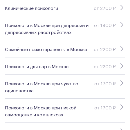
Клинические психологи
от 2700 ₽
Психологи в Москве при депрессии и
от 1800 ₽
депрессивных расстройствах
Семейные психотерапевты в Москве
от 2200 ₽
Психологи для пар в Москве
от 2200 ₽
Психологи в Москве при чувстве
от 1700 ₽
одиночества
Психологи в Москве при низкой
от 1700 ₽
самооценке и комплексах