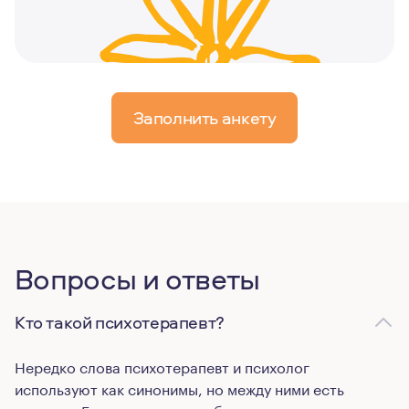
Заполнить анкету
Вопросы и ответы
Кто такой психотерапевт?
Нередко слова психотерапевт и психолог
используют как синонимы, но между ними есть