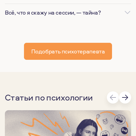
Всё, что я скажу на сессии, — тайна?
Подобрать психотерапевта
Статьи по психологии