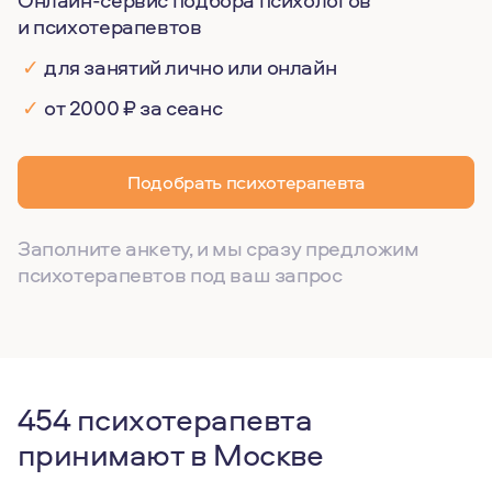
Онлайн-сервис подбора психологов
и психотерапевтов
✓
для занятий лично или онлайн
✓
от 2000 ₽ за сеанс
Подобрать психотерапевта
Заполните анкету, и мы сразу предложим
психотерапевтов под ваш запрос
454 психотерапевта
принимают в Москве