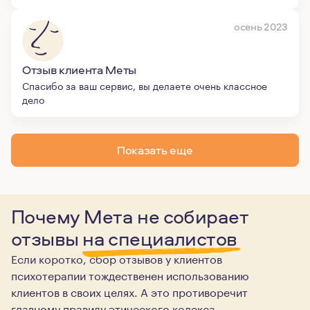
осень 2023
Отзыв клиента Меты
Спасибо за ваш сервис, вы делаете очень классное
дело
Показать еще
Почему Мета не собирает
отзывы
на специалистов
Если коротко, сбор отзывов у клиентов
психотерапии тождественен использованию
клиентов в своих целях. А это противоречит
главному правилу этического кодекса