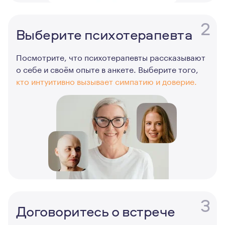
2
Выберите психотерапевта
Посмотрите, что психотерапевты рассказывают
о себе и своём опыте в анкете. Выберите того,
кто интуитивно вызывает симпатию и доверие.
3
Договоритесь о встрече