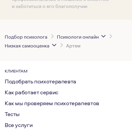
и заботиться о его благополучии
Подбор психолога
Психологи онлайн
Низкая самооценка
Артем
КЛИЕНТАМ
Подобрать психотерапевта
Как работает сервис
Как мы проверяем психотерапевтов
Тесты
Все услуги