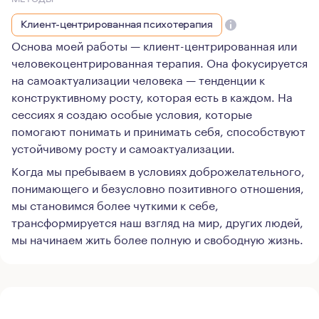
Клиент-центрированная психотерапия
Основа моей работы — клиент-центрированная или
человекоцентрированная терапия. Она фокусируется
на самоактуализации человека — тенденции к
конструктивному росту, которая есть в каждом. На
сессиях я создаю особые условия, которые
помогают понимать и принимать себя, способствуют
устойчивому росту и самоактуализации.
Когда мы пребываем в условиях доброжелательного,
понимающего и безусловно позитивного отношения,
мы становимся более чуткими к себе,
трансформируется наш взгляд на мир, других людей,
мы начинаем жить более полную и свободную жизнь.