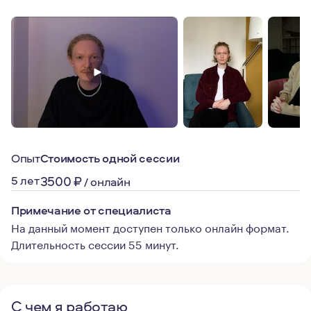
Опыт
Стоимость одной сессии
5 лет
3500
₽
/
онлайн
Примечание от специалиста
На данный момент доступен только онлайн формат.
Длительность сессии 55 минут.
С чем я работаю