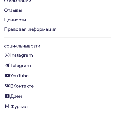
О компании
Отзывы
Ценности
Правовая информация
СОЦИАЛЬНЫЕ СЕТИ
Instagram
Telegram
YouTube
ВКонтакте
Дзен
Журнал