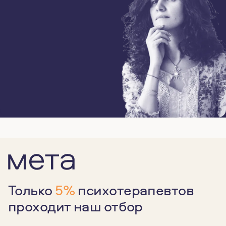
Только
5%
психотерапевтов
проходит наш отбор