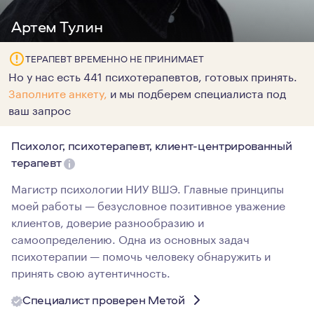
Артем Тулин
ТЕРАПЕВТ ВРЕМЕННО НЕ ПРИНИМАЕТ
Но у нас есть 441 психотерапевтов, готовых принять.
Заполните анкету,
и мы подберем специалиста под
ваш запрос
Психолог, психотерапевт, клиент-центрированный
терапевт
Магистр психологии НИУ ВШЭ. Главные принципы
моей работы — безусловное позитивное уважение
клиентов, доверие разнообразию и
самоопределению. Одна из основных задач
психотерапии — помочь человеку обнаружить и
принять свою аутентичность.
Специалист проверен Метой