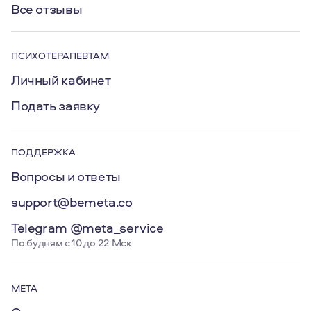
Все отзывы
ПСИХОТЕРАПЕВТАМ
Личный кабинет
Подать заявку
ПОДДЕРЖКА
Вопросы и ответы
support@bemeta.co
Telegram @meta_service
По будням с 10 до 22 Мск
МЕТА