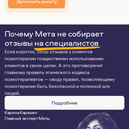
Заполнить анкету
Почему Мета не собирает
отзывы
на специалистов
Если коротко, сбор отзывов у клиентов
психотерапии тождественен использованию
клиентов в своих целях. А это противоречит
главному правилу этического кодекса
психотерапевтов — своду правил, позволяющему
психотерапии быть безопасной и полезной для
людей.
Подробнее
Карина Карамян
Главный эксперт Меты