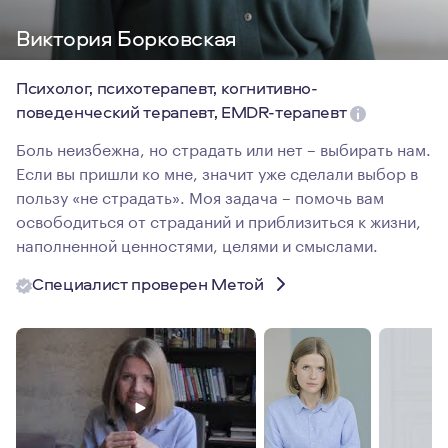
Виктория Борковская
Психолог, психотерапевт, когнитивно-
поведенческий терапевт, EMDR-терапевт
Боль неизбежна, но страдать или нет – выбирать нам.
Если вы пришли ко мне, значит уже сделали выбор в
пользу «не страдать». Моя задача – помочь вам
освободиться от страданий и приблизиться к жизни,
наполненной ценностями, целями и смыслами.
Специалист проверен Метой