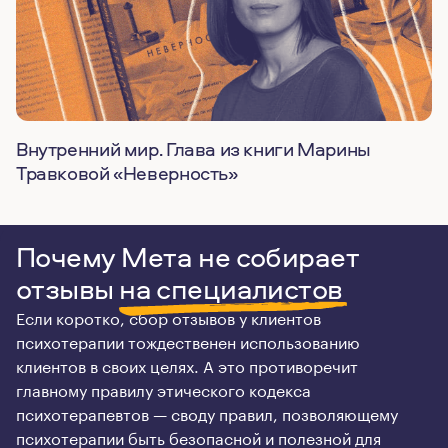
Внутренний мир. Глава из книги Марины
Травковой «Неверность»
Почему Мета не собирает
отзывы
на специалистов
Если коротко, сбор отзывов у клиентов
психотерапии тождественен использованию
клиентов в своих целях. А это противоречит
главному правилу этического кодекса
психотерапевтов — своду правил, позволяющему
психотерапии быть безопасной и полезной для