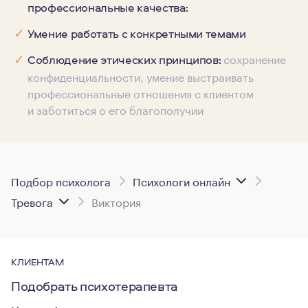
профессиональные качества:
✓
Умение работать с конкретными темами
сохранение
✓
Соблюдение этических принципов:
конфиденциальности, умение выстраивать
профессиональные отношения с клиентом
и заботиться о его благополучии
Подбор психолога
Психологи онлайн
Тревога
Виктория
КЛИЕНТАМ
Подобрать психотерапевта