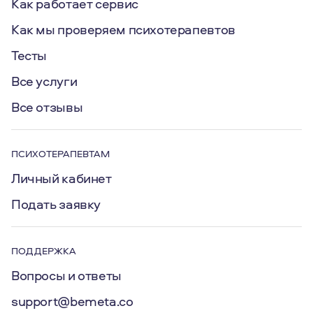
Как работает сервис
Как мы проверяем психотерапевтов
Тесты
Все услуги
Все отзывы
ПСИХОТЕРАПЕВТАМ
Личный кабинет
Подать заявку
ПОДДЕРЖКА
Вопросы и ответы
support@bemeta.co