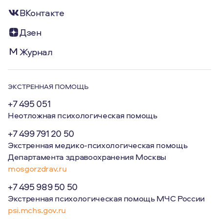
ВКонтакте
Дзен
Журнал
ЭКСТРЕННАЯ ПОМОЩЬ
+7 495 051
Неотложная психологическая помощь
+7 499 791 20 50
Экстренная медико-психологическая помощь
Департамента здравоохранения Москвы
mosgorzdrav.ru
+7 495 989 50 50
Экстренная психологическая помощь МЧС России
psi.mchs.gov.ru