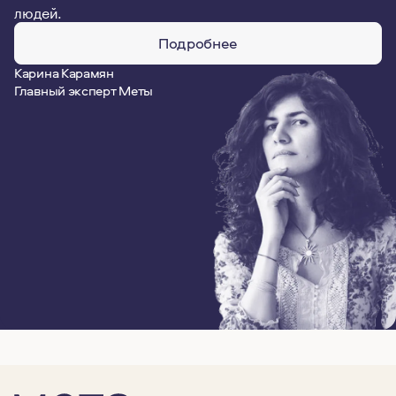
людей.
Подробнее
Карина Карамян
Главный эксперт Меты