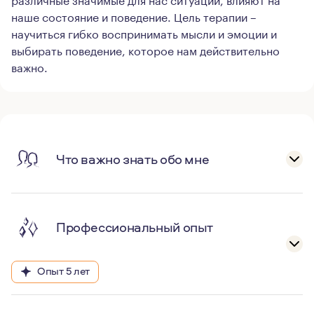
наше состояние и поведение. Цель терапии –
научиться гибко воспринимать мысли и эмоции и
выбирать поведение, которое нам действительно
важно.
Что важно знать обо мне
Профессиональный опыт
Опыт 5 лет