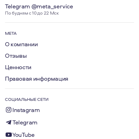
Telegram @meta_service
По будням с 10 до 22 Мск
МЕТА
О компании
Отзывы
Ценности
Правовая информация
СОЦИАЛЬНЫЕ СЕТИ
Instagram
Telegram
YouTube