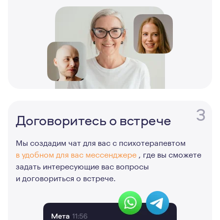
3
Договоритесь о встрече
Мы создадим чат для вас с психотерапевтом
в удобном для вас мессенджере
, где вы сможете
задать интересующие вас вопросы
и договориться о встрече.