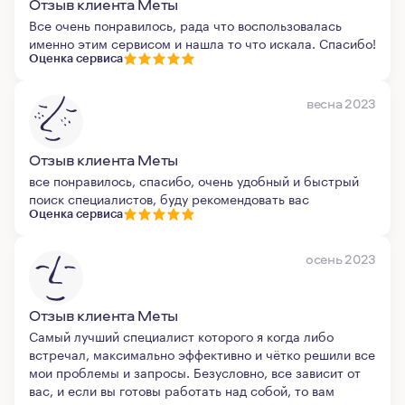
Отзыв клиента Меты
Все очень понравилось, рада что воспользовалась
именно этим сервисом и нашла то что искала. Спасибо!
Оценка сервиса
весна 2023
Отзыв клиента Меты
все понравилось, спасибо, очень удобный и быстрый
поиск специалистов, буду рекомендовать вас
Оценка сервиса
осень 2023
Отзыв клиента Меты
Самый лучший специалист которого я когда либо
встречал, максимально эффективно и чётко решили все
мои проблемы и запросы. Безусловно, все зависит от
вас, и если вы готовы работать над собой, то вам