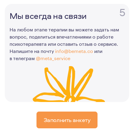
5
Мы всегда на связи
На любом этапе терапии вы можете задать нам
вопрос, поделиться впечатлениями о работе
психотерапевта или оставить отзыв о сервисе.
Напишите на почту
info@bemeta.co
или
в телеграм
@meta_service
Заполнить анкету