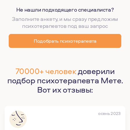
Не нашли подходящего специалиста?
Заполните анкету, и мы сразу предложим
психотерапевтов под ваш запрос
Подобрать психотерапевта
70000+ человек
доверили
подбор психотерапевта Мете.
Вот их отзывы:
осень 2023