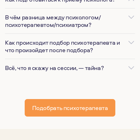
В чём разница между психологом/
психотерапевтом/психиатром?
Как происходит подбор психотерапевта и
что произойдет после подбора?
Всё, что я скажу на сессии, — тайна?
Подобрать психотерапевта