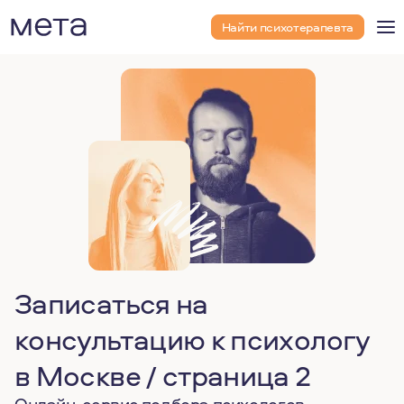
Найти психотерапевта
Записаться на
консультацию к психологу
в Москве / страница 2