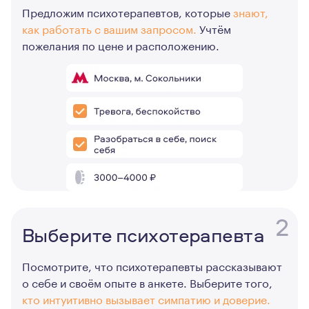
Предложим психотерапевтов, которые
знают,
как работать с вашим запросом.
Учтём
пожелания по цене и расположению.
2
Выберите психотерапевта
Посмотрите, что психотерапевты рассказывают
о себе и своём опыте в анкете. Выберите того,
кто интуитивно вызывает симпатию и доверие.