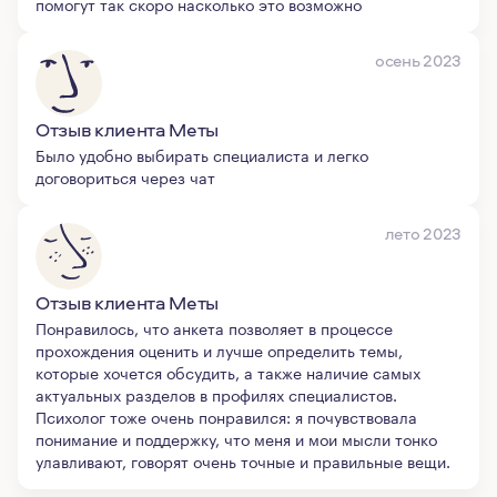
помогут так скоро насколько это возможно
осень 2023
Отзыв клиента Меты
Было удобно выбирать специалиста и легко
договориться через чат
лето 2023
Отзыв клиента Меты
Понравилось, что анкета позволяет в процессе
прохождения оценить и лучше определить темы,
которые хочется обсудить, а также наличие самых
актуальных разделов в профилях специалистов.
Психолог тоже очень понравился: я почувствовала
понимание и поддержку, что меня и мои мысли тонко
улавливают, говорят очень точные и правильные вещи.