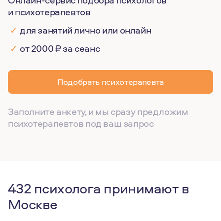
Онлайн-сервис подбора психологов
и психотерапевтов
✓
для занятий лично или онлайн
✓
от 2000 ₽ за сеанс
Подобрать психотерапевта
Заполните анкету, и мы сразу предложим
психотерапевтов под ваш запрос
432 психолога принимают в
Москве