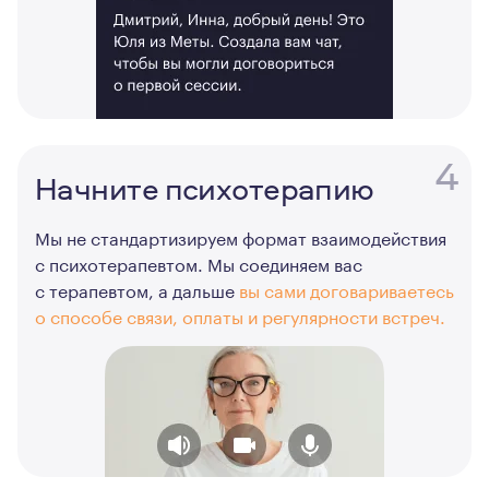
4
Начните психотерапию
Мы не стандартизируем формат взаимодействия
с психотерапевтом. Мы соединяем вас
с терапевтом, а дальше
вы сами договариваетесь
о способе связи, оплаты и регулярности встреч.