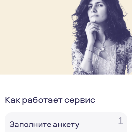
Как работает сервис
1
Заполните анкету