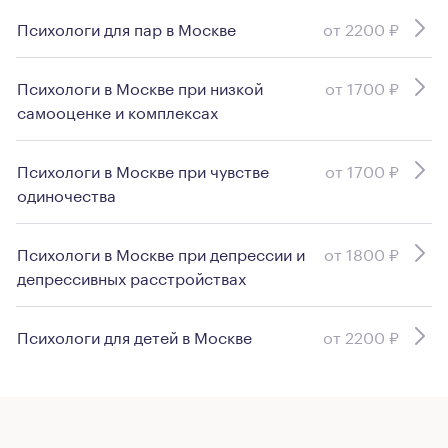
Психологи для пар в Москве
от 2200 ₽
Психологи в Москве при низкой
от 1700 ₽
самооценке и комплексах
Психологи в Москве при чувстве
от 1700 ₽
одиночества
Психологи в Москве при депрессии и
от 1800 ₽
депрессивных расстройствах
Психологи для детей в Москве
от 2200 ₽