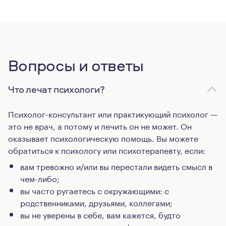
Вопросы и ответы
Что лечат психологи?
Психолог-консультант или практикующий психолог —
это не врач, а потому и лечить он не может. Он
оказывает психологическую помощь. Вы можете
обратиться к психологу или психотерапевту, если:
вам тревожно и/или вы перестали видеть смысл в
чем-либо;
вы часто ругаетесь с окружающими: с
родственниками, друзьями, коллегами;
вы не уверены в себе, вам кажется, будто