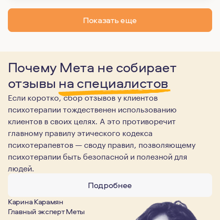
Показать еще
Почему Мета не собирает
отзывы
на специалистов
Если коротко, сбор отзывов у клиентов
психотерапии тождественен использованию
клиентов в своих целях. А это противоречит
главному правилу этического кодекса
психотерапевтов — своду правил, позволяющему
психотерапии быть безопасной и полезной для
людей.
Подробнее
Карина Карамян
Главный эксперт Меты