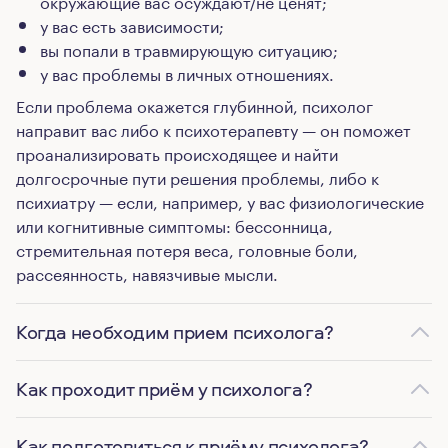
окружающие вас осуждают/не ценят;
у вас есть зависимости;
вы попали в травмирующую ситуацию;
у вас проблемы в личных отношениях.
Если проблема окажется глубинной, психолог
направит вас либо к психотерапевту — он поможет
проанализировать происходящее и найти
долгосрочные пути решения проблемы, либо к
психиатру — если, например, у вас физиологические
или когнитивные симптомы: бессонница,
стремительная потеря веса, головные боли,
рассеянность, навязчивые мысли.
Когда необходим прием психолога?
Как проходит приём у психолога?
Как подготовиться к приёму психолога?