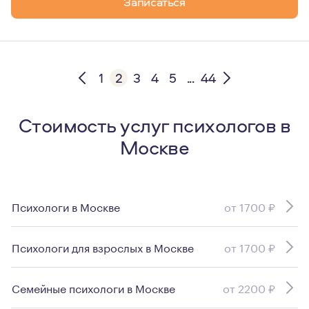
Записаться
1
2
3
4
5
...
44
Стоимость услуг психологов в
Москве
Психологи в Москве
от 1700 ₽
Психологи для взрослых в Москве
от 1700 ₽
Семейные психологи в Москве
от 2200 ₽