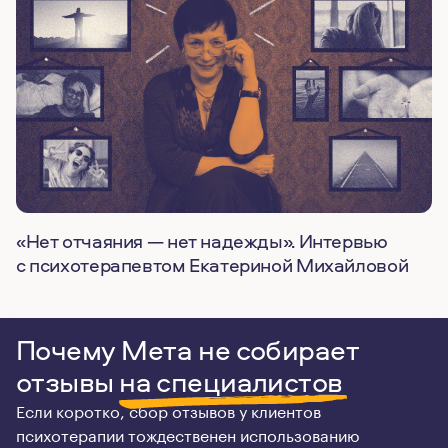
«Нет отчаяния — нет надежды». Интервью
с психотерапевтом Екатериной Михайловой
Почему Мета не собирает
отзывы
на специалистов
Если коротко, сбор отзывов у клиентов
психотерапии тождественен использованию