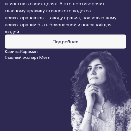
клиентов в своих целях. А это противоречит
главному правилу этического кодекса
психотерапевтов — своду правил, позволяющему
психотерапии быть безопасной и полезной для
людей.
Подробнее
Карина Карамян
Главный эксперт Меты