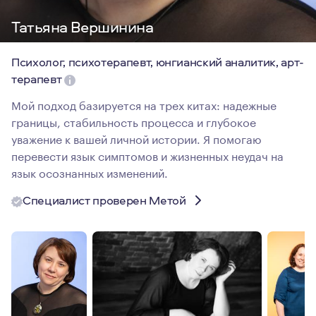
Татьяна Вершинина
Психолог, психотерапевт, юнгианский аналитик, арт-
терапевт
Мой подход базируется на трех китах: надежные
границы, стабильность процесса и глубокое
уважение к вашей личной истории. Я помогаю
перевести язык симптомов и жизненных неудач на
язык осознанных изменений.
Специалист проверен Метой