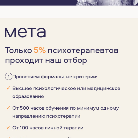
Только
5%
психотерапевтов
проходит наш отбор
1
Проверяем формальные критерии:
✓
Высшее психологическое или медицинское
образование
✓
От 500 часов обучения по минимум одному
направлению психотерапии
✓
От 100 часов личной терапии