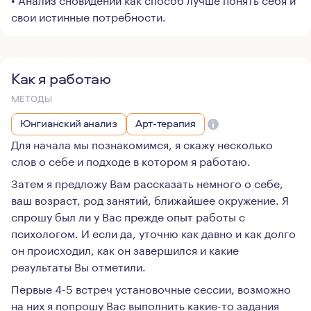
свои истинные потребности.
Как я работаю
МЕТОДЫ
Юнгианский анализ
Арт-терапия
Для начала мы познакомимся, я скажу несколько
слов о себе и подходе в котором я работаю.
Затем я предложу Вам рассказать немного о себе,
ваш возраст, род занятий, ближайшее окружение. Я
спрошу был ли у Вас прежде опыт работы с
психологом. И если да, уточню как давно и как долго
он происходил, как он завершился и какие
результаты Вы отметили.
Первые 4-5 встреч установочные сессии, возможно
на них я попрошу Вас выполнить какие-то задания