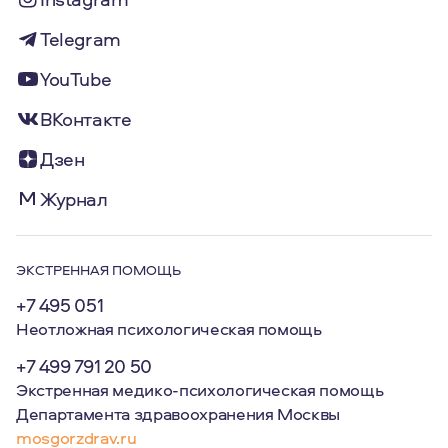
Telegram
YouTube
ВКонтакте
Дзен
Журнал
ЭКСТРЕННАЯ ПОМОЩЬ
+7 495 051
Неотложная психологическая помощь
+7 499 791 20 50
Экстренная медико-психологическая помощь
Департамента здравоохранения Москвы
mosgorzdrav.ru