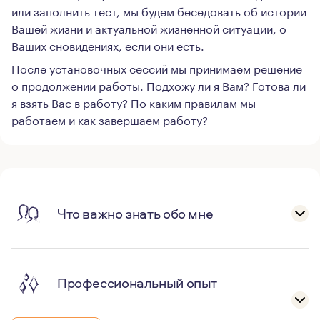
или заполнить тест, мы будем беседовать об истории
Вашей жизни и актуальной жизненной ситуации, о
Ваших сновидениях, если они есть.
После установочных сессий мы принимаем решение
о продолжении работы. Подхожу ли я Вам? Готова ли
я взять Вас в работу? По каким правилам мы
работаем и как завершаем работу?
Что важно знать обо мне
Профессиональный опыт