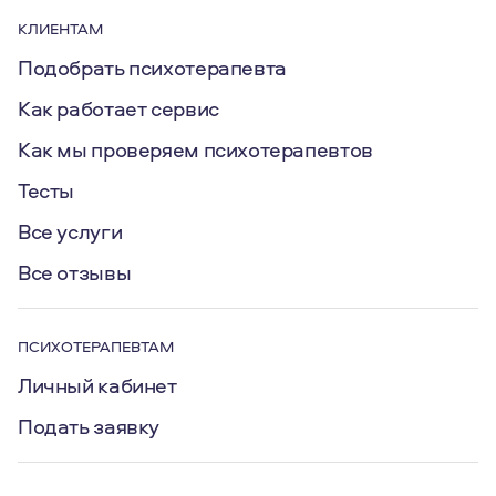
КЛИЕНТАМ
Подобрать психотерапевта
Как работает сервис
Как мы проверяем психотерапевтов
Тесты
Все услуги
Все отзывы
ПСИХОТЕРАПЕВТАМ
Личный кабинет
Подать заявку