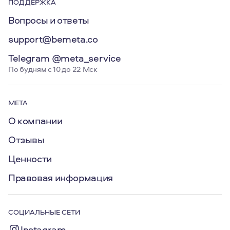
ПОДДЕРЖКА
Вопросы и ответы
support@bemeta.co
Telegram @meta_service
По будням с 10 до 22 Мск
МЕТА
О компании
Отзывы
Ценности
Правовая информация
СОЦИАЛЬНЫЕ СЕТИ
Instagram