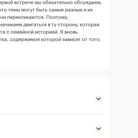
первой встрече мы обязательно обсуждаем,
что темы могут быть самые разные и их
они перекликаются. Поэтому,
начинаем двигаться в ту сторону, которая
та с семейной историей. Я вновь
лка, содержимое которой зависит от того,