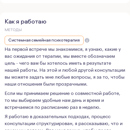
Как я работаю
МЕТОДЫ
Системная семейная психотерапия
На первой встрече мы знакомимся, я узнаю, какие у
вас ожидания от терапии, мы вместе обозначаем
цель - чего вам бы хотелось иметь в результате
нашей работы. На этой и любой другой консультации
вы можете задать мне любые вопросы, я за то, чтобы
наши отношения были прозрачными.
Если мы принимаем решение о совместной работе,
то мы выбираем удобные нам день и время и
встречаемся по расписанию раз в неделю.
Я работаю в доказательных подходах, процесс
консультации структурирован, я рассказываю, что и
зачем мы делаем. Для меня важно, чтобы после