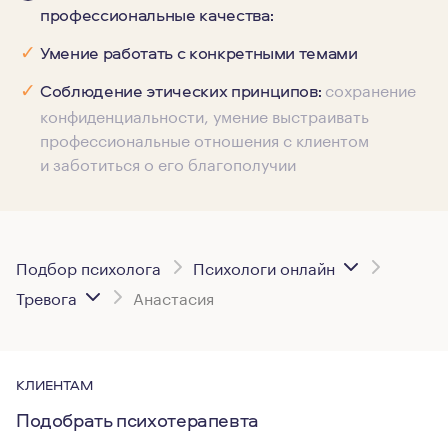
профессиональные качества:
✓
Умение работать с конкретными темами
сохранение
✓
Соблюдение этических принципов:
конфиденциальности, умение выстраивать
профессиональные отношения с клиентом
и заботиться о его благополучии
Подбор психолога
Психологи онлайн
Тревога
Анастасия
КЛИЕНТАМ
Подобрать психотерапевта