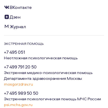
ВКонтакте
Дзен
Журнал
ЭКСТРЕННАЯ ПОМОЩЬ
+7 495 051
Неотложная психологическая помощь
+7 499 791 20 50
Экстренная медико-психологическая помощь
Департамента здравоохранения Москвы
mosgorzdrav.ru
+7 495 989 50 50
Экстренная психологическая помощь МЧС России
psi.mchs.gov.ru