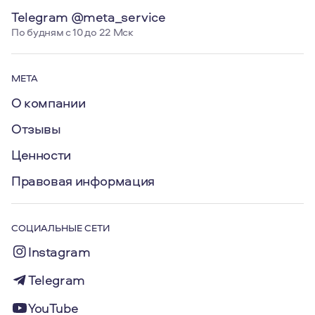
Telegram @meta_service
По будням с 10 до 22 Мск
МЕТА
О компании
Отзывы
Ценности
Правовая информация
СОЦИАЛЬНЫЕ СЕТИ
Instagram
Telegram
YouTube