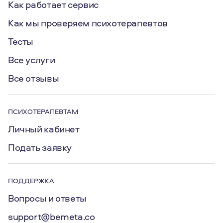
Как работает сервис
Как мы проверяем психотерапевтов
Тесты
Все услуги
Все отзывы
ПСИХОТЕРАПЕВТАМ
Личный кабинет
Подать заявку
ПОДДЕРЖКА
Вопросы и ответы
support@bemeta.co