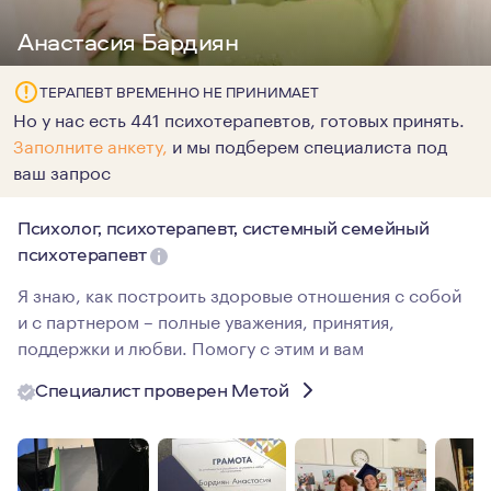
Анастасия Бардиян
ТЕРАПЕВТ ВРЕМЕННО НЕ ПРИНИМАЕТ
Но у нас есть 441 психотерапевтов, готовых принять.
Заполните анкету,
и мы подберем специалиста под
ваш запрос
Психолог, психотерапевт, системный семейный
психотерапевт
Я знаю, как построить здоровые отношения с собой
и с партнером – полные уважения, принятия,
поддержки и любви. Помогу с этим и вам
Специалист проверен Метой