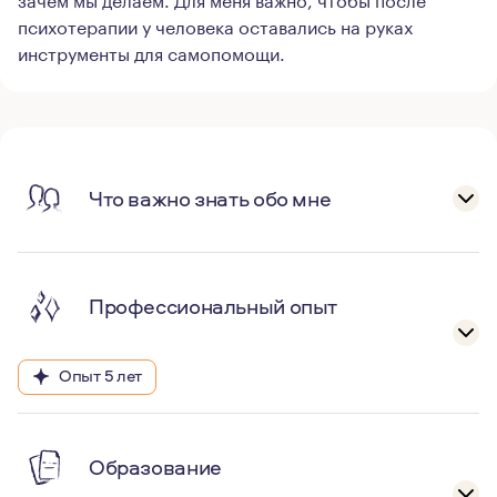
психотерапии у человека оставались на руках
инструменты для самопомощи.
Что важно знать обо мне
Профессиональный опыт
Опыт 5 лет
Образование